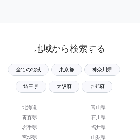
地域から検索する
全ての地域
東京都
神奈川県
埼玉県
大阪府
京都府
北海道
富山県
青森県
石川県
岩手県
福井県
宮城県
山梨県