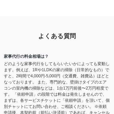
よくある質問
家事代行の料金相場は？
どのような家事代行をしてもらいたいかによっても変動し
ます。例えば、1Rや1LDKの家の掃除（日常的なもの）で
すと、2時間で4,000円-5,000円（交通費、雑費込）ほどと
なっております。 また、専門的な、壁掛けタイプのエア
コンの室内機の掃除などは、1台1万円前後〜2万円程度で
す。 「依頼申請」の段階では料金は発生しませんので、
まずは、各サービスチケットに「依頼申請」を頂いて、個
別チャットにてお問い合わせ、ご相談ください。 ※依頼
申請後、本契約前（前払い決済前）であれば、キャンセル