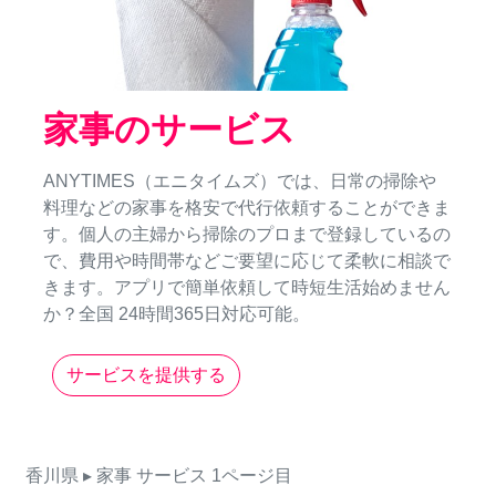
家事のサービス
ANYTIMES（エニタイムズ）では、日常の掃除や
料理などの家事を格安で代行依頼することができま
す。個人の主婦から掃除のプロまで登録しているの
で、費用や時間帯などご要望に応じて柔軟に相談で
きます。アプリで簡単依頼して時短生活始めません
か？全国 24時間365日対応可能。
サービスを提供する
香川県
▸ 家事
サービス
1ページ目