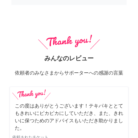
みんなのレビュー
依頼者のみなさまからサポーターへの感謝の言葉
この度はありがとうございます！テキパキととて
もきれいにピカピカにしていただき、また、きれ
いに保つためのアドバイスもいただき助かりまし
た。
依頼されたチケット