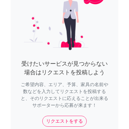
受けたいサービスが見つからない
場合はリクエストを投稿しよう
ご希望内容、エリア、予算、家具の名前や
数などを入力してリクエストを投稿する
と、そのリクエストに応えることが出来る
サポーターから応募が来ます！
リクエストをする