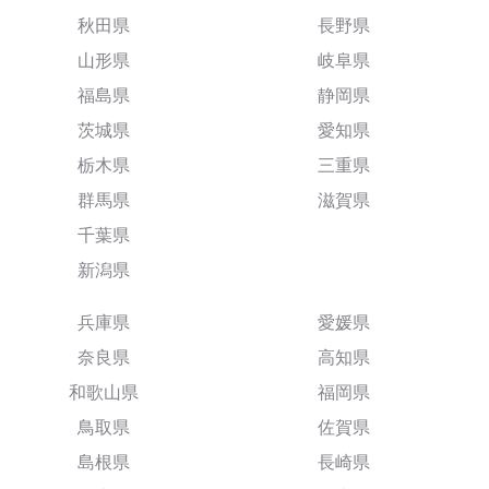
秋田県
長野県
山形県
岐阜県
福島県
静岡県
茨城県
愛知県
栃木県
三重県
群馬県
滋賀県
千葉県
新潟県
兵庫県
愛媛県
奈良県
高知県
和歌山県
福岡県
鳥取県
佐賀県
島根県
長崎県