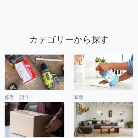
カテゴリーから探す
修理・組立
家事