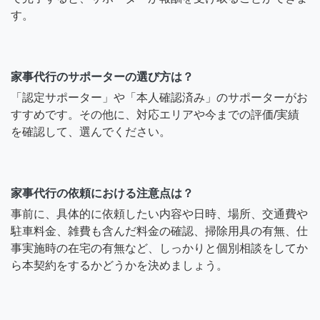
す。
家事代行のサポーターの選び方は？
「認定サポーター」や「本人確認済み」のサポーターがお
すすめです。その他に、対応エリアや今までの評価/実績
を確認して、選んでください。
家事代行の依頼における注意点は？
事前に、具体的に依頼したい内容や日時、場所、交通費や
駐車料金、雑費も含んだ料金の確認、掃除用具の有無、仕
事実施時の在宅の有無など、しっかりと個別相談をしてか
ら本契約をするかどうかを決めましょう。