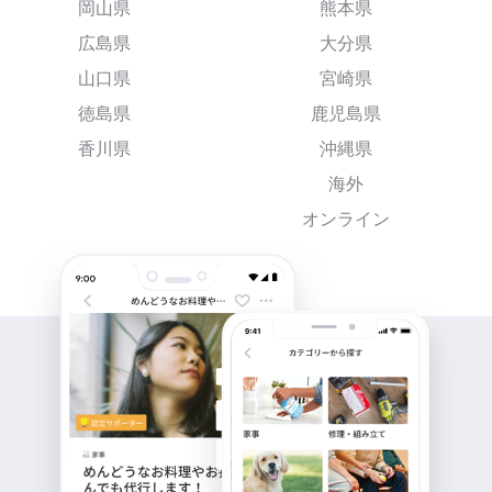
岡山県
熊本県
広島県
大分県
山口県
宮崎県
徳島県
鹿児島県
香川県
沖縄県
海外
オンライン