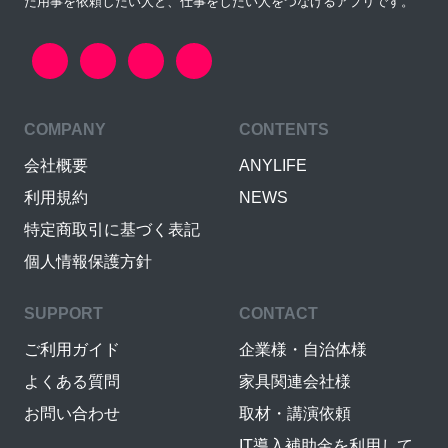
た用事を依頼したい人と、仕事をしたい人をつなげるアプリです。
COMPANY
CONTENTS
会社概要
ANYLIFE
利用規約
NEWS
特定商取引に基づく表記
個人情報保護方針
SUPPORT
CONTACT
ご利用ガイド
企業様・自治体様
よくある質問
家具関連会社様
お問い合わせ
取材・講演依頼
IT導入補助金を利用して