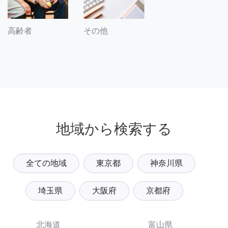
その他
高齢者
地域から検索する
全ての地域
東京都
神奈川県
埼玉県
大阪府
京都府
北海道
富山県