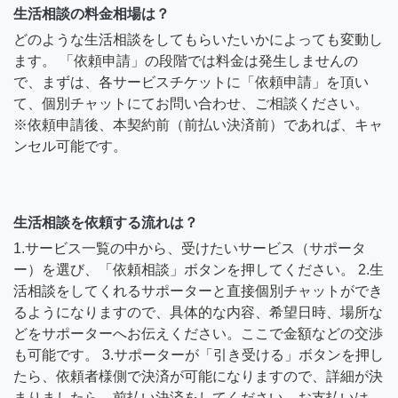
生活相談の料金相場は？
どのような生活相談をしてもらいたいかによっても変動し
ます。 「依頼申請」の段階では料金は発生しませんの
で、まずは、各サービスチケットに「依頼申請」を頂い
て、個別チャットにてお問い合わせ、ご相談ください。
※依頼申請後、本契約前（前払い決済前）であれば、キャ
ンセル可能です。
生活相談を依頼する流れは？
1.サービス一覧の中から、受けたいサービス（サポータ
ー）を選び、「依頼相談」ボタンを押してください。 2.生
活相談をしてくれるサポーターと直接個別チャットができ
るようになりますので、具体的な内容、希望日時、場所な
どをサポーターへお伝えください。ここで金額などの交渉
も可能です。 3.サポーターが「引き受ける」ボタンを押し
たら、依頼者様側で決済が可能になりますので、詳細が決
まりましたら、前払い決済をしてください。お支払いは、