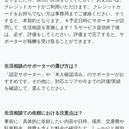
クレジットカードがご利用いただけます。 クレジットカ
ードをお持ちでない方は事務局までご連絡ください。そう
すると、本契約となります。 4.予定日時にサポーターが訪
問して、生活相談を実施します！ 5.サービス提供終了後
は、必ず、評価をしてください。評価まで完了すると、サ
ポーターが報酬を受け取ることができます。
生活相談のサポーターの選び方は？
「認定サポーター」や「本人確認済み」のサポーターがお
すすめです。その他に、対応エリアや今までの評価/実績
を確認して、選んでください。
生活相談ての依頼における注意点は？
事前に、具体的に依頼したい内容や日時、場所、交通費や
駐車料金、雑費も含んだ料金の確認など、しっかりと個別