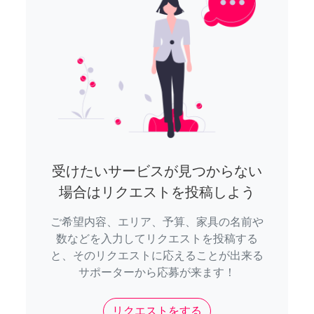
受けたいサービスが見つからない
場合はリクエストを投稿しよう
ご希望内容、エリア、予算、家具の名前や
数などを入力してリクエストを投稿する
と、そのリクエストに応えることが出来る
サポーターから応募が来ます！
リクエストをする