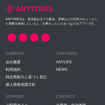
ANYTIMESは、家具組み立てや配送、家事などの日常のちょっとし
た用事を依頼したい人と、仕事をしたい人をつなげるアプリです。
COMPANY
CONTENTS
会社概要
ANYLIFE
利用規約
NEWS
特定商取引に基づく表記
個人情報保護方針
SUPPORT
CONTACT