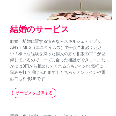
結婚のサービス
結婚、離婚に関する悩みならスキルシェアアプリ
ANYTIMES（エニタイムズ）で一度ご相談くださ
い！様々な経験を持った個人の方や相談のプロが登
録しているのでニーズに合った相談ができます。な
かには0円から相談してくれる方もいるので気軽に
悩みを打ち明けられます！もちろんオンラインや電
話でも相談OKです！
サービスを提供する