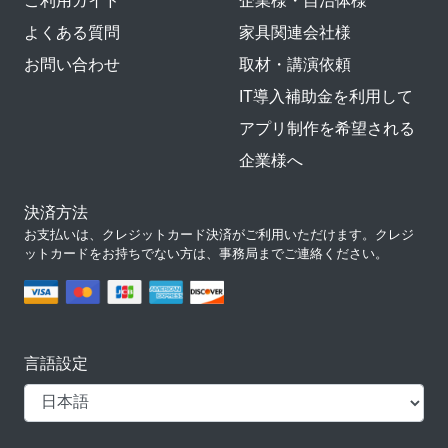
ご利用ガイド
企業様・自治体様
よくある質問
家具関連会社様
お問い合わせ
取材・講演依頼
IT導入補助金を利用して
アプリ制作を希望される
企業様へ
決済方法
お支払いは、クレジットカード決済がご利用いただけます。クレジ
ットカードをお持ちでない方は、事務局までご連絡ください。
言語設定