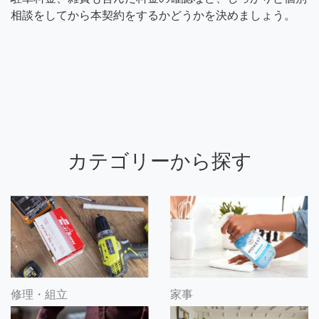
相談をしてから本契約をするかどうかを決めましょう。
カテゴリーから探す
修理・組立
家事