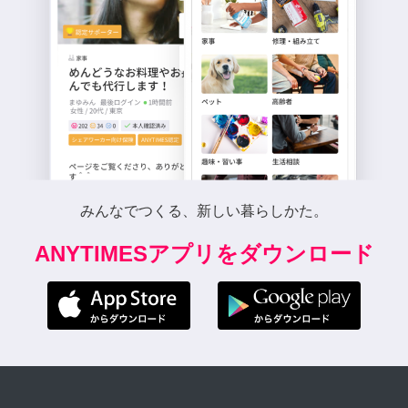
みんなでつくる、新しい暮らしかた。
ANYTIMESアプリをダウンロード