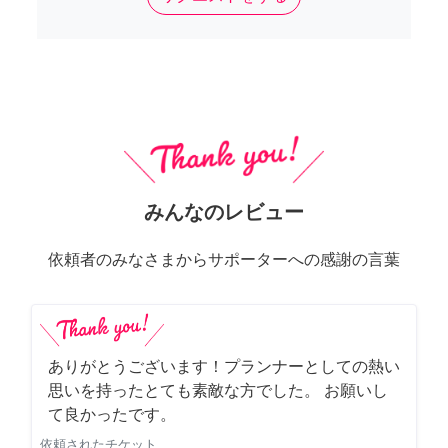
みんなのレビュー
依頼者のみなさまからサポーターへの感謝の言葉
ありがとうございます！プランナーとしての熱い
思いを持ったとても素敵な方でした。 お願いし
て良かったです。
依頼されたチケット