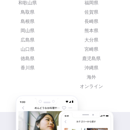
和歌山県
福岡県
鳥取県
佐賀県
島根県
長崎県
岡山県
熊本県
広島県
大分県
山口県
宮崎県
徳島県
鹿児島県
香川県
沖縄県
海外
オンライン