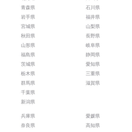
青森県
石川県
岩手県
福井県
宮城県
山梨県
秋田県
長野県
山形県
岐阜県
福島県
静岡県
茨城県
愛知県
栃木県
三重県
群馬県
滋賀県
千葉県
新潟県
兵庫県
愛媛県
奈良県
高知県