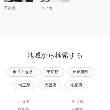
その他
高齢者
地域から検索する
全ての地域
東京都
神奈川県
埼玉県
大阪府
京都府
北海道
富山県
青森県
石川県