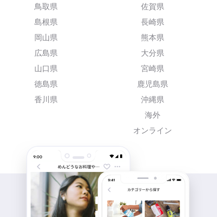
鳥取県
佐賀県
島根県
長崎県
岡山県
熊本県
広島県
大分県
山口県
宮崎県
徳島県
鹿児島県
香川県
沖縄県
海外
オンライン