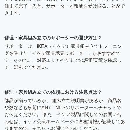
価まで完了すると、サポーターが報酬を受け取ることがで
きます。
修理・家具組み立てのサポーターの選び方は？
サポーターは、IKEA（イケア）家具組み立てトレーニン
グを受けた「イケア家具認定サポーター」がおすすめで
す。その他に、対応エリアや今までの評価/実績を確認し
て、選んでください。
修理・家具組み立ての依頼における注意点は？
部品が揃っているか、 組み立て説明書があるか、商品名
や数なども事前にANYTIMESのサポーターへチャットで
お伝えください。 また、イケア製品に関してのお問い合
わせは、イケア公式ホームページに各種情報が記載してあ
りますので、そちらへお問い合わせください。