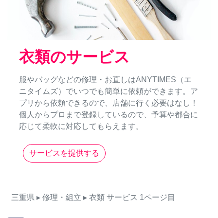
衣類のサービス
服やバッグなどの修理・お直しはANYTIMES（エ
ニタイムズ）でいつでも簡単に依頼ができます。ア
プリから依頼できるので、店舗に行く必要はなし！
個人からプロまで登録しているので、予算や都合に
応じて柔軟に対応してもらえます。
サービスを提供する
三重県
▸ 修理・組立
▸ 衣類
サービス
1ページ目