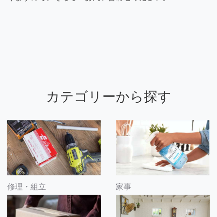
カテゴリーから探す
修理・組立
家事