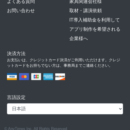
よくある質問
家具関連会社様
お問い合わせ
取材・講演依頼
IT導入補助金を利用して
アプリ制作を希望される
企業様へ
決済方法
お支払いは、クレジットカード決済がご利用いただけます。クレジ
ットカードをお持ちでない方は、事務局までご連絡ください。
言語設定
© AnyTimes Inc. All Rights Reserved