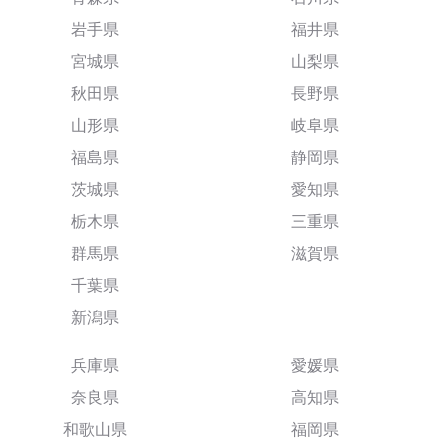
岩手県
福井県
宮城県
山梨県
秋田県
長野県
山形県
岐阜県
福島県
静岡県
茨城県
愛知県
栃木県
三重県
群馬県
滋賀県
千葉県
新潟県
兵庫県
愛媛県
奈良県
高知県
和歌山県
福岡県