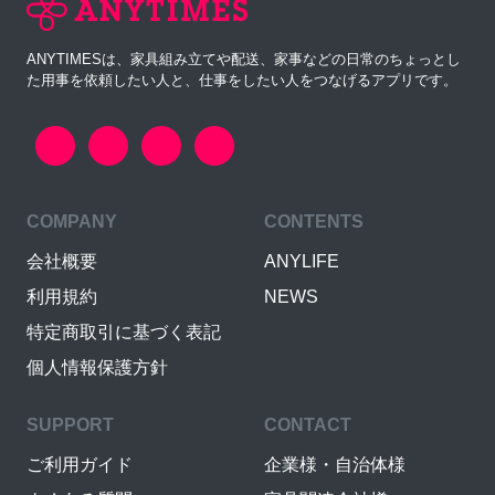
ANYTIMESは、家具組み立てや配送、家事などの日常のちょっとし
た用事を依頼したい人と、仕事をしたい人をつなげるアプリです。
COMPANY
CONTENTS
会社概要
ANYLIFE
利用規約
NEWS
特定商取引に基づく表記
個人情報保護方針
SUPPORT
CONTACT
ご利用ガイド
企業様・自治体様