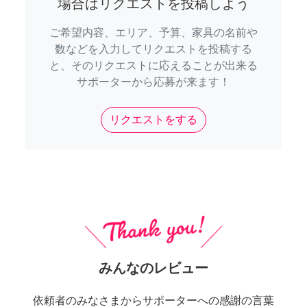
場合はリクエストを投稿しよう
ご希望内容、エリア、予算、家具の名前や
数などを入力してリクエストを投稿する
と、そのリクエストに応えることが出来る
サポーターから応募が来ます！
リクエストをする
みんなのレビュー
依頼者のみなさまからサポーターへの感謝の言葉