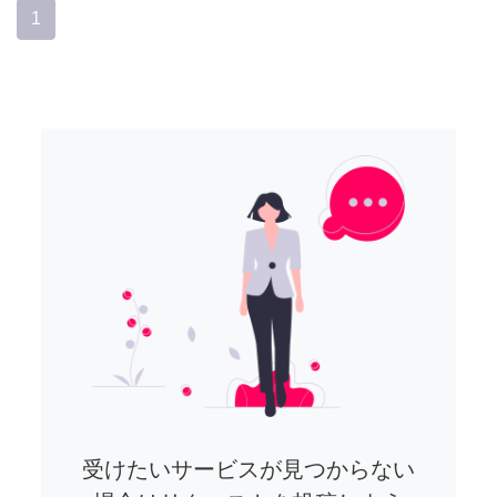
1
受けたいサービスが見つからない