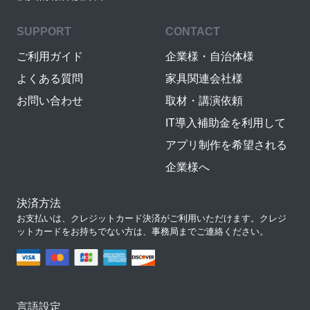
SUPPORT
CONTACT
ご利用ガイド
企業様・自治体様
よくある質問
家具関連会社様
お問い合わせ
取材・講演依頼
IT導入補助金を利用して
アプリ制作を希望される
企業様へ
決済方法
お支払いは、クレジットカード決済がご利用いただけます。クレジ
ットカードをお持ちでない方は、事務局までご連絡ください。
言語設定