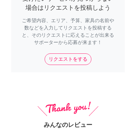
場合はリクエストを投稿しよう
ご希望内容、エリア、予算、家具の名前や
数などを入力してリクエストを投稿する
と、そのリクエストに応えることが出来る
サポーターから応募が来ます！
リクエストをする
みんなのレビュー