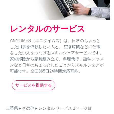
レンタルのサービス
ANYTIMES（エニタイムズ）は、日常のちょっと
した用事を依頼したい人と、 空き時間などに仕事
をしたい人をつなげるスキルシェアサービスです。
家の掃除から家具組み立て、料理代行、語学レッス
ンなど日常のちょっとしたことからスキルシェアが
可能です。全国365日24時間対応可能。
サービスを提供する
三重県
▸ その他
▸ レンタル
サービス
1ページ目