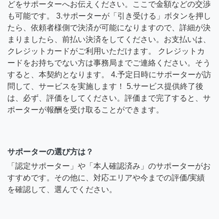
どをサポーターへお伝えください。ここで金額などの交渉
も可能です。 3.サポーターが「引き受ける」ボタンを押し
たら、依頼者様側で決済が可能になりますので、詳細が決
まりましたら、前払い決済をしてください。お支払いは、
クレジットカードがご利用いただけます。 クレジットカ
ードをお持ちでない方は事務局までご連絡ください。そう
すると、本契約となります。 4.予定日時にサポーターが訪
問して、サービスを実施します！ 5.サービス提供終了後
は、必ず、評価をしてください。評価まで完了すると、サ
ポーターが報酬を受け取ることができます。
サポーターの選び方は？
「認定サポーター」や「本人確認済み」のサポーターがお
すすめです。その他に、対応エリアや今までの評価/実績
を確認して、選んでください。