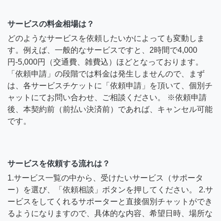
サービスの料金相場は？
どのようなサービスを依頼したいかによっても変動しま
す。例えば、一般的なサービスですと、2時間で4,000
円-5,000円（交通費、雑費込）ほどとなっております。
「依頼申請」の段階では料金は発生しませんので、まず
は、各サービスチケットに「依頼申請」を頂いて、個別チ
ャットにてお問い合わせ、ご相談ください。 ※依頼申請
後、本契約前（前払い決済前）であれば、キャンセル可能
です。
サービスを依頼する流れは？
1.サービス一覧の中から、受けたいサービス（サポータ
ー）を選び、「依頼相談」ボタンを押してください。 2.サ
ービスをしてくれるサポーターと直接個別チャットができ
るようになりますので、具体的な内容、希望日時、場所な