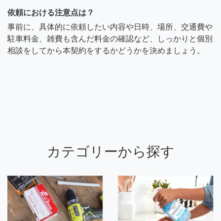
依頼における注意点は？
事前に、具体的に依頼したい内容や日時、場所、交通費や
駐車料金、雑費も含んだ料金の確認など、しっかりと個別
相談をしてから本契約をするかどうかを決めましょう。
カテゴリーから探す