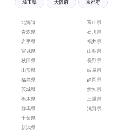
埼玉県
大阪府
京都府
北海道
富山県
青森県
石川県
岩手県
福井県
宮城県
山梨県
秋田県
長野県
山形県
岐阜県
福島県
静岡県
茨城県
愛知県
栃木県
三重県
群馬県
滋賀県
千葉県
新潟県