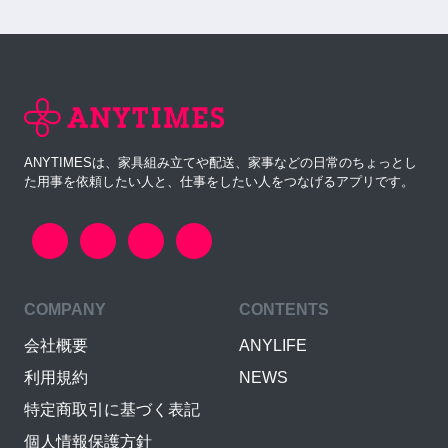
ANYTIMESは、家具組み立てや配送、家事などの日常のちょっとし
た用事を依頼したい人と、仕事をしたい人をつなげるアプリです。
COMPANY
CONTENTS
会社概要
ANYLIFE
利用規約
NEWS
特定商取引に基づく表記
個人情報保護方針