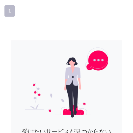
1
受けたいサービスが見つからない