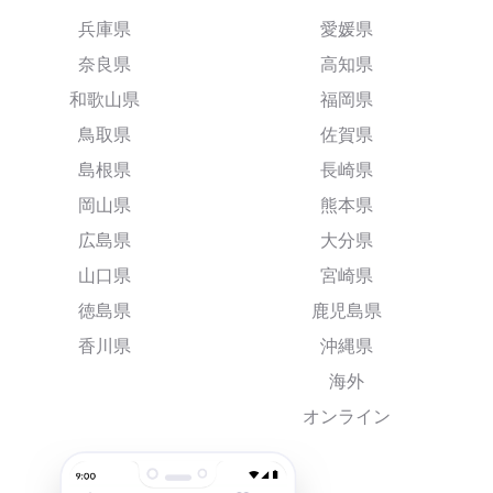
兵庫県
愛媛県
奈良県
高知県
和歌山県
福岡県
鳥取県
佐賀県
島根県
長崎県
岡山県
熊本県
広島県
大分県
山口県
宮崎県
徳島県
鹿児島県
香川県
沖縄県
海外
オンライン