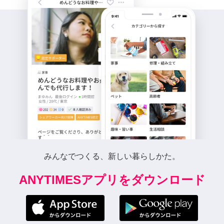
みんなでつくる、新しい暮らしかた。
ANYTIMESアプリをダウンロード