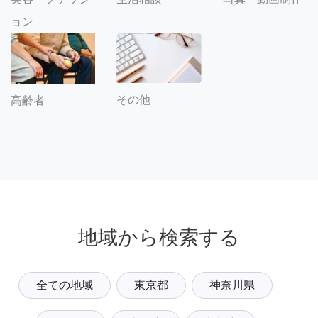
ョン
その他
高齢者
地域から検索する
全ての地域
東京都
神奈川県