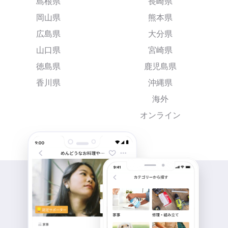
島根県
長崎県
岡山県
熊本県
広島県
大分県
山口県
宮崎県
徳島県
鹿児島県
香川県
沖縄県
海外
オンライン