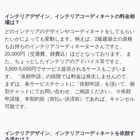
インテリアデザイン、インテリアコーディネートの料金相
場は？
どのインテリアのデザインやコーディネートをしてもらい
たいかによっても変動します。例えば、2級建築士の資格
もお持ちのインテリアコーディネーターさんですと、
20,000円（交通費、雑費込）ほどとなっております。 ま
た、ちょっとしたインテリアのアドバイス等ですと、
3,000-5,000円でサービス提供されるケースもございま
す。 「依頼申請」の段階では料金は発生しませんので、
まずは、各サービスチケットに「依頼申請」を頂いて、個
別チャットにてお問い合わせ、ご相談ください。 ※依頼
申請後、本契約前（前払い決済前）であれば、キャンセル
可能です。
インテリアデザイン、インテリアコーディネートを依頼す
る流れは？