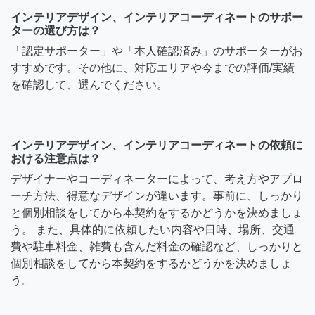
インテリアデザイン、インテリアコーディネートのサポー
ターの選び方は？
「認定サポーター」や「本人確認済み」のサポーターがお
すすめです。その他に、対応エリアや今までの評価/実績
を確認して、選んでください。
インテリアデザイン、インテリアコーディネートの依頼に
おける注意点は？
デザイナーやコーディネーターによって、考え方やアプロ
ーチ方法、得意なデザインが違います。事前に、しっかり
と個別相談をしてから本契約をするかどうかを決めましょ
う。 また、具体的に依頼したい内容や日時、場所、交通
費や駐車料金、雑費も含んだ料金の確認など、しっかりと
個別相談をしてから本契約をするかどうかを決めましょ
う。