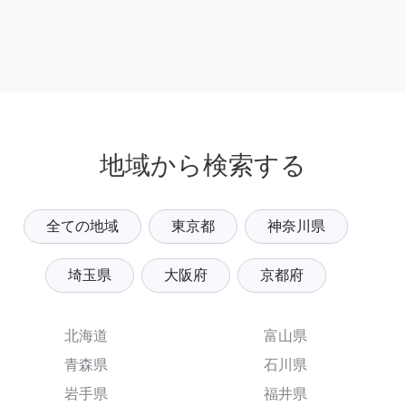
地域から検索する
全ての地域
東京都
神奈川県
埼玉県
大阪府
京都府
北海道
富山県
青森県
石川県
岩手県
福井県