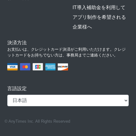
IT導入補助金を利用して
アプリ制作を希望される
企業様へ
決済方法
お支払いは、クレジットカード決済がご利用いただけます。クレジ
ットカードをお持ちでない方は、事務局までご連絡ください。
言語設定
© AnyTimes Inc. All Rights Reserved