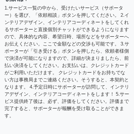
1.サービス一覧の中から、受けたいサービス（サポータ
ー）を選び、「依頼相談」ボタンを押してください。 2.イ
ンテリアデザイン、インテリアコーディネートをしてくれ
るサポーターと直接個別チャットができるようになります
ので、具体的な内容、希望日時、場所などをサポーターへ
お伝えください。ここで金額などの交渉も可能です。 3.サ
ポーターが「引き受ける」ボタンを押したら、依頼者様側
で決済が可能になりますので、詳細が決まりましたら、前
払い決済をしてください。お支払いは、クレジットカード
がご利用いただけます。 クレジットカードをお持ちでな
い方は事務局までご連絡ください。そうすると、本契約と
なります。 4.予定日時にサポーターが訪問して、インテリ
アデザイン、インテリアコーディネートをします！ 5.サー
ビス提供終了後は、必ず、評価をしてください。評価まで
完了すると、サポーターが報酬を受け取ることができま
す。