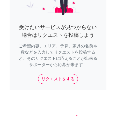
受けたいサービスが見つからない
場合はリクエストを投稿しよう
ご希望内容、エリア、予算、家具の名前や
数などを入力してリクエストを投稿する
と、そのリクエストに応えることが出来る
サポーターから応募が来ます！
リクエストをする