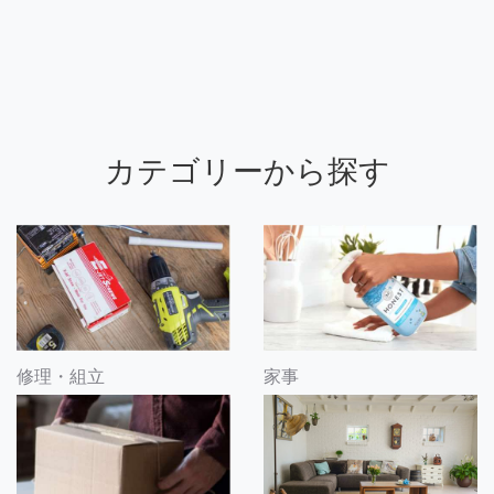
カテゴリーから探す
修理・組立
家事