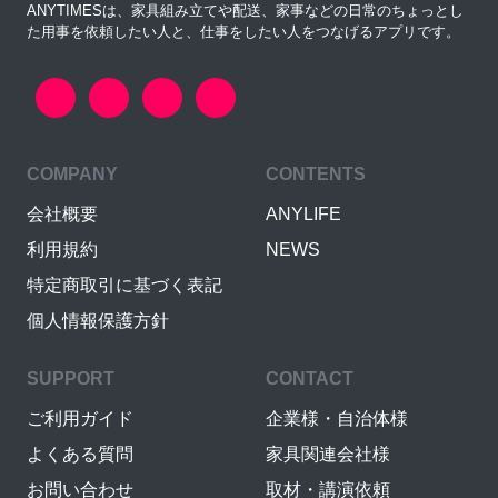
ANYTIMESは、家具組み立てや配送、家事などの日常のちょっとし
た用事を依頼したい人と、仕事をしたい人をつなげるアプリです。
COMPANY
CONTENTS
会社概要
ANYLIFE
利用規約
NEWS
特定商取引に基づく表記
個人情報保護方針
SUPPORT
CONTACT
ご利用ガイド
企業様・自治体様
よくある質問
家具関連会社様
お問い合わせ
取材・講演依頼