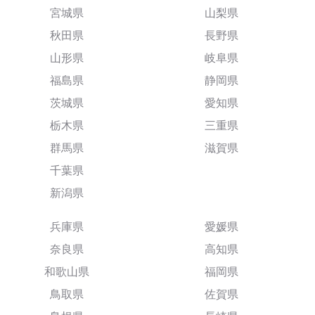
宮城県
山梨県
秋田県
長野県
山形県
岐阜県
福島県
静岡県
茨城県
愛知県
栃木県
三重県
群馬県
滋賀県
千葉県
新潟県
兵庫県
愛媛県
奈良県
高知県
和歌山県
福岡県
鳥取県
佐賀県