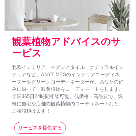
観葉植物アドバイスのサ
ービス
北欧インテリア、モダンスタイル、ナチュラルイン
テリアなど、ANYTIMESのインテリアコーディネ
ーターやグリーンコーディネーターが、あなたの好
みに沿って、観葉植物をコーディネートをします。
全国365日24時間相談可能。低価格・高品質で、気
軽に自宅や店舗の観葉植物のコーディネートなど、
ご相談頂けます！
サービスを提供する