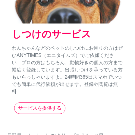
しつけのサービス
わんちゃんなどのペットのしつけにお困りの方はぜ
ひANYTIMES（エニタイムズ）でご依頼くださ
い！プロの方はもちろん、動物好きの個人の方まで
幅広く登録しています。出張しつけを承っている方
もいらっしゃいますよ。24時間365日スマホでいつ
でも簡単に代行依頼が出せます。登録や閲覧は無
料！
サービスを提供する