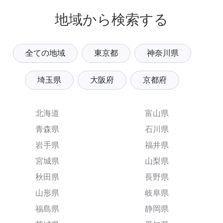
地域から検索する
全ての地域
東京都
神奈川県
埼玉県
大阪府
京都府
北海道
富山県
青森県
石川県
岩手県
福井県
宮城県
山梨県
秋田県
長野県
山形県
岐阜県
福島県
静岡県