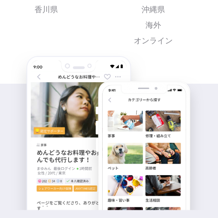
香川県
沖縄県
海外
オンライン