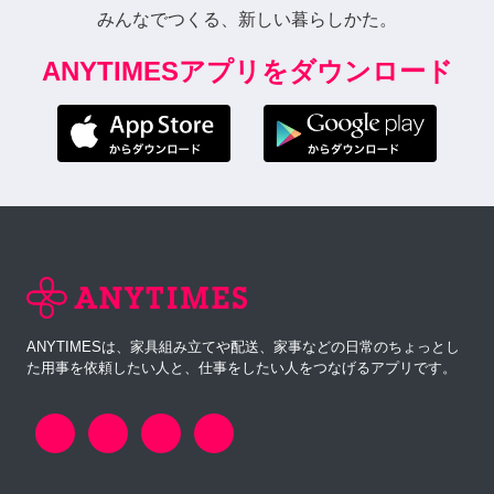
みんなでつくる、新しい暮らしかた。
ANYTIMESアプリをダウンロード
ANYTIMESは、家具組み立てや配送、家事などの日常のちょっとし
た用事を依頼したい人と、仕事をしたい人をつなげるアプリです。