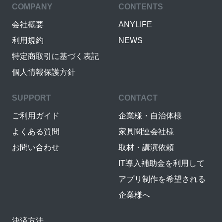
COMPANY
CONTENTS
会社概要
ANYLIFE
利用規約
NEWS
特定商取引に基づく表記
個人情報保護方針
SUPPORT
CONTACT
ご利用ガイド
企業様・自治体様
よくある質問
家具関連会社様
お問い合わせ
取材・講演依頼
IT導入補助金を利用して
アプリ制作を希望される
企業様へ
決済方法