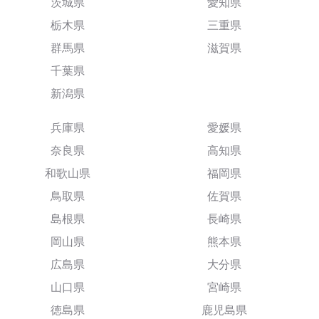
茨城県
愛知県
栃木県
三重県
群馬県
滋賀県
千葉県
新潟県
兵庫県
愛媛県
奈良県
高知県
和歌山県
福岡県
鳥取県
佐賀県
島根県
長崎県
岡山県
熊本県
広島県
大分県
山口県
宮崎県
徳島県
鹿児島県