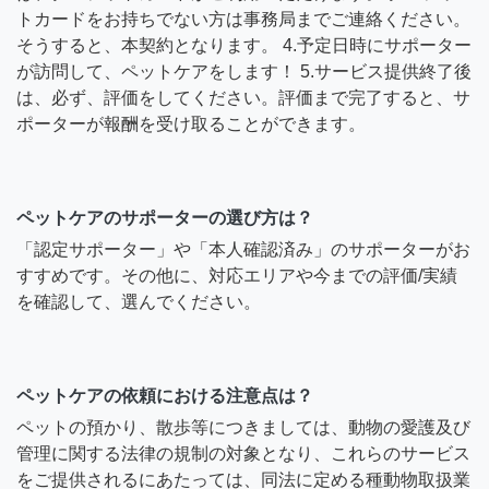
トカードをお持ちでない方は事務局までご連絡ください。
そうすると、本契約となります。 4.予定日時にサポーター
が訪問して、ペットケアをします！ 5.サービス提供終了後
は、必ず、評価をしてください。評価まで完了すると、サ
ポーターが報酬を受け取ることができます。
ペットケアのサポーターの選び方は？
「認定サポーター」や「本人確認済み」のサポーターがお
すすめです。その他に、対応エリアや今までの評価/実績
を確認して、選んでください。
ペットケアの依頼における注意点は？
ペットの預かり、散歩等につきましては、動物の愛護及び
管理に関する法律の規制の対象となり、これらのサービス
をご提供されるにあたっては、同法に定める種動物取扱業