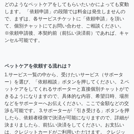
どのようなペットケアをしてもらいたいかによっても変動
します。 「依頼申請」の段階では料金は発生しませんの
で、まずは、各サービスチケットに「依頼申請」を頂い
て、個別チャットにてお問い合わせ、ご相談ください。
※依頼申請後、本契約前（前払い決済前）であれば、キャ
ンセル可能です。
ペットケアを依頼する流れは？
1.サービス一覧の中から、受けたいサービス（サポータ
ー）を選び、「依頼相談」ボタンを押してください。 2.ペ
ットケアをしてくれるサポーターと直接個別チャットがで
きるようになりますので、具体的な内容、希望日時、場所
などをサポーターへお伝えください。ここで金額などの交
渉も可能です。 3.サポーターが「引き受ける」ボタンを押
したら、依頼者様側で決済が可能になりますので、詳細が
決まりましたら、前払い決済をしてください。お支払い
は、クレジットカードがご利用いただけます。 クレジッ