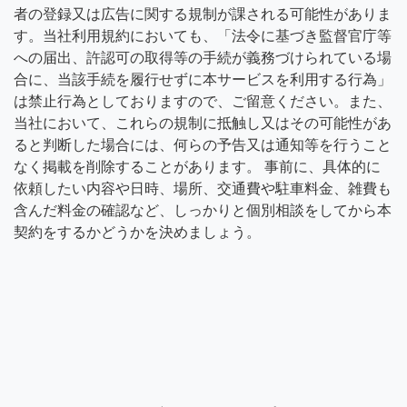
者の登録又は広告に関する規制が課される可能性がありま
す。当社利用規約においても、「法令に基づき監督官庁等
への届出、許認可の取得等の手続が義務づけられている場
合に、当該手続を履行せずに本サービスを利用する行為」
は禁止行為としておりますので、ご留意ください。また、
当社において、これらの規制に抵触し又はその可能性があ
ると判断した場合には、何らの予告又は通知等を行うこと
なく掲載を削除することがあります。 事前に、具体的に
依頼したい内容や日時、場所、交通費や駐車料金、雑費も
含んだ料金の確認など、しっかりと個別相談をしてから本
契約をするかどうかを決めましょう。