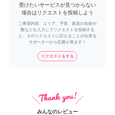
受けたいサービスが見つからない
場合はリクエストを投稿しよう
ご希望内容、エリア、予算、家具の名前や
数などを入力してリクエストを投稿する
と、そのリクエストに応えることが出来る
サポーターから応募が来ます！
リクエストをする
みんなのレビュー