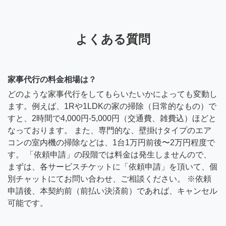
よくある質問
家事代行の料金相場は？
どのような家事代行をしてもらいたいかによっても変動し
ます。例えば、1Rや1LDKの家の掃除（日常的なもの）で
すと、2時間で4,000円-5,000円（交通費、雑費込）ほどと
なっております。 また、専門的な、壁掛けタイプのエア
コンの室内機の掃除などは、1台1万円前後〜2万円程度で
す。 「依頼申請」の段階では料金は発生しませんので、
まずは、各サービスチケットに「依頼申請」を頂いて、個
別チャットにてお問い合わせ、ご相談ください。 ※依頼
申請後、本契約前（前払い決済前）であれば、キャンセル
可能です。