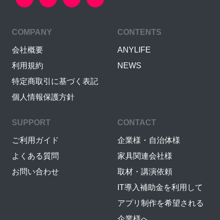
COMPANY
CONTENTS
会社概要
ANYLIFE
利用規約
NEWS
特定商取引に基づく表記
個人情報保護方針
SUPPORT
CONTACT
ご利用ガイド
企業様・自治体様
よくある質問
家具関連会社様
お問い合わせ
取材・講演依頼
IT導入補助金を利用して
アプリ制作を希望される
企業様へ