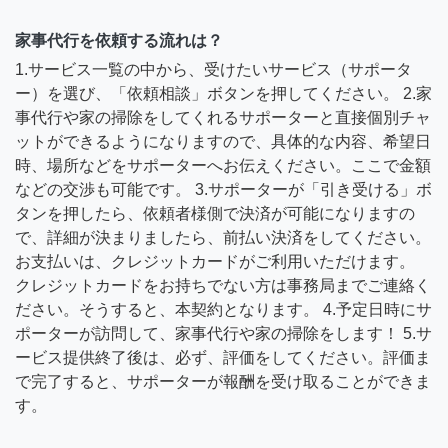
家事代行を依頼する流れは？
1.サービス一覧の中から、受けたいサービス（サポータ
ー）を選び、「依頼相談」ボタンを押してください。 2.家
事代行や家の掃除をしてくれるサポーターと直接個別チャ
ットができるようになりますので、具体的な内容、希望日
時、場所などをサポーターへお伝えください。ここで金額
などの交渉も可能です。 3.サポーターが「引き受ける」ボ
タンを押したら、依頼者様側で決済が可能になりますの
で、詳細が決まりましたら、前払い決済をしてください。
お支払いは、クレジットカードがご利用いただけます。
クレジットカードをお持ちでない方は事務局までご連絡く
ださい。そうすると、本契約となります。 4.予定日時にサ
ポーターが訪問して、家事代行や家の掃除をします！ 5.サ
ービス提供終了後は、必ず、評価をしてください。評価ま
で完了すると、サポーターが報酬を受け取ることができま
す。