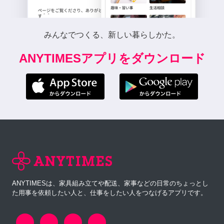
みんなでつくる、新しい暮らしかた。
ANYTIMESアプリをダウンロード
ANYTIMESは、家具組み立てや配送、家事などの日常のちょっとし
た用事を依頼したい人と、仕事をしたい人をつなげるアプリです。