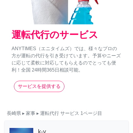
運転代行のサービス
ANYTIMES（エニタイムズ）では、様々なプロの
方が運転の代行を引き受けています。予算やニーズ
に応じて柔軟に対応してもらえるのでとっても便
利！全国 24時間365日相談可能。
サービスを提供する
長崎県
▸ 家事
▸ 運転代行
サービス
1ページ目
k-y