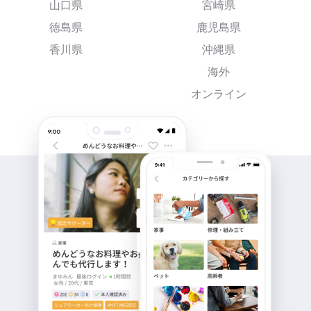
山口県
宮崎県
徳島県
鹿児島県
香川県
沖縄県
海外
オンライン