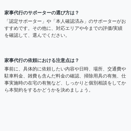
家事代行のサポーターの選び方は？
「認定サポーター」や「本人確認済み」のサポーターがお
すすめです。その他に、対応エリアや今までの評価/実績
を確認して、選んでください。
家事代行の依頼における注意点は？
事前に、具体的に依頼したい内容や日時、場所、交通費や
駐車料金、雑費も含んだ料金の確認、掃除用具の有無、仕
事実施時の在宅の有無など、しっかりと個別相談をしてか
ら本契約をするかどうかを決めましょう。