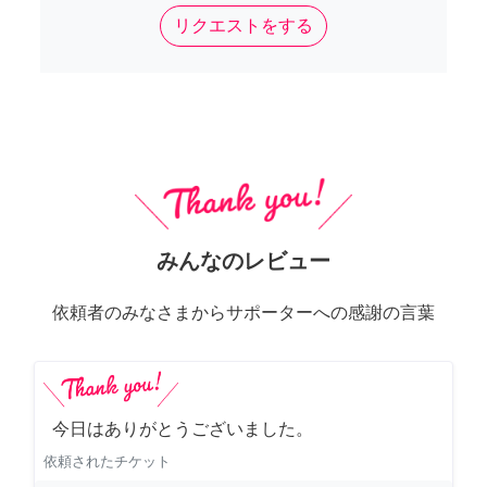
リクエストをする
みんなのレビュー
依頼者のみなさまからサポーターへの感謝の言葉
今日はありがとうございました。
依頼されたチケット