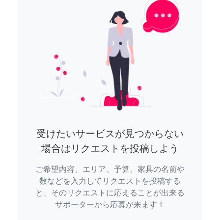
受けたいサービスが見つからない
場合はリクエストを投稿しよう
ご希望内容、エリア、予算、家具の名前や
数などを入力してリクエストを投稿する
と、そのリクエストに応えることが出来る
サポーターから応募が来ます！