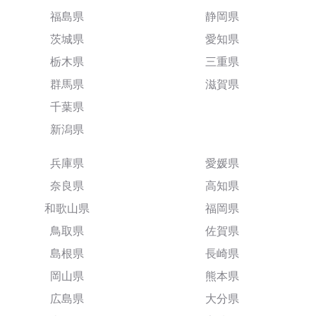
福島県
静岡県
茨城県
愛知県
栃木県
三重県
群馬県
滋賀県
千葉県
新潟県
兵庫県
愛媛県
奈良県
高知県
和歌山県
福岡県
鳥取県
佐賀県
島根県
長崎県
岡山県
熊本県
広島県
大分県