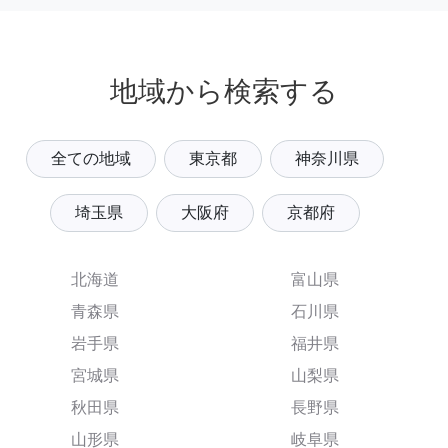
地域から検索する
全ての地域
東京都
神奈川県
埼玉県
大阪府
京都府
北海道
富山県
青森県
石川県
岩手県
福井県
宮城県
山梨県
秋田県
長野県
山形県
岐阜県