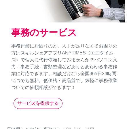
事務のサービス
事務作業にお困りの方、人手が足りなくてお困りの
方はスキルシェアアプリANYTIMES（エニタイム
ズ）で個人に代行依頼してみませんか？パソコン入
力、事務手続、書類整理などありとあらゆる事務作
業に対応できます。相談だけなら全国365日24時間
いつでも無料。低価格・高品質で、気軽に事務作業
ついての依頼相談ができます！
サービスを提供する