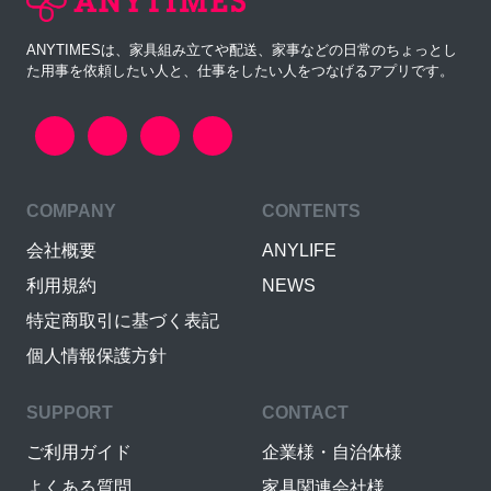
ANYTIMESは、家具組み立てや配送、家事などの日常のちょっとし
た用事を依頼したい人と、仕事をしたい人をつなげるアプリです。
COMPANY
CONTENTS
会社概要
ANYLIFE
利用規約
NEWS
特定商取引に基づく表記
個人情報保護方針
SUPPORT
CONTACT
ご利用ガイド
企業様・自治体様
よくある質問
家具関連会社様