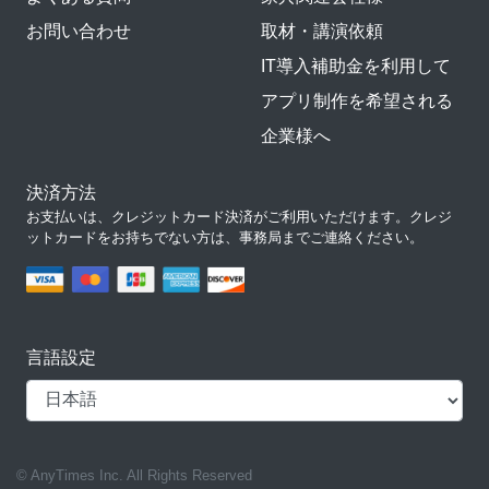
お問い合わせ
取材・講演依頼
IT導入補助金を利用して
アプリ制作を希望される
企業様へ
決済方法
お支払いは、クレジットカード決済がご利用いただけます。クレジ
ットカードをお持ちでない方は、事務局までご連絡ください。
言語設定
© AnyTimes Inc. All Rights Reserved