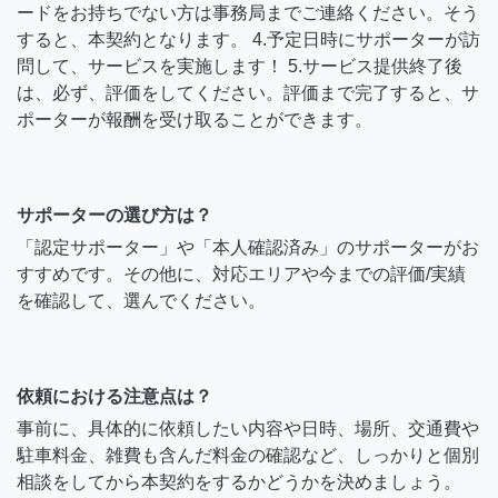
ードをお持ちでない方は事務局までご連絡ください。そう
すると、本契約となります。 4.予定日時にサポーターが訪
問して、サービスを実施します！ 5.サービス提供終了後
は、必ず、評価をしてください。評価まで完了すると、サ
ポーターが報酬を受け取ることができます。
サポーターの選び方は？
「認定サポーター」や「本人確認済み」のサポーターがお
すすめです。その他に、対応エリアや今までの評価/実績
を確認して、選んでください。
依頼における注意点は？
事前に、具体的に依頼したい内容や日時、場所、交通費や
駐車料金、雑費も含んだ料金の確認など、しっかりと個別
相談をしてから本契約をするかどうかを決めましょう。