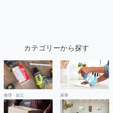
カテゴリーから探す
修理・組立
家事