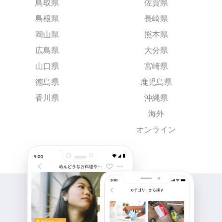
鳥取県
佐賀県
島根県
長崎県
岡山県
熊本県
広島県
大分県
山口県
宮崎県
徳島県
鹿児島県
香川県
沖縄県
海外
オンライン