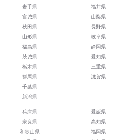
岩手県
福井県
宮城県
山梨県
秋田県
長野県
山形県
岐阜県
福島県
静岡県
茨城県
愛知県
栃木県
三重県
群馬県
滋賀県
千葉県
新潟県
兵庫県
愛媛県
奈良県
高知県
和歌山県
福岡県