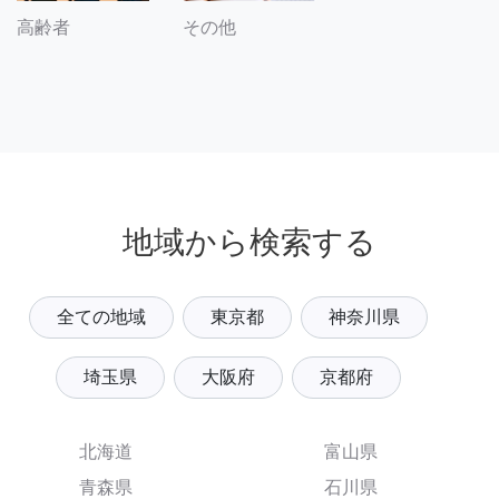
その他
高齢者
地域から検索する
全ての地域
東京都
神奈川県
埼玉県
大阪府
京都府
北海道
富山県
青森県
石川県