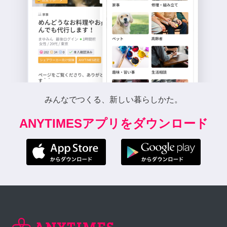
みんなでつくる、新しい暮らしかた。
ANYTIMESアプリをダウンロード