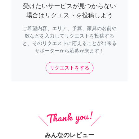
受けたいサービスが見つからない
場合はリクエストを投稿しよう
ご希望内容、エリア、予算、家具の名前や
数などを入力してリクエストを投稿する
と、そのリクエストに応えることが出来る
サポーターから応募が来ます！
リクエストをする
みんなのレビュー