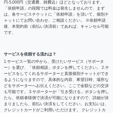
円-5,000円（交通費、雑費込）ほどとなっております。
「依頼申請」の段階では料金は発生しませんので、まず
は、各サービスチケットに「依頼申請」を頂いて、個別チ
ャットにてお問い合わせ、ご相談ください。 ※依頼申請
後、本契約前（前払い決済前）であれば、キャンセル可能
です。
サービスを依頼する流れは？
1.サービス一覧の中から、受けたいサービス（サポータ
ー）を選び、「依頼相談」ボタンを押してください。 2.サ
ービスをしてくれるサポーターと直接個別チャットができ
るようになりますので、具体的な内容、希望日時、場所な
どをサポーターへお伝えください。ここで金額などの交渉
も可能です。 3.サポーターが「引き受ける」ボタンを押し
たら、依頼者様側で決済が可能になりますので、詳細が決
まりましたら、前払い決済をしてください。お支払いは、
クレジットカードがご利用いただけます。 クレジットカ