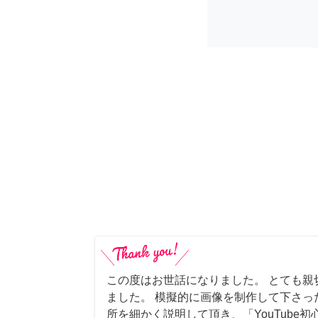
この度はお世話になりました。 とても親
ました。 模擬的に画像を制作して下さっ
所を細かく説明して頂き、「YouTube