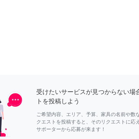
受けたいサービスが見つからない場
トを投稿しよう
ご希望内容、エリア、予算、家具の名前や数
クエストを投稿すると、そのリクエストに応
サポーターから応募が来ます！