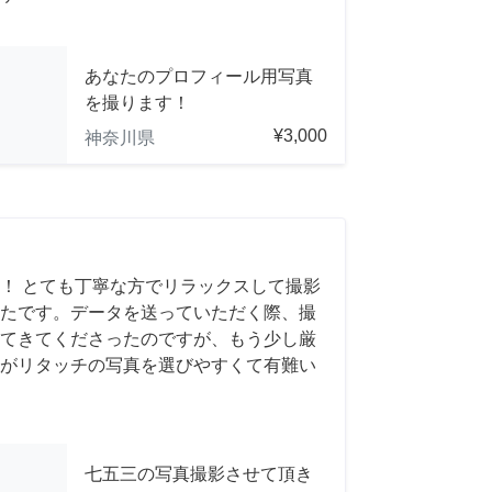
あなたのプロフィール用写真
を撮ります！
¥3,000
神奈川県
！ とても丁寧な方でリラックスして撮影
たです。データを送っていただく際、撮
てきてくださったのですが、もう少し厳
がリタッチの写真を選びやすくて有難い
七五三の写真撮影させて頂き