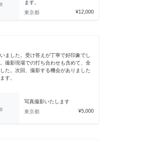
ます。
都
¥12,000
東京都
いました。受け答えが丁寧で好印象でし
。撮影現場での打ち合わせも含めて、全
した。次回、撮影する機会がありました
ます。
写真撮影いたします
都
¥5,000
東京都