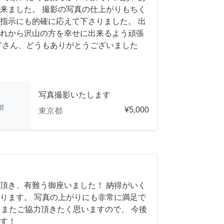
来ました。 撮影の写真の仕上がりもちく
指示にも的確に応えて下さりました。 出
れから沢山の方を幸せに出来るよう頑張
ぎさん、どうもありがとうございました
写真撮影いたします
都
¥5,000
東京都
頂き、有難う御座いました！ 納得がいく
ります。 写真の上がりにも非常に満足で
れば、またご協力頂きたく思いますので、 今後
す！