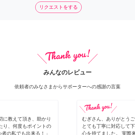
リクエストをする
みんなのレビュー
依頼者のみなさまからサポーターへの感謝の言葉
切に教えて頂き、助かり
むぎさん、ありがとうご
たり、何度もポイントの
とても丁寧に対応して下
初心者の私でも出来る！」
心を持てました。 実際