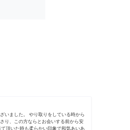
ざいました。 やり取りをしている時から
さり、この方ならとお会いする前から安
来て頂いた時も柔らかい印象で和気あいあ