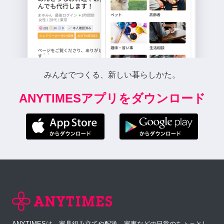
みんなでつくる、新しい暮らしかた。
ANYTIMESアプリをダウンロード
ANYTIMESは、家具組み立てや配送、家事などの日常のちょっとし