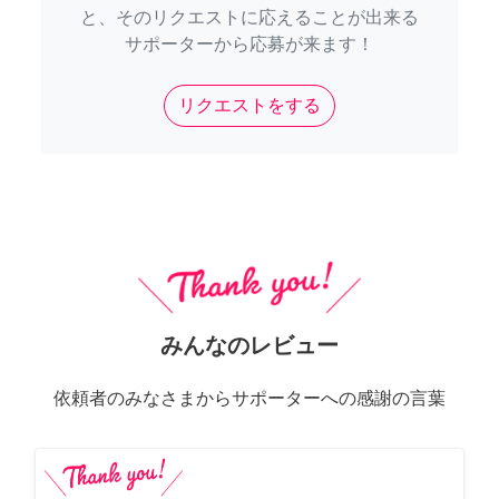
と、そのリクエストに応えることが出来る
サポーターから応募が来ます！
リクエストをする
みんなのレビュー
依頼者のみなさまからサポーターへの感謝の言葉