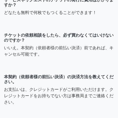
すか？
どなたも無料で何枚でもつくることができます！
チケットの依頼相談をしたら、必ず買わなくてはいけない
のですか？
いいえ。本契約（依頼者様の前払い決済）前であれば、キ
ャンセル可能です。
本契約（依頼者様の前払い決済）の決済方法を教えてくだ
さい。
お支払いは、クレジットカードがご利用いただけます。ク
レジットカードをお持ちでない方は事務局までご連絡くだ
さい。