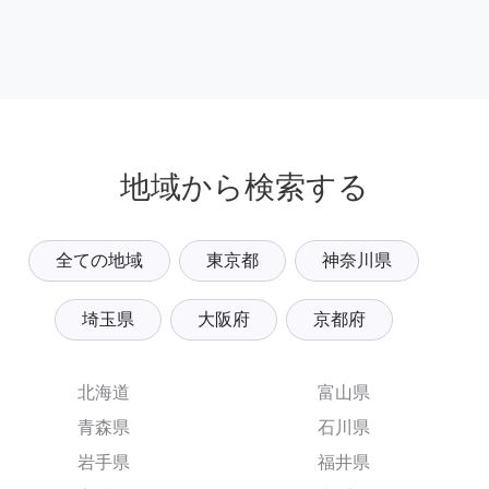
地域から検索する
全ての地域
東京都
神奈川県
埼玉県
大阪府
京都府
北海道
富山県
青森県
石川県
岩手県
福井県