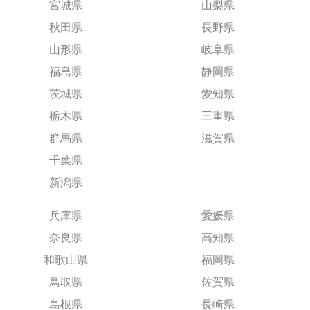
宮城県
山梨県
秋田県
長野県
山形県
岐阜県
福島県
静岡県
茨城県
愛知県
栃木県
三重県
群馬県
滋賀県
千葉県
新潟県
兵庫県
愛媛県
奈良県
高知県
和歌山県
福岡県
鳥取県
佐賀県
島根県
長崎県