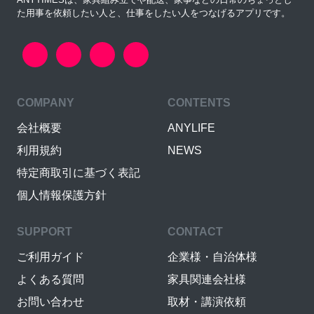
た用事を依頼したい人と、仕事をしたい人をつなげるアプリです。
COMPANY
CONTENTS
会社概要
ANYLIFE
利用規約
NEWS
特定商取引に基づく表記
個人情報保護方針
SUPPORT
CONTACT
ご利用ガイド
企業様・自治体様
よくある質問
家具関連会社様
お問い合わせ
取材・講演依頼