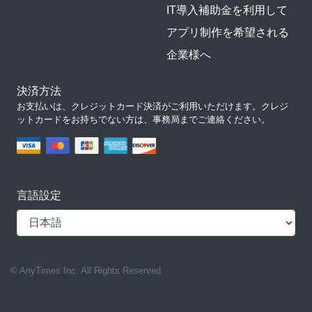
IT導入補助金を利用して
アプリ制作を希望される
企業様へ
決済方法
お支払いは、クレジットカード決済がご利用いただけます。クレジ
ットカードをお持ちでない方は、事務局までご連絡ください。
言語設定
© AnyTimes Inc. All Rights Reserved