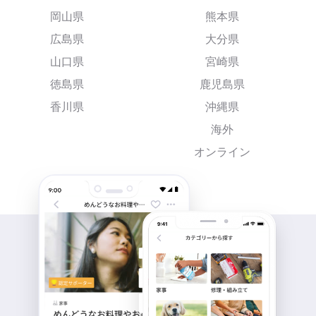
岡山県
熊本県
広島県
大分県
山口県
宮崎県
徳島県
鹿児島県
香川県
沖縄県
海外
オンライン