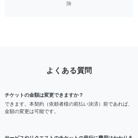
険
よくある質問
チケットの金額は変更できますか？
できます。本契約（依頼者様の前払い決済）前であれば、
金額の変更は可能です。
サービスやリクエストのチケットの発行に費用はかかりま