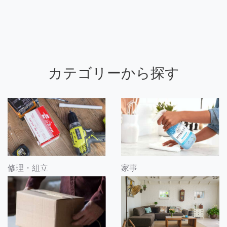
カテゴリーから探す
修理・組立
家事