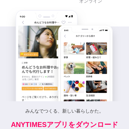
オンライン
みんなでつくる、新しい暮らしかた。
ANYTIMESアプリをダウンロード