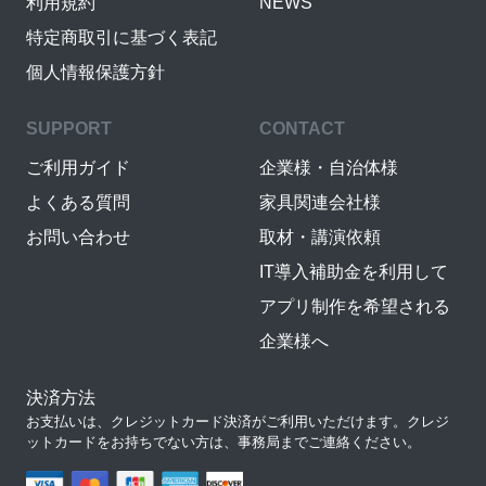
利用規約
NEWS
特定商取引に基づく表記
個人情報保護方針
SUPPORT
CONTACT
ご利用ガイド
企業様・自治体様
よくある質問
家具関連会社様
お問い合わせ
取材・講演依頼
IT導入補助金を利用して
アプリ制作を希望される
企業様へ
決済方法
お支払いは、クレジットカード決済がご利用いただけます。クレジ
ットカードをお持ちでない方は、事務局までご連絡ください。