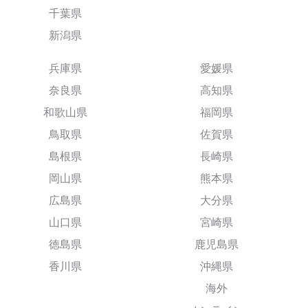
千葉県
新潟県
兵庫県
愛媛県
奈良県
高知県
和歌山県
福岡県
鳥取県
佐賀県
島根県
長崎県
岡山県
熊本県
広島県
大分県
山口県
宮崎県
徳島県
鹿児島県
香川県
沖縄県
海外