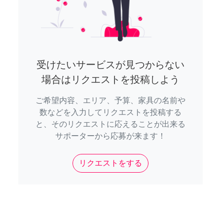
受けたいサービスが見つからない
場合はリクエストを投稿しよう
ご希望内容、エリア、予算、家具の名前や
数などを入力してリクエストを投稿する
と、そのリクエストに応えることが出来る
サポーターから応募が来ます！
リクエストをする