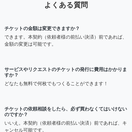
よくある質問
チケットの金額は変更できますか？
できます。本契約（依頼者様の前払い決済）前であれば、
金額の変更は可能です。
サービスやリクエストのチケットの発行に費用はかかりま
すか？
どなたも無料で何枚でもつくることができます！
チケットの依頼相談をしたら、必ず買わなくてはいけない
のですか？
いいえ。本契約（依頼者様の前払い決済）前であれば、キ
ャンセル可能です。