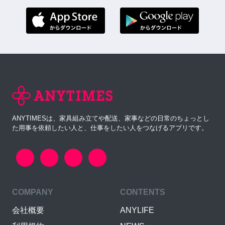
ANYTIMESは、家具組み立てや配送、家事などの日常のちょっとし
た用事を依頼したい人と、仕事をしたい人をつなげるアプリです。
COMPANY
CONTENTS
会社概要
ANYLIFE