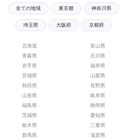
全ての地域
東京都
神奈川県
埼玉県
大阪府
京都府
北海道
富山県
青森県
石川県
岩手県
福井県
宮城県
山梨県
秋田県
長野県
山形県
岐阜県
福島県
静岡県
茨城県
愛知県
栃木県
三重県
群馬県
滋賀県