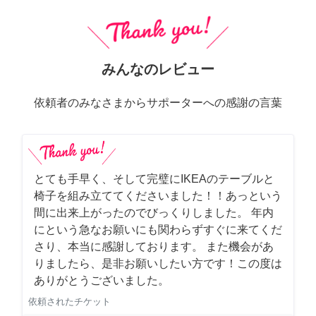
みんなのレビュー
依頼者のみなさまからサポーターへの感謝の言葉
とても手早く、そして完璧にIKEAのテーブルと
椅子を組み立ててくださいました！！あっという
間に出来上がったのでびっくりしました。 年内
にという急なお願いにも関わらずすぐに来てくだ
さり、本当に感謝しております。 また機会があ
りましたら、是非お願いしたい方です！この度は
ありがとうございました。
依頼されたチケット