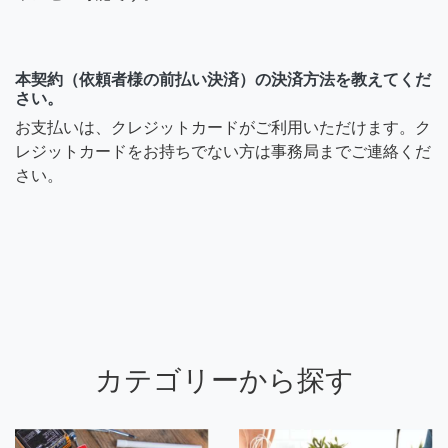
本契約（依頼者様の前払い決済）の決済方法を教えてくだ
さい。
お支払いは、クレジットカードがご利用いただけます。ク
レジットカードをお持ちでない方は事務局までご連絡くだ
さい。
カテゴリーから探す