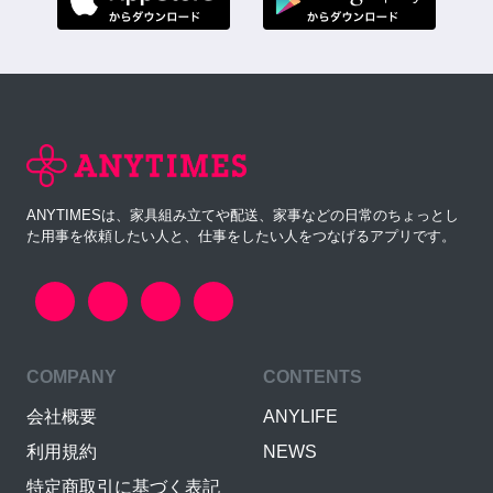
ANYTIMESは、家具組み立てや配送、家事などの日常のちょっとし
た用事を依頼したい人と、仕事をしたい人をつなげるアプリです。
COMPANY
CONTENTS
会社概要
ANYLIFE
利用規約
NEWS
特定商取引に基づく表記