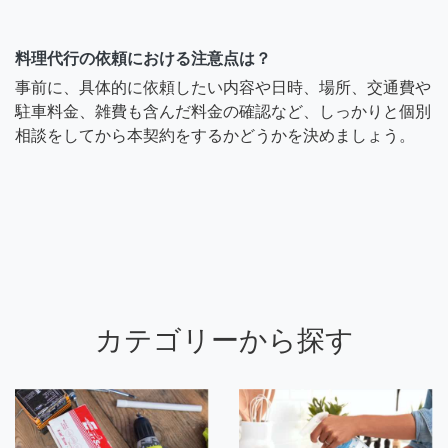
料理代行の依頼における注意点は？
事前に、具体的に依頼したい内容や日時、場所、交通費や
駐車料金、雑費も含んだ料金の確認など、しっかりと個別
相談をしてから本契約をするかどうかを決めましょう。
カテゴリーから探す