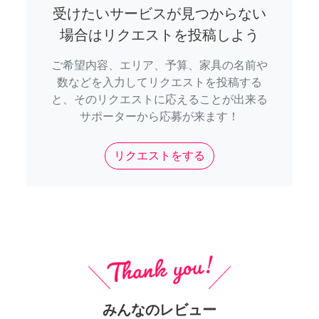
受けたいサービスが見つからない
場合はリクエストを投稿しよう
ご希望内容、エリア、予算、家具の名前や
数などを入力してリクエストを投稿する
と、そのリクエストに応えることが出来る
サポーターから応募が来ます！
リクエストをする
みんなのレビュー