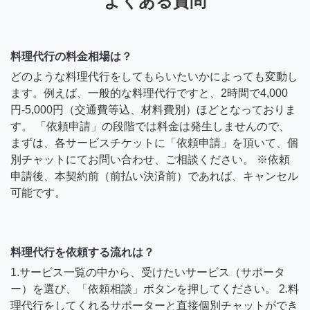
よくある質問
料理代行の料金相場は？
どのような料理代行をしてもらいたいかによっても変動し
ます。例えば、一般的な料理代行ですと、2時間で4,000
円-5,000円（交通費等込、材料費別）ほどとなっておりま
す。 「依頼申請」の段階では料金は発生しませんので、
まずは、各サービスチケットに「依頼申請」を頂いて、個
別チャットにてお問い合わせ、ご相談ください。 ※依頼
申請後、本契約前（前払い決済前）であれば、キャンセル
可能です。
料理代行を依頼する流れは？
1.サービス一覧の中から、受けたいサービス（サポータ
ー）を選び、「依頼相談」ボタンを押してください。 2.料
理代行をしてくれるサポーターと直接個別チャットができ