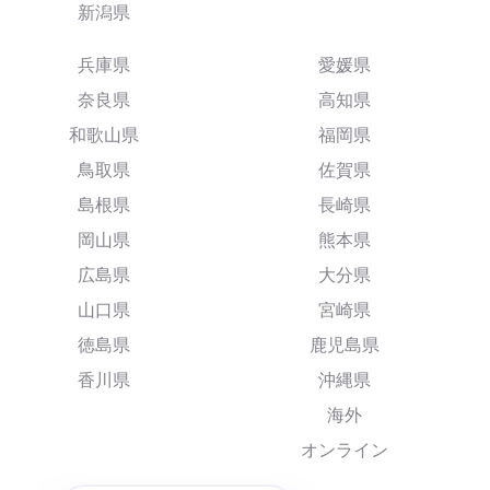
新潟県
兵庫県
愛媛県
奈良県
高知県
和歌山県
福岡県
鳥取県
佐賀県
島根県
長崎県
岡山県
熊本県
広島県
大分県
山口県
宮崎県
徳島県
鹿児島県
香川県
沖縄県
海外
オンライン