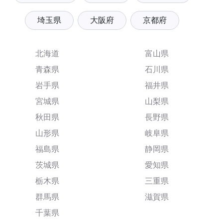
埼玉県
大阪府
京都府
北海道
富山県
青森県
石川県
岩手県
福井県
宮城県
山梨県
秋田県
長野県
山形県
岐阜県
福島県
静岡県
茨城県
愛知県
栃木県
三重県
群馬県
滋賀県
千葉県