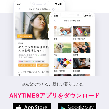
みんなでつくる、新しい暮らしかた。
ANYTIMESアプリをダウンロード