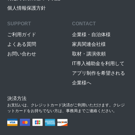
個人情報保護方針
SUPPORT
CONTACT
ご利用ガイド
企業様・自治体様
よくある質問
家具関連会社様
お問い合わせ
取材・講演依頼
IT導入補助金を利用して
アプリ制作を希望される
企業様へ
決済方法
お支払いは、クレジットカード決済がご利用いただけます。クレジ
ットカードをお持ちでない方は、事務局までご連絡ください。