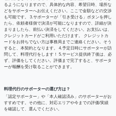
るようになりますので、具体的な内容、希望日時、場所な
どをサポーターへお伝えください。ここで金額などの交渉
も可能です。 3.サポーターが「引き受ける」ボタンを押し
たら、依頼者様側で決済が可能になりますので、詳細が決
まりましたら、前払い決済をしてください。お支払いは、
クレジットカードがご利用いただけます。 クレジットカ
ードをお持ちでない方は事務局までご連絡ください。そう
すると、本契約となります。 4.予定日時にサポーターが訪
問して、料理代行をします！ 5.サービス提供終了後は、必
ず、評価をしてください。評価まで完了すると、サポータ
ーが報酬を受け取ることができます。
料理代行のサポーターの選び方は？
「認定サポーター」や「本人確認済み」のサポーターがお
すすめです。その他に、対応エリアや今までの評価/実績
を確認して、選んでください。