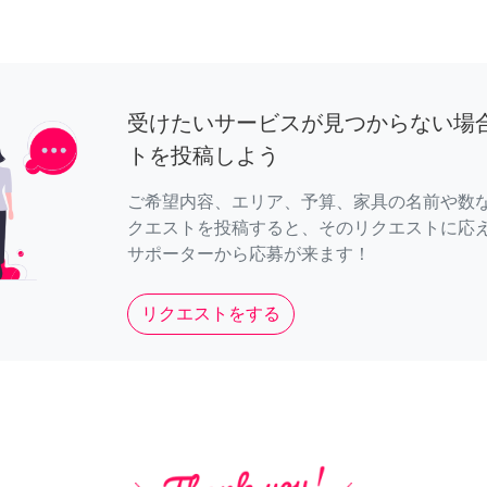
受けたいサービスが見つからない場
トを投稿しよう
ご希望内容、エリア、予算、家具の名前や数
クエストを投稿すると、そのリクエストに応
サポーターから応募が来ます！
リクエストをする