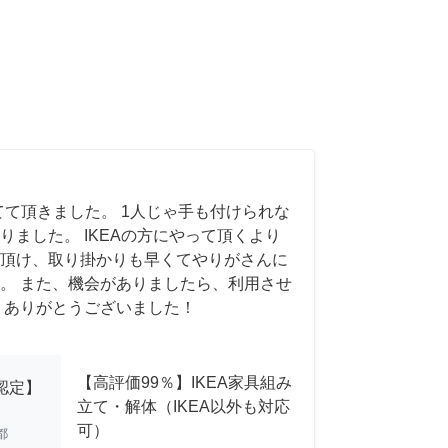
てて頂きました。 1人じゃ手も付けられな
りました。 IKEAの方にやって頂くより
頂け、取り掛かりも早くてやりがさんに
。 また、機会がありましたら、利用させ
 ありがとうございました！
【高評価99％】IKEA家具組み
A認定】
立て・解体（IKEA以外も対応
可）
都