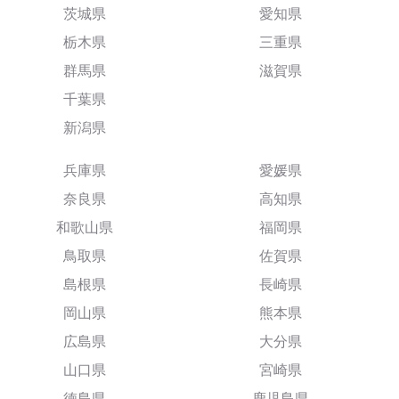
茨城県
愛知県
栃木県
三重県
群馬県
滋賀県
千葉県
新潟県
兵庫県
愛媛県
奈良県
高知県
和歌山県
福岡県
鳥取県
佐賀県
島根県
長崎県
岡山県
熊本県
広島県
大分県
山口県
宮崎県
徳島県
鹿児島県