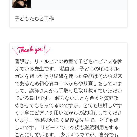
子どもたちと工作
普段は、リアルピアの教室で子どもにピアノを教
えている先生です。 私自身、子どもの頃にオル
ガンを習ったきり鍵盤を使った学びはその頃以来
であるため初心者コースからやり直しをしていま
して、講師さんから手取り足取り教えていただい
ている最中です。 解らないことを色々と質問攻
めさせてもらってるのですが、とても理解しやす
く丁寧にピアノを用いながらの説明もしてくださ
います。 性格の明るく温厚な先生で、とても優
しいです。 リピートで、今後も継続利用をする
ことにしています。 少しずつですが、自分でも