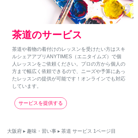
茶道のサービス
茶道や着物の着付けのレッスンを受けたい方はスキ
ルシェアアプリANYTIMES（エニタイムズ）で個
人レッスンをご依頼ください。プロの方から個人の
方まで幅広く依頼できるので、ニーズや予算にあっ
たレッスンの提供が可能です！オンラインでも対応
しています。
サービスを提供する
大阪府
▸ 趣味・習い事
▸ 茶道
サービス
1ページ目