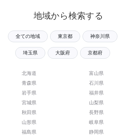
地域から検索する
全ての地域
東京都
神奈川県
埼玉県
大阪府
京都府
北海道
富山県
青森県
石川県
岩手県
福井県
宮城県
山梨県
秋田県
長野県
山形県
岐阜県
福島県
静岡県