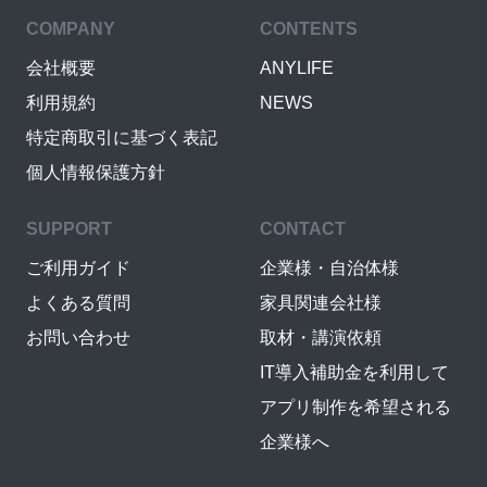
COMPANY
CONTENTS
会社概要
ANYLIFE
利用規約
NEWS
特定商取引に基づく表記
個人情報保護方針
SUPPORT
CONTACT
ご利用ガイド
企業様・自治体様
よくある質問
家具関連会社様
お問い合わせ
取材・講演依頼
IT導入補助金を利用して
アプリ制作を希望される
企業様へ