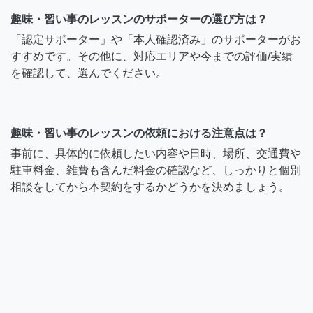
趣味・習い事のレッスンのサポーターの選び方は？
「認定サポーター」や「本人確認済み」のサポーターがお
すすめです。その他に、対応エリアや今までの評価/実績
を確認して、選んでください。
趣味・習い事のレッスンの依頼における注意点は？
事前に、具体的に依頼したい内容や日時、場所、交通費や
駐車料金、雑費も含んだ料金の確認など、しっかりと個別
相談をしてから本契約をするかどうかを決めましょう。