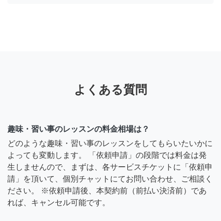
よくある質問
趣味・習い事のレッスンの料金相場は？
どのような趣味・習い事のレッスンをしてもらいたいかに
よっても変動します。 「依頼申請」の段階では料金は発
生しませんので、まずは、各サービスチケットに「依頼申
請」を頂いて、個別チャットにてお問い合わせ、ご相談く
ださい。 ※依頼申請後、本契約前（前払い決済前）であ
れば、キャンセル可能です。