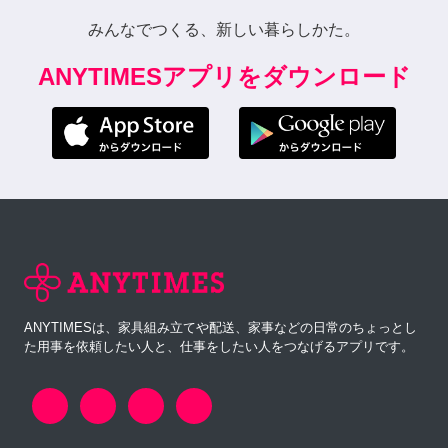
みんなでつくる、新しい暮らしかた。
ANYTIMESアプリをダウンロード
ANYTIMESは、家具組み立てや配送、家事などの日常のちょっとし
た用事を依頼したい人と、仕事をしたい人をつなげるアプリです。