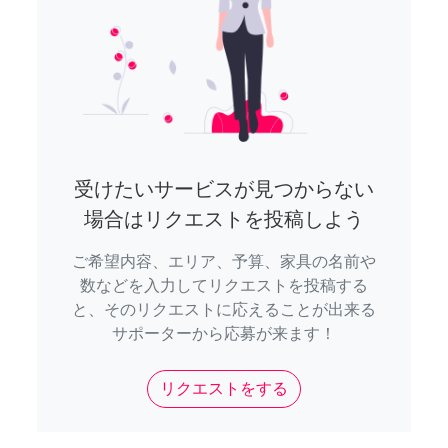
受けたいサービスが見つからない
場合はリクエストを投稿しよう
ご希望内容、エリア、予算、家具の名前や
数などを入力してリクエストを投稿する
と、そのリクエストに応えることが出来る
サポーターから応募が来ます！
リクエストをする