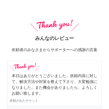
みんなのレビュー
依頼者のみなさまからサポーターへの感謝の言葉
本日はありがとうございました。依頼内容に対し
て、解決方法や対策を教えて下さり、大変勉強に
なりました。また機会がありましたら、よろしく
お願い致します。
依頼されたチケット