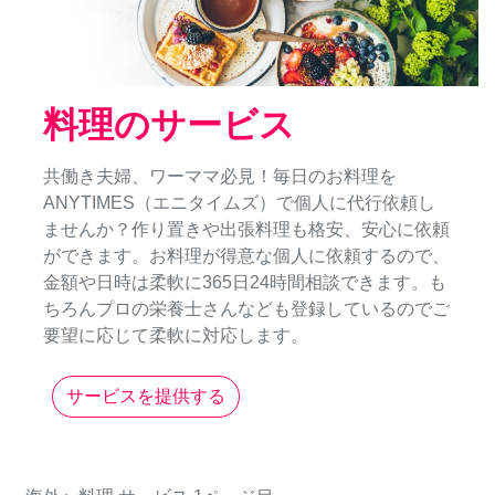
料理のサービス
共働き夫婦、ワーママ必見！毎日のお料理を
ANYTIMES（エニタイムズ）で個人に代行依頼し
ませんか？作り置きや出張料理も格安、安心に依頼
ができます。お料理が得意な個人に依頼するので、
金額や日時は柔軟に365日24時間相談できます。も
ちろんプロの栄養士さんなども登録しているのでご
要望に応じて柔軟に対応します。
サービスを提供する