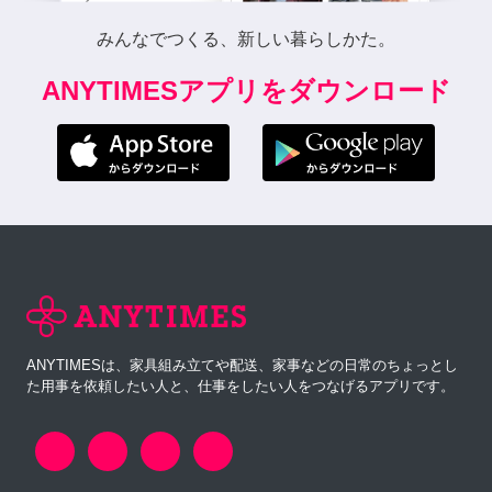
みんなでつくる、新しい暮らしかた。
ANYTIMESアプリをダウンロード
ANYTIMESは、家具組み立てや配送、家事などの日常のちょっとし
た用事を依頼したい人と、仕事をしたい人をつなげるアプリです。