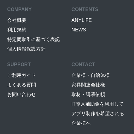
COMPANY
CONTENTS
会社概要
ANYLIFE
利用規約
NEWS
特定商取引に基づく表記
個人情報保護方針
SUPPORT
CONTACT
ご利用ガイド
企業様・自治体様
よくある質問
家具関連会社様
お問い合わせ
取材・講演依頼
IT導入補助金を利用して
アプリ制作を希望される
企業様へ