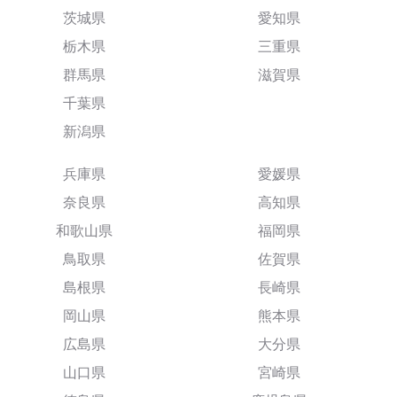
茨城県
愛知県
栃木県
三重県
群馬県
滋賀県
千葉県
新潟県
兵庫県
愛媛県
奈良県
高知県
和歌山県
福岡県
鳥取県
佐賀県
島根県
長崎県
岡山県
熊本県
広島県
大分県
山口県
宮崎県