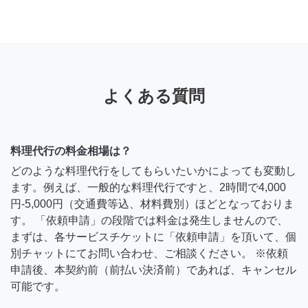
よくある質問
料理代行の料金相場は？
どのような料理代行をしてもらいたいかによっても変動し
ます。例えば、一般的な料理代行ですと、2時間で4,000
円-5,000円（交通費等込、材料費別）ほどとなっておりま
す。 「依頼申請」の段階では料金は発生しませんので、
まずは、各サービスチケットに「依頼申請」を頂いて、個
別チャットにてお問い合わせ、ご相談ください。 ※依頼
申請後、本契約前（前払い決済前）であれば、キャンセル
可能です。