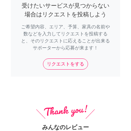
受けたいサービスが見つからない
場合はリクエストを投稿しよう
ご希望内容、エリア、予算、家具の名前や
数などを入力してリクエストを投稿する
と、そのリクエストに応えることが出来る
サポーターから応募が来ます！
リクエストをする
みんなのレビュー