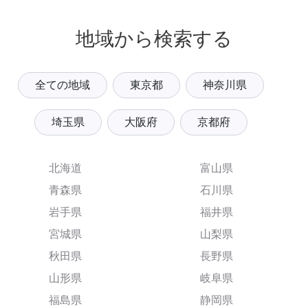
地域から検索する
全ての地域
東京都
神奈川県
埼玉県
大阪府
京都府
北海道
富山県
青森県
石川県
岩手県
福井県
宮城県
山梨県
秋田県
長野県
山形県
岐阜県
福島県
静岡県