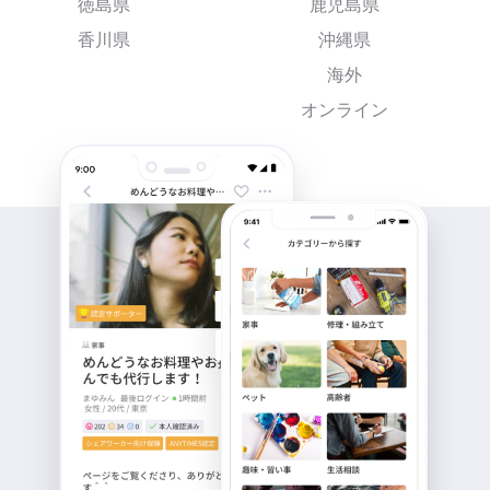
徳島県
鹿児島県
香川県
沖縄県
海外
オンライン