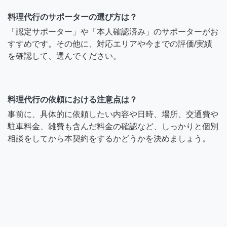
料理代行のサポーターの選び方は？
「認定サポーター」や「本人確認済み」のサポーターがお
すすめです。その他に、対応エリアや今までの評価/実績
を確認して、選んでください。
料理代行の依頼における注意点は？
事前に、具体的に依頼したい内容や日時、場所、交通費や
駐車料金、雑費も含んだ料金の確認など、しっかりと個別
相談をしてから本契約をするかどうかを決めましょう。