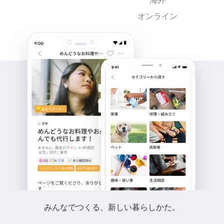
海外
オンライン
みんなでつくる、新しい暮らしかた。