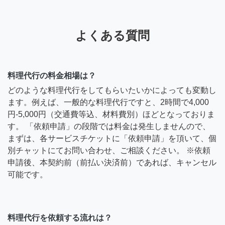
よくある質問
料理代行の料金相場は？
どのような料理代行をしてもらいたいかによっても変動し
ます。例えば、一般的な料理代行ですと、2時間で4,000
円-5,000円（交通費等込、材料費別）ほどとなっておりま
す。 「依頼申請」の段階では料金は発生しませんので、
まずは、各サービスチケットに「依頼申請」を頂いて、個
別チャットにてお問い合わせ、ご相談ください。 ※依頼
申請後、本契約前（前払い決済前）であれば、キャンセル
可能です。
料理代行を依頼する流れは？