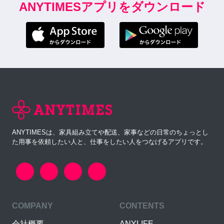
ANYTIMESアプリをダウンロード
ANYTIMESは、家具組み立てや配送、家事などの日常のちょっとし
た用事を依頼したい人と、仕事をしたい人をつなげるアプリです。
COMPANY
CONTENTS
会社概要
ANYLIFE