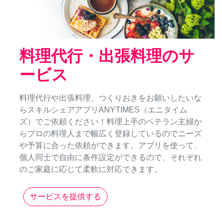
料理代行・出張料理のサ
ービス
料理代行や出張料理、つくりおきをお願いしたいな
らスキルシェアアプリANYTIMES（エニタイム
ズ）でご依頼ください！料理上手のベテラン主婦か
らプロの料理人まで幅広く登録しているのでニーズ
や予算に合った依頼ができます。アプリを使って、
個人同士で自由に条件設定ができるので、それぞれ
のご家庭に応じて柔軟に対応できます。
サービスを提供する