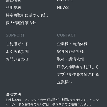
利用規約
NEWS
特定商取引に基づく表記
個人情報保護方針
SUPPORT
CONTACT
ご利用ガイド
企業様・自治体様
よくある質問
家具関連会社様
お問い合わせ
取材・講演依頼
IT導入補助金を利用して
アプリ制作を希望される
企業様へ
決済方法
お支払いは、クレジットカード決済がご利用いただけます。クレジ
ットカードをお持ちでない方は、事務局までご連絡ください。