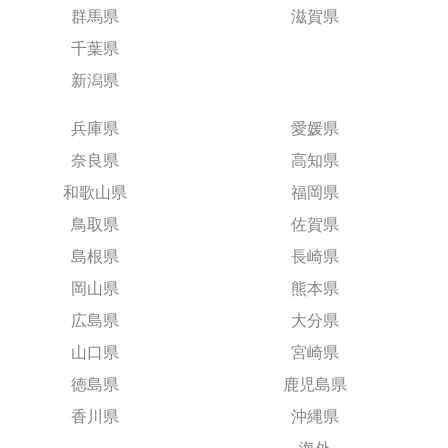
群馬県
滋賀県
千葉県
新潟県
兵庫県
愛媛県
奈良県
高知県
和歌山県
福岡県
鳥取県
佐賀県
島根県
長崎県
岡山県
熊本県
広島県
大分県
山口県
宮崎県
徳島県
鹿児島県
香川県
沖縄県