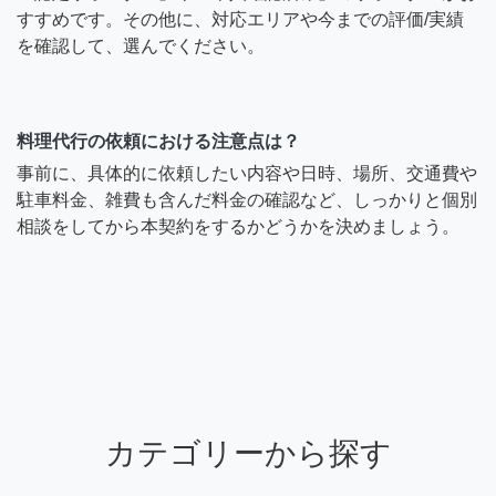
すすめです。その他に、対応エリアや今までの評価/実績
を確認して、選んでください。
料理代行の依頼における注意点は？
事前に、具体的に依頼したい内容や日時、場所、交通費や
駐車料金、雑費も含んだ料金の確認など、しっかりと個別
相談をしてから本契約をするかどうかを決めましょう。
カテゴリーから探す