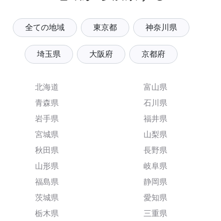
全ての地域
東京都
神奈川県
埼玉県
大阪府
京都府
北海道
富山県
青森県
石川県
岩手県
福井県
宮城県
山梨県
秋田県
長野県
山形県
岐阜県
福島県
静岡県
茨城県
愛知県
栃木県
三重県