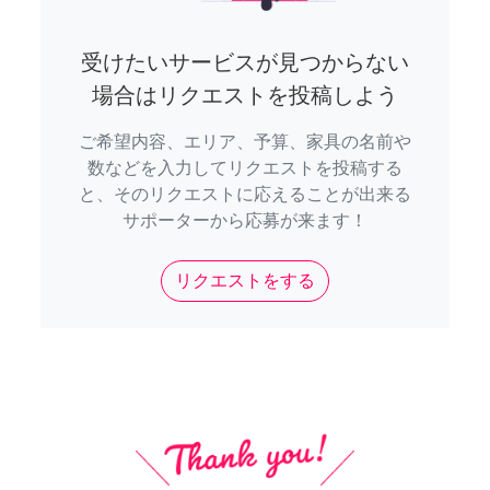
受けたいサービスが見つからない
場合はリクエストを投稿しよう
ご希望内容、エリア、予算、家具の名前や
数などを入力してリクエストを投稿する
と、そのリクエストに応えることが出来る
サポーターから応募が来ます！
リクエストをする