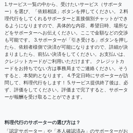
1.サービス一覧の中から、受けたいサービス（サポータ
ー）を選び、「依頼相談」ボタンを押してください。 2.料
理代行をしてくれるサポーターと直接個別チャットができ
るようになりますので、具体的な内容、希望日時、場所な
どをサポーターへお伝えください。ここで金額などの交渉
も可能です。 3.サポーターが「引き受ける」ボタンを押し
たら、依頼者様側で決済が可能になりますので、詳細が決
まりましたら、前払い決済をしてください。お支払いは、
クレジットカードがご利用いただけます。 クレジットカ
ードをお持ちでない方は事務局までご連絡ください。そう
すると、本契約となります。 4.予定日時にサポーターが訪
問して、料理代行をします！ 5.サービス提供終了後は、必
ず、評価をしてください。評価まで完了すると、サポータ
ーが報酬を受け取ることができます。
料理代行のサポーターの選び方は？
「認定サポーター」や「本人確認済み」のサポーターがお