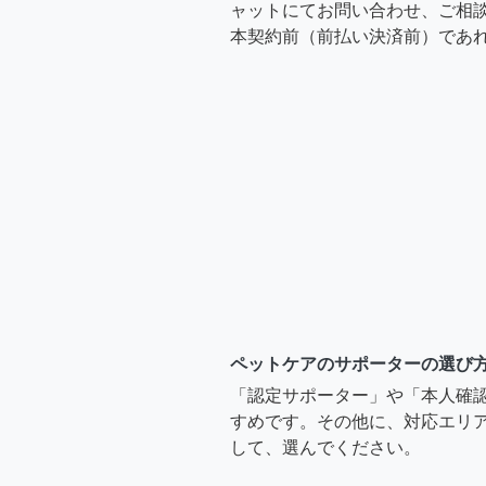
ャットにてお問い合わせ、ご相談
本契約前（前払い決済前）であ
ペットケアのサポーターの選び
「認定サポーター」や「本人確
すめです。その他に、対応エリア
して、選んでください。