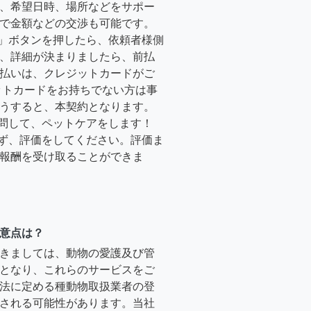
、希望日時、場所などをサポー
で金額などの交渉も可能です。
る」ボタンを押したら、依頼者様側
、詳細が決まりましたら、前払
払いは、クレジットカードがご
ットカードをお持ちでない方は事
うすると、本契約となります。
訪問して、ペットケアをします！
必ず、評価をしてください。評価ま
報酬を受け取ることができま
意点は？
きましては、動物の愛護及び管
となり、これらのサービスをご
法に定める種動物取扱業者の登
される可能性があります。当社