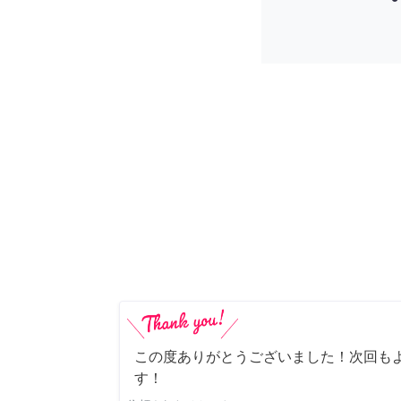
この度ありがとうございました！次回も
す！