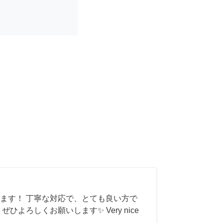
ます！ 丁寧な対応で、とても良い方で
ひよろしくお願いします✨ Very nice