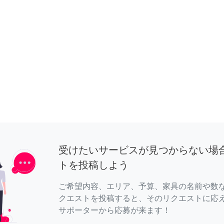
受けたいサービスが見つからない場
トを投稿しよう
ご希望内容、エリア、予算、家具の名前や数
クエストを投稿すると、そのリクエストに応
サポーターから応募が来ます！