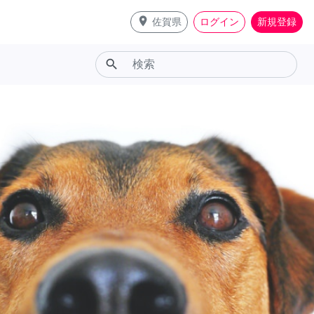
place
佐賀県
ログイン
新規登録
search