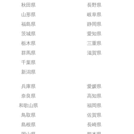
秋田県
長野県
山形県
岐阜県
福島県
静岡県
茨城県
愛知県
栃木県
三重県
群馬県
滋賀県
千葉県
新潟県
兵庫県
愛媛県
奈良県
高知県
和歌山県
福岡県
鳥取県
佐賀県
島根県
長崎県