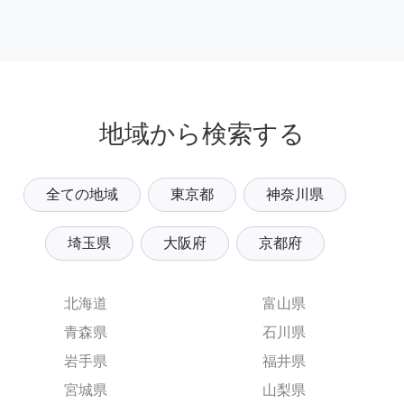
地域から検索する
全ての地域
東京都
神奈川県
埼玉県
大阪府
京都府
北海道
富山県
青森県
石川県
岩手県
福井県
宮城県
山梨県