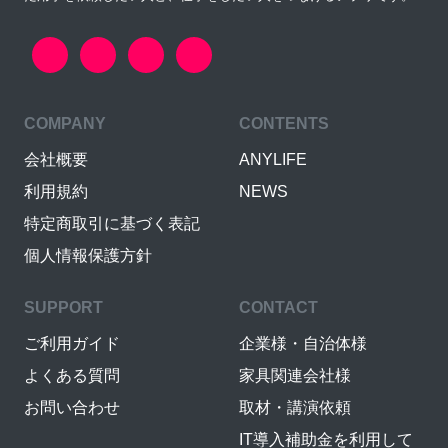
COMPANY
CONTENTS
会社概要
ANYLIFE
利用規約
NEWS
特定商取引に基づく表記
個人情報保護方針
SUPPORT
CONTACT
ご利用ガイド
企業様・自治体様
よくある質問
家具関連会社様
お問い合わせ
取材・講演依頼
IT導入補助金を利用して