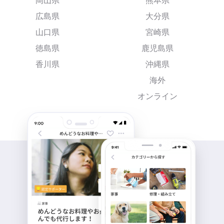
岡山県
熊本県
広島県
大分県
山口県
宮崎県
徳島県
鹿児島県
香川県
沖縄県
海外
オンライン