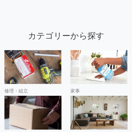
カテゴリーから探す
修理・組立
家事