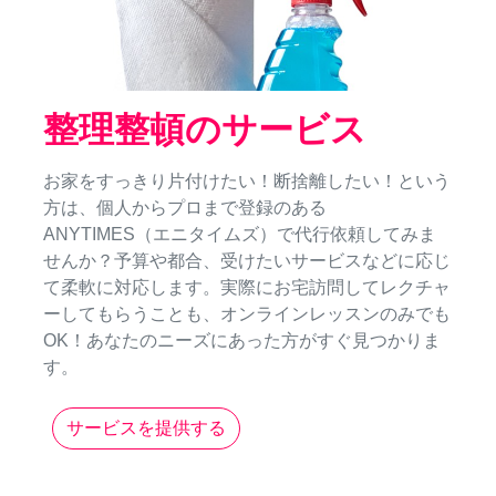
整理整頓のサービス
お家をすっきり片付けたい！断捨離したい！という
方は、個人からプロまで登録のある
ANYTIMES（エニタイムズ）で代行依頼してみま
せんか？予算や都合、受けたいサービスなどに応じ
て柔軟に対応します。実際にお宅訪問してレクチャ
ーしてもらうことも、オンラインレッスンのみでも
OK！あなたのニーズにあった方がすぐ見つかりま
す。
サービスを提供する