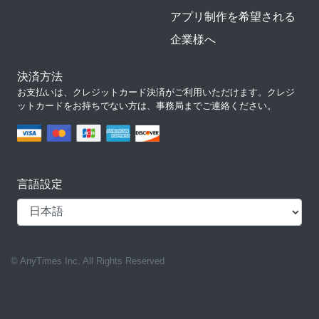
アプリ制作を希望される
企業様へ
決済方法
お支払いは、クレジットカード決済がご利用いただけます。クレジ
ットカードをお持ちでない方は、事務局までご連絡ください。
言語設定
© AnyTimes Inc. All Rights Reserved