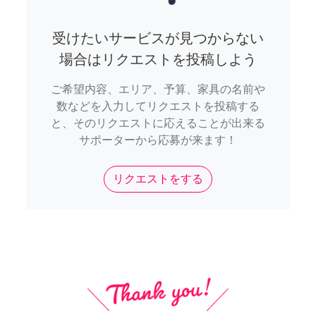
受けたいサービスが見つからない
場合はリクエストを投稿しよう
ご希望内容、エリア、予算、家具の名前や
数などを入力してリクエストを投稿する
と、そのリクエストに応えることが出来る
サポーターから応募が来ます！
リクエストをする