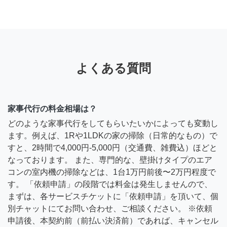
よくある質問
家事代行の料金相場は？
どのような家事代行をしてもらいたいかによっても変動し
ます。例えば、1Rや1LDKの家の掃除（日常的なもの）で
すと、2時間で4,000円-5,000円（交通費、雑費込）ほどと
なっております。 また、専門的な、壁掛けタイプのエア
コンの室内機の掃除などは、1台1万円前後〜2万円程度で
す。 「依頼申請」の段階では料金は発生しませんので、
まずは、各サービスチケットに「依頼申請」を頂いて、個
別チャットにてお問い合わせ、ご相談ください。 ※依頼
申請後、本契約前（前払い決済前）であれば、キャンセル