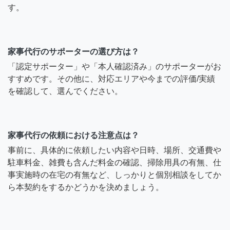
す。
家事代行のサポーターの選び方は？
「認定サポーター」や「本人確認済み」のサポーターがお
すすめです。その他に、対応エリアや今までの評価/実績
を確認して、選んでください。
家事代行の依頼における注意点は？
事前に、具体的に依頼したい内容や日時、場所、交通費や
駐車料金、雑費も含んだ料金の確認、掃除用具の有無、仕
事実施時の在宅の有無など、しっかりと個別相談をしてか
ら本契約をするかどうかを決めましょう。