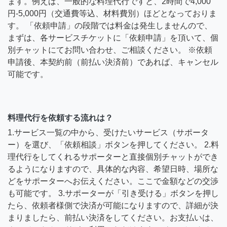
ます。例えば、一般的な料理代行ですと、2時間で4,000
円-5,000円（交通費等込、材料費別）ほどとなっておりま
す。 「依頼申請」の段階では料金は発生しませんので、
まずは、各サービスチケットに「依頼申請」を頂いて、個
別チャットにてお問い合わせ、ご相談ください。 ※依頼
申請後、本契約前（前払い決済前）であれば、キャンセル
可能です。
料理代行を依頼する流れは？
1.サービス一覧の中から、受けたいサービス（サポータ
ー）を選び、「依頼相談」ボタンを押してください。 2.料
理代行をしてくれるサポーターと直接個別チャットができ
るようになりますので、具体的な内容、希望日時、場所な
どをサポーターへお伝えください。ここで金額などの交渉
も可能です。 3.サポーターが「引き受ける」ボタンを押し
たら、依頼者様側で決済が可能になりますので、詳細が決
まりましたら、前払い決済をしてください。お支払いは、