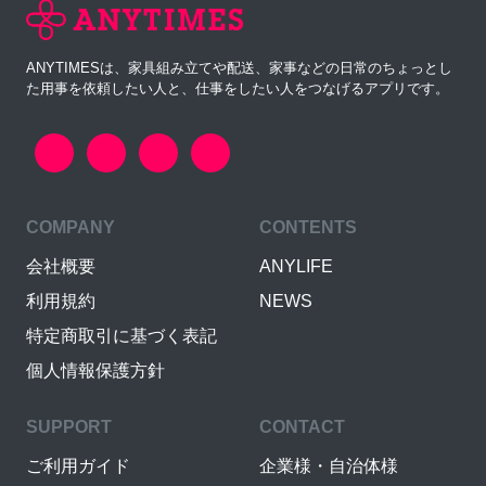
ANYTIMESは、家具組み立てや配送、家事などの日常のちょっとし
た用事を依頼したい人と、仕事をしたい人をつなげるアプリです。
COMPANY
CONTENTS
会社概要
ANYLIFE
利用規約
NEWS
特定商取引に基づく表記
個人情報保護方針
SUPPORT
CONTACT
ご利用ガイド
企業様・自治体様