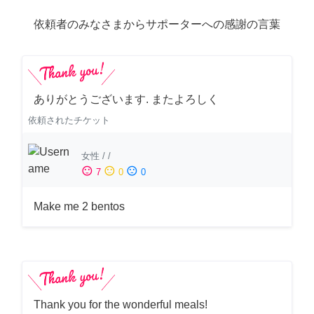
依頼者のみなさまからサポーターへの感謝の言葉
ありがとうございます. またよろしく
依頼されたチケット
女性
/
/
sentiment_satisfied
sentiment_neutral
sentiment_dissatisfied
7
0
0
Make me 2 bentos
Thank you for the wonderful meals!