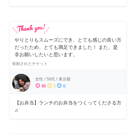
やりとりもスムーズにでき、とても感じの良い方
だったため、とても満足できました！ また、是
非お願いしたいと思います。
依頼されたチケット
女性
/
50代
/
東京都
sentiment_satisfied
sentiment_neutral
sentiment_dissatisfied
95
3
0
【お弁当】ランチのお弁当をつくってくださる方
♫