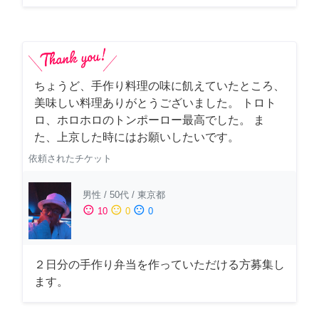
ちょうど、手作り料理の味に飢えていたところ、
美味しい料理ありがとうございました。 トロト
ロ、ホロホロのトンポーロー最高でした。 ま
た、上京した時にはお願いしたいです。
依頼されたチケット
男性
/
50代
/
東京都
sentiment_satisfied
sentiment_neutral
sentiment_dissatisfied
10
0
0
２日分の手作り弁当を作っていただける方募集し
ます。