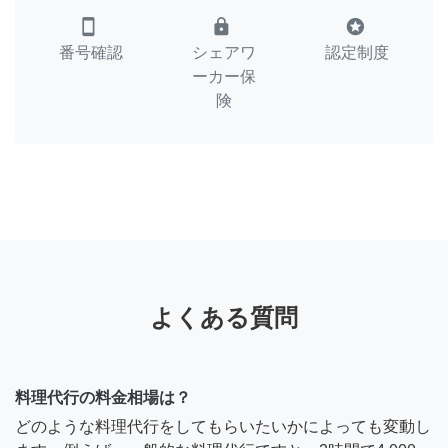
smartphone
lock
stars
番号確認
シェアワ
認定制度
ーカー保
険
よくある質問
料理代行の料金相場は？
どのような料理代行をしてもらいたいかによっても変動し