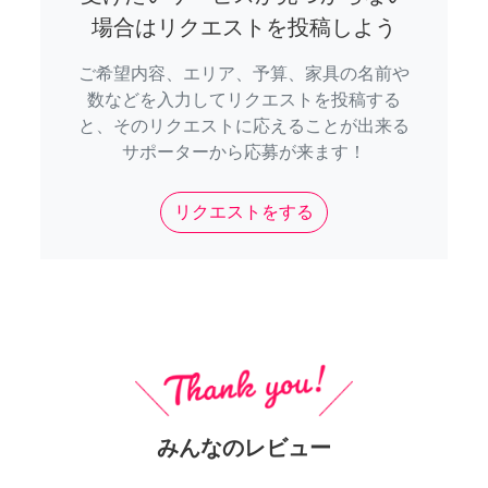
場合はリクエストを投稿しよう
ご希望内容、エリア、予算、家具の名前や
数などを入力してリクエストを投稿する
と、そのリクエストに応えることが出来る
サポーターから応募が来ます！
リクエストをする
みんなのレビュー