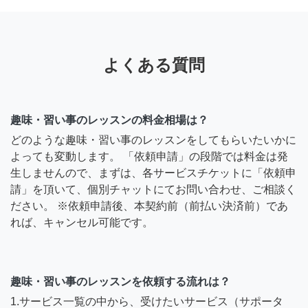
よくある質問
趣味・習い事のレッスンの料金相場は？
どのような趣味・習い事のレッスンをしてもらいたいかに
よっても変動します。 「依頼申請」の段階では料金は発
生しませんので、まずは、各サービスチケットに「依頼申
請」を頂いて、個別チャットにてお問い合わせ、ご相談く
ださい。 ※依頼申請後、本契約前（前払い決済前）であ
れば、キャンセル可能です。
趣味・習い事のレッスンを依頼する流れは？
1.サービス一覧の中から、受けたいサービス（サポータ