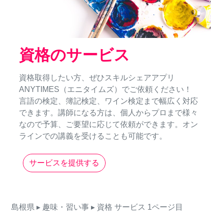
資格のサービス
資格取得したい方、ぜひスキルシェアアプリ
ANYTIMES（エニタイムズ）でご依頼ください！
言語の検定、簿記検定、ワイン検定まで幅広く対応
できます。講師になる方は、個人からプロまで様々
なので予算、ご要望に応じて依頼ができます。オン
ラインでの講義を受けることも可能です。
サービスを提供する
島根県
▸ 趣味・習い事
▸ 資格
サービス
1ページ目