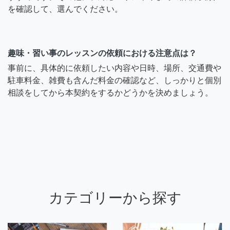
を確認して、選んでください。
趣味・習い事のレッスンの依頼における注意点は？
事前に、具体的に依頼したい内容や日時、場所、交通費や
駐車料金、雑費も含んだ料金の確認など、しっかりと個別
相談をしてから本契約をするかどうかを決めましょう。
カテゴリーから探す