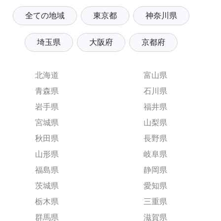
全ての地域
東京都
神奈川県
埼玉県
大阪府
京都府
北海道
富山県
青森県
石川県
岩手県
福井県
宮城県
山梨県
秋田県
長野県
山形県
岐阜県
福島県
静岡県
茨城県
愛知県
栃木県
三重県
群馬県
滋賀県