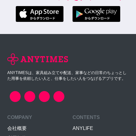
ANYTIMESは、家具組み立てや配送、家事などの日常のちょっとし
た用事を依頼したい人と、仕事をしたい人をつなげるアプリです。
COMPANY
CONTENTS
会社概要
ANYLIFE