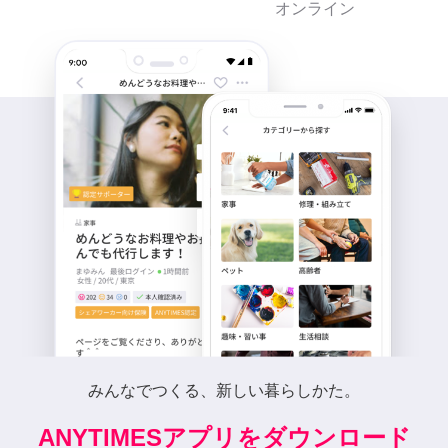
オンライン
みんなでつくる、新しい暮らしかた。
ANYTIMESアプリをダウンロード