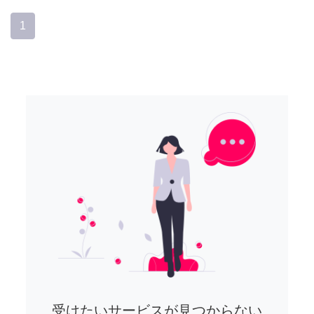
1
受けたいサービスが見つからない