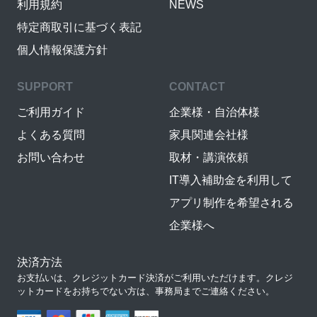
利用規約
NEWS
特定商取引に基づく表記
個人情報保護方針
SUPPORT
CONTACT
ご利用ガイド
企業様・自治体様
よくある質問
家具関連会社様
お問い合わせ
取材・講演依頼
IT導入補助金を利用して
アプリ制作を希望される
企業様へ
決済方法
お支払いは、クレジットカード決済がご利用いただけます。クレジ
ットカードをお持ちでない方は、事務局までご連絡ください。