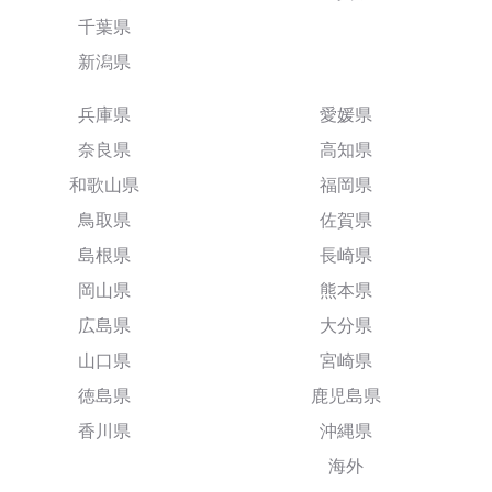
千葉県
新潟県
兵庫県
愛媛県
奈良県
高知県
和歌山県
福岡県
鳥取県
佐賀県
島根県
長崎県
岡山県
熊本県
広島県
大分県
山口県
宮崎県
徳島県
鹿児島県
香川県
沖縄県
海外