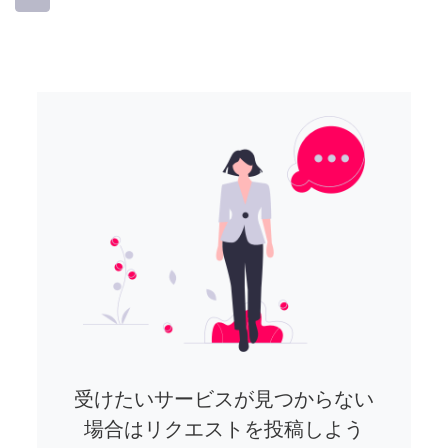
受けたいサービスが見つからない
場合はリクエストを投稿しよう