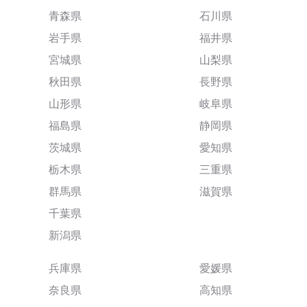
青森県
石川県
岩手県
福井県
宮城県
山梨県
秋田県
長野県
山形県
岐阜県
福島県
静岡県
茨城県
愛知県
栃木県
三重県
群馬県
滋賀県
千葉県
新潟県
兵庫県
愛媛県
奈良県
高知県