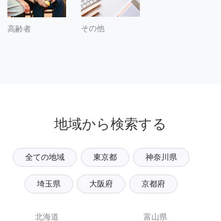
その他
高齢者
地域から検索する
全ての地域
東京都
神奈川県
埼玉県
大阪府
京都府
北海道
富山県