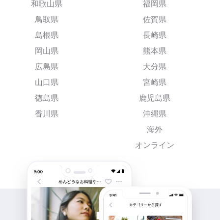
和歌山県
福岡県
鳥取県
佐賀県
島根県
長崎県
岡山県
熊本県
広島県
大分県
山口県
宮崎県
徳島県
鹿児島県
香川県
沖縄県
海外
オンライン