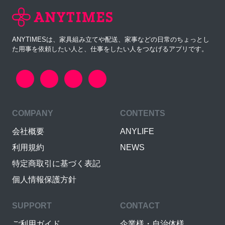
ANYTIMESは、家具組み立てや配送、家事などの日常のちょっとし
た用事を依頼したい人と、仕事をしたい人をつなげるアプリです。
COMPANY
CONTENTS
会社概要
ANYLIFE
利用規約
NEWS
特定商取引に基づく表記
個人情報保護方針
SUPPORT
CONTACT
ご利用ガイド
企業様・自治体様