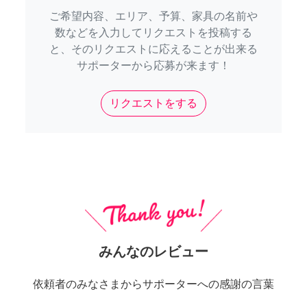
ご希望内容、エリア、予算、家具の名前や
数などを入力してリクエストを投稿する
と、そのリクエストに応えることが出来る
サポーターから応募が来ます！
リクエストをする
みんなのレビュー
依頼者のみなさまからサポーターへの感謝の言葉