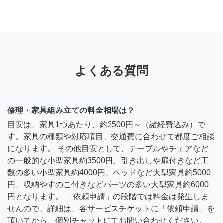
よくある質問
修理・家具組み立ての料金相場は？
目安は、家具1つあたり、約3500円～（諸経費込み）で
す。家具の種類や対応項目、交通費に合わせて都度ご相談
になります。 その他目安として、テーブルやチェアなど
の一般的な小型家具約3500円、引き出しや扉付きなど工
数の多い小型家具約4000円、ベッドなど大型家具約5000
円、収納やすのこ付きなどパーツの多い大型家具約6000
円となります。 「依頼申請」の段階では料金は発生しま
せんので、詳細は、各サービスチケットに「依頼申請」を
頂いてから、個別チャットにてお問い合わせください。