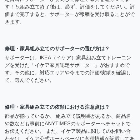
す！ 5.組み立て終了後は、必ず、評価をしてください。評
価まで完了すると、サポーターが報酬を受け取ることがで
きます。
修理・家具組み立てのサポーターの選び方は？
サポーターは、IKEA（イケア）家具組み立てトレーニン
グを受けた「イケア家具認定サポーター」がおすすめで
す。その他に、対応エリアや今までの評価/実績を確認し
て、選んでください。
修理・家具組み立ての依頼における注意点は？
部品が揃っているか、 組み立て説明書があるか、商品名
や数なども事前にANYTIMESのサポーターへチャットで
お伝えください。 また、イケア製品に関してのお問い合
わせは、イケア公式ホームページに各種情報が記載してあ