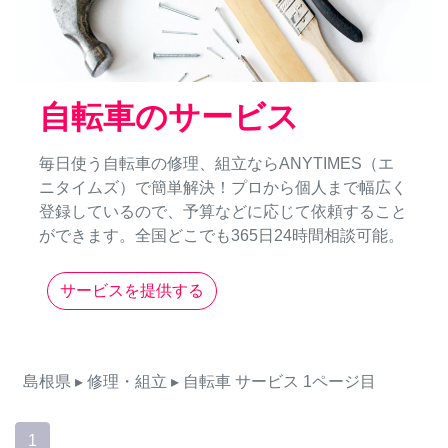
自転車のサービス
毎日使う自転車の修理、組立ならANYTIMES（エ
ニタイムズ）で簡単解決！プロから個人まで幅広く
登録しているので、予算などに応じて依頼すること
ができます。全国どこでも365日24時間相談可能。
サービスを提供する
島根県
▸ 修理・組立
▸ 自転車
サービス
1ページ目
1