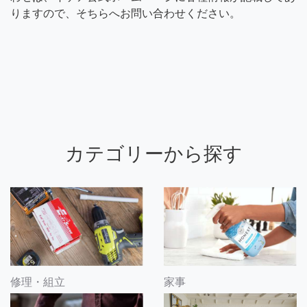
りますので、そちらへお問い合わせください。
カテゴリーから探す
修理・組立
家事