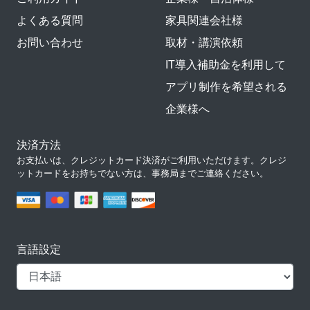
よくある質問
家具関連会社様
お問い合わせ
取材・講演依頼
IT導入補助金を利用して
アプリ制作を希望される
企業様へ
決済方法
お支払いは、クレジットカード決済がご利用いただけます。クレジ
ットカードをお持ちでない方は、事務局までご連絡ください。
言語設定