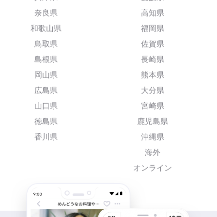
奈良県
高知県
和歌山県
福岡県
鳥取県
佐賀県
島根県
長崎県
岡山県
熊本県
広島県
大分県
山口県
宮崎県
徳島県
鹿児島県
香川県
沖縄県
海外
オンライン