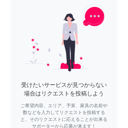
受けたいサービスが見つからない
場合はリクエストを投稿しよう
ご希望内容、エリア、予算、家具の名前や
数などを入力してリクエストを投稿する
と、そのリクエストに応えることが出来る
サポーターから応募が来ます！