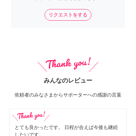
リクエストをする
みんなのレビュー
依頼者のみなさまからサポーターへの感謝の言葉
とても良かったです。 日程が合えば今後も継続
したいです。