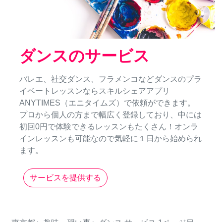
ダンスのサービス
バレエ、社交ダンス、フラメンコなどダンスのプラ
イベートレッスンならスキルシェアアプリ
ANYTIMES（エニタイムズ）で依頼ができます。
プロから個人の方まで幅広く登録しており、中には
初回0円で体験できるレッスンもたくさん！オンラ
インレッスンも可能なので気軽に１日から始められ
ます。
サービスを提供する