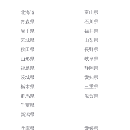
北海道
富山県
青森県
石川県
岩手県
福井県
宮城県
山梨県
秋田県
長野県
山形県
岐阜県
福島県
静岡県
茨城県
愛知県
栃木県
三重県
群馬県
滋賀県
千葉県
新潟県
兵庫県
愛媛県