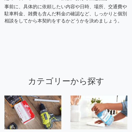
事前に、具体的に依頼したい内容や日時、場所、交通費や
駐車料金、雑費も含んだ料金の確認など、しっかりと個別
相談をしてから本契約をするかどうかを決めましょう。
カテゴリーから探す