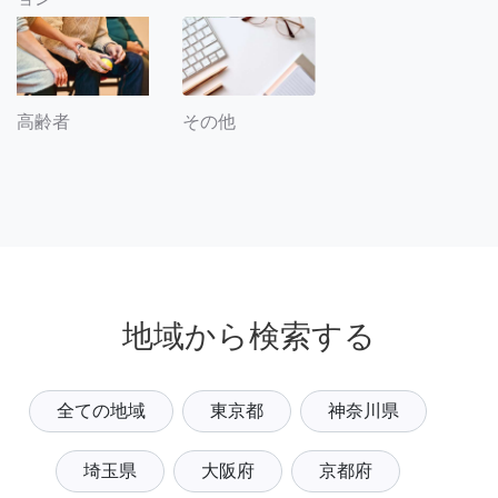
その他
高齢者
地域から検索する
全ての地域
東京都
神奈川県
埼玉県
大阪府
京都府