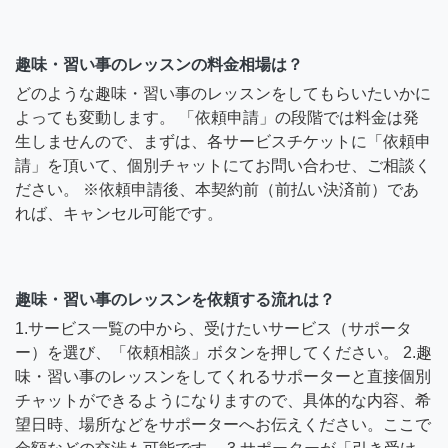
趣味・習い事のレッスンの料金相場は？
どのような趣味・習い事のレッスンをしてもらいたいかに
よっても変動します。 「依頼申請」の段階では料金は発
生しませんので、まずは、各サービスチケットに「依頼申
請」を頂いて、個別チャットにてお問い合わせ、ご相談く
ださい。 ※依頼申請後、本契約前（前払い決済前）であ
れば、キャンセル可能です。
趣味・習い事のレッスンを依頼する流れは？
1.サービス一覧の中から、受けたいサービス（サポータ
ー）を選び、「依頼相談」ボタンを押してください。 2.趣
味・習い事のレッスンをしてくれるサポーターと直接個別
チャットができるようになりますので、具体的な内容、希
望日時、場所などをサポーターへお伝えください。ここで