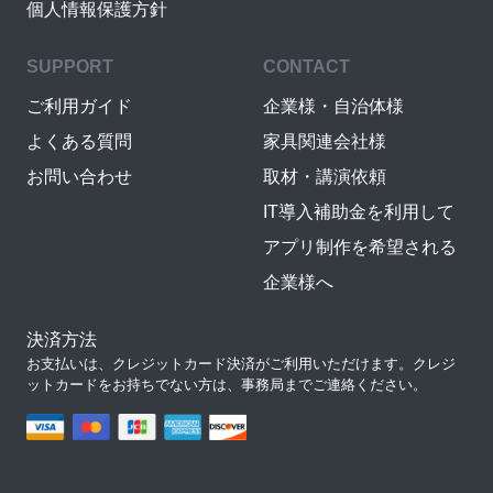
個人情報保護方針
SUPPORT
CONTACT
ご利用ガイド
企業様・自治体様
よくある質問
家具関連会社様
お問い合わせ
取材・講演依頼
IT導入補助金を利用して
アプリ制作を希望される
企業様へ
決済方法
お支払いは、クレジットカード決済がご利用いただけます。クレジ
ットカードをお持ちでない方は、事務局までご連絡ください。