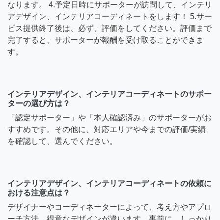
なります。 4.予定日時にサポーターが訪問して、インテリ
アデザイン、インテリアコーディネートをします！ 5.サー
ビス提供終了後は、必ず、評価をしてください。評価まで
完了すると、サポーターが報酬を受け取ることができま
す。
インテリアデザイン、インテリアコーディネートのサポー
ターの選び方は？
「認定サポーター」や「本人確認済み」のサポーターがお
すすめです。その他に、対応エリアや今までの評価/実績
を確認して、選んでください。
インテリアデザイン、インテリアコーディネートの依頼に
おける注意点は？
デザイナーやコーディネーターによって、考え方やアプロ
ーチ方法、得意なデザインが違います。事前に、しっかり