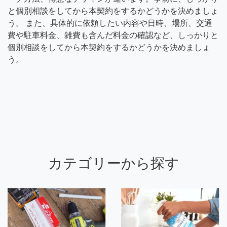
と個別相談をしてから本契約をするかどうかを決めましょ
う。 また、具体的に依頼したい内容や日時、場所、交通
費や駐車料金、雑費も含んだ料金の確認など、しっかりと
個別相談をしてから本契約をするかどうかを決めましょ
う。
カテゴリーから探す