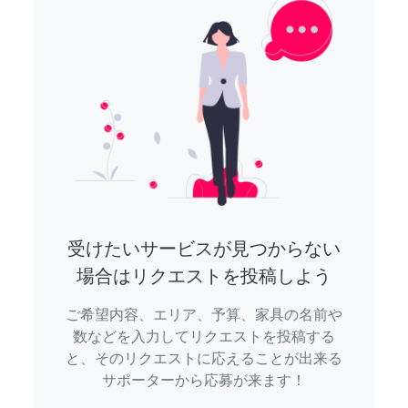
受けたいサービスが見つからない
場合はリクエストを投稿しよう
ご希望内容、エリア、予算、家具の名前や
数などを入力してリクエストを投稿する
と、そのリクエストに応えることが出来る
サポーターから応募が来ます！