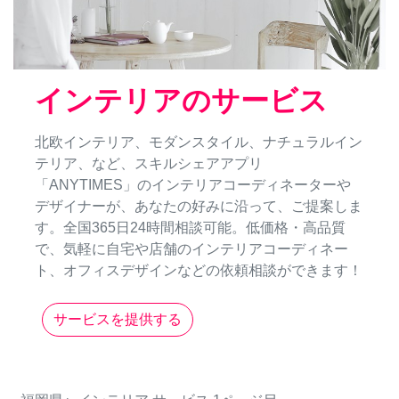
インテリアのサービス
北欧インテリア、モダンスタイル、ナチュラルイン
テリア、など、スキルシェアアプリ
「ANYTIMES」のインテリアコーディネーターや
デザイナーが、あなたの好みに沿って、ご提案しま
す。全国365日24時間相談可能。低価格・高品質
で、気軽に自宅や店舗のインテリアコーディネー
ト、オフィスデザインなどの依頼相談ができます！
サービスを提供する