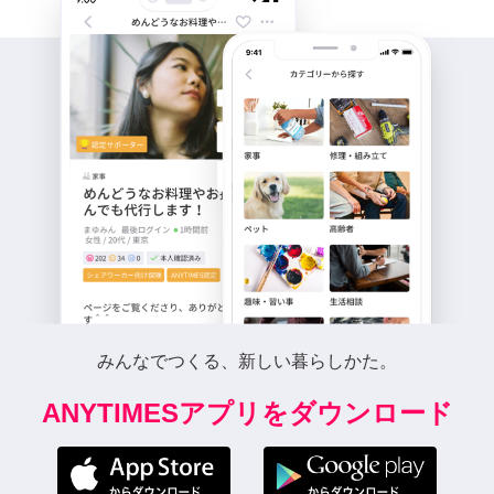
みんなでつくる、新しい暮らしかた。
ANYTIMESアプリをダウンロード