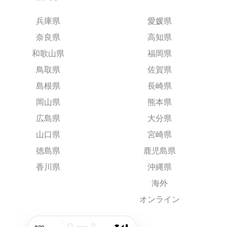
兵庫県
愛媛県
奈良県
高知県
和歌山県
福岡県
鳥取県
佐賀県
島根県
長崎県
岡山県
熊本県
広島県
大分県
山口県
宮崎県
徳島県
鹿児島県
香川県
沖縄県
海外
オンライン