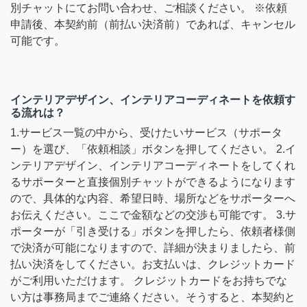
別チャットにてお問い合わせ、ご相談ください。 ※依頼
申請後、本契約前（前払い決済前）であれば、キャンセル
可能です。
インテリアデザイン、インテリアコーディネートを依頼す
る流れは？
1.サービス一覧の中から、受けたいサービス（サポータ
ー）を選び、「依頼相談」ボタンを押してください。 2.イ
ンテリアデザイン、インテリアコーディネートをしてくれ
るサポーターと直接個別チャットができるようになります
ので、具体的な内容、希望日時、場所などをサポーターへ
お伝えください。ここで金額などの交渉も可能です。 3.サ
ポーターが「引き受ける」ボタンを押したら、依頼者様側
で決済が可能になりますので、詳細が決まりましたら、前
払い決済をしてください。お支払いは、クレジットカード
がご利用いただけます。 クレジットカードをお持ちでな
い方は事務局までご連絡ください。そうすると、本契約と