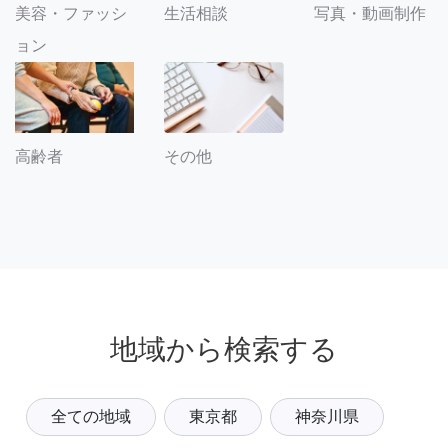
美容・ファッシ
生活相談
写真・動画制作
ョン
その他
高齢者
地域から検索する
全ての地域
東京都
神奈川県