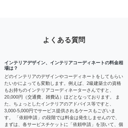
よくある質問
インテリアデザイン、インテリアコーディネートの料金相
場は？
どのインテリアのデザインやコーディネートをしてもらい
たいかによっても変動します。例えば、2級建築士の資格
もお持ちのインテリアコーディネーターさんですと、
20,000円（交通費、雑費込）ほどとなっております。 ま
た、ちょっとしたインテリアのアドバイス等ですと、
3,000-5,000円でサービス提供されるケースもございま
す。 「依頼申請」の段階では料金は発生しませんので、
まずは、各サービスチケットに「依頼申請」を頂いて、個