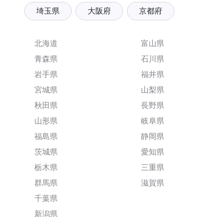
埼玉県
大阪府
京都府
北海道
富山県
青森県
石川県
岩手県
福井県
宮城県
山梨県
秋田県
長野県
山形県
岐阜県
福島県
静岡県
茨城県
愛知県
栃木県
三重県
群馬県
滋賀県
千葉県
新潟県