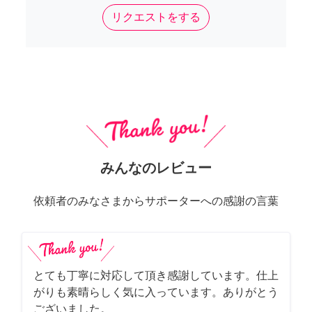
リクエストをする
みんなのレビュー
依頼者のみなさまからサポーターへの感謝の言葉
とても丁寧に対応して頂き感謝しています。仕上
がりも素晴らしく気に入っています。ありがとう
ございました。