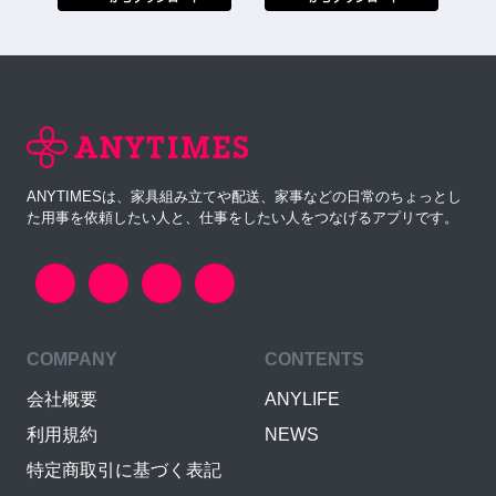
ANYTIMESは、家具組み立てや配送、家事などの日常のちょっとし
た用事を依頼したい人と、仕事をしたい人をつなげるアプリです。
COMPANY
CONTENTS
会社概要
ANYLIFE
利用規約
NEWS
特定商取引に基づく表記