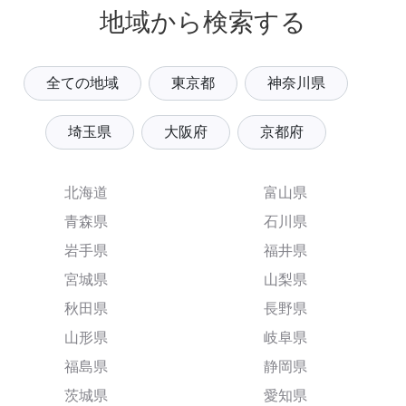
地域から検索する
全ての地域
東京都
神奈川県
埼玉県
大阪府
京都府
北海道
富山県
青森県
石川県
岩手県
福井県
宮城県
山梨県
秋田県
長野県
山形県
岐阜県
福島県
静岡県
茨城県
愛知県