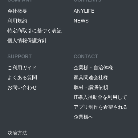
会社概要
ANYLIFE
利用規約
NEWS
特定商取引に基づく表記
個人情報保護方針
SUPPORT
CONTACT
ご利用ガイド
企業様・自治体様
よくある質問
家具関連会社様
お問い合わせ
取材・講演依頼
IT導入補助金を利用して
アプリ制作を希望される
企業様へ
決済方法