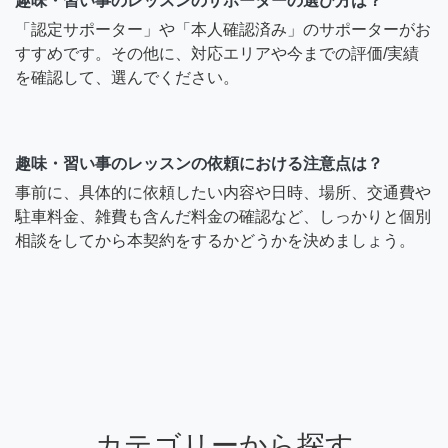
趣味・習い事のレッスンのサポーターの選び方は？
「認定サポーター」や「本人確認済み」のサポーターがお
すすめです。その他に、対応エリアや今までの評価/実績
を確認して、選んでください。
趣味・習い事のレッスンの依頼における注意点は？
事前に、具体的に依頼したい内容や日時、場所、交通費や
駐車料金、雑費も含んだ料金の確認など、しっかりと個別
相談をしてから本契約をするかどうかを決めましょう。
カテゴリーから探す