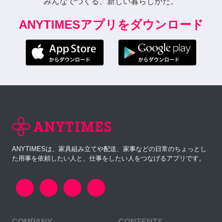
みんなでつくる、新しい暮らしかた。
ANYTIMESアプリをダウンロード
ANYTIMESは、家具組み立てや配送、家事などの日常のちょっとし
た用事を依頼したい人と、仕事をしたい人をつなげるアプリです。
COMPANY
CONTENTS