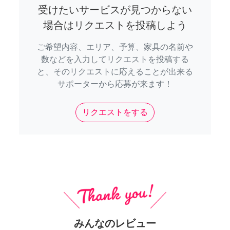
受けたいサービスが見つからない
場合はリクエストを投稿しよう
ご希望内容、エリア、予算、家具の名前や
数などを入力してリクエストを投稿する
と、そのリクエストに応えることが出来る
サポーターから応募が来ます！
リクエストをする
みんなのレビュー