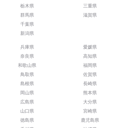
栃木県
三重県
群馬県
滋賀県
千葉県
新潟県
兵庫県
愛媛県
奈良県
高知県
和歌山県
福岡県
鳥取県
佐賀県
島根県
長崎県
岡山県
熊本県
広島県
大分県
山口県
宮崎県
徳島県
鹿児島県