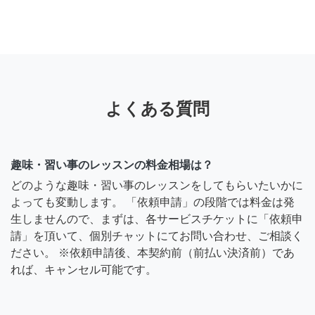
よくある質問
趣味・習い事のレッスンの料金相場は？
どのような趣味・習い事のレッスンをしてもらいたいかに
よっても変動します。 「依頼申請」の段階では料金は発
生しませんので、まずは、各サービスチケットに「依頼申
請」を頂いて、個別チャットにてお問い合わせ、ご相談く
ださい。 ※依頼申請後、本契約前（前払い決済前）であ
れば、キャンセル可能です。