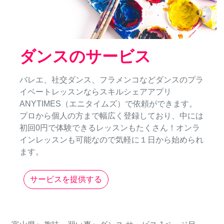
ダンスのサービス
バレエ、社交ダンス、フラメンコなどダンスのプラ
イベートレッスンならスキルシェアアプリ
ANYTIMES（エニタイムズ）で依頼ができます。
プロから個人の方まで幅広く登録しており、中には
初回0円で体験できるレッスンもたくさん！オンラ
インレッスンも可能なので気軽に１日から始められ
ます。
サービスを提供する