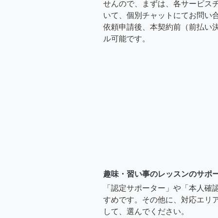
せんので、まずは、各サービス
いて、個別チャットにてお問い合
依頼申請後、本契約前（前払い
ル可能です。
趣味・習い事のレッスンのサポ
「認定サポーター」や「本人確
すめです。その他に、対応エリア
して、選んでください。