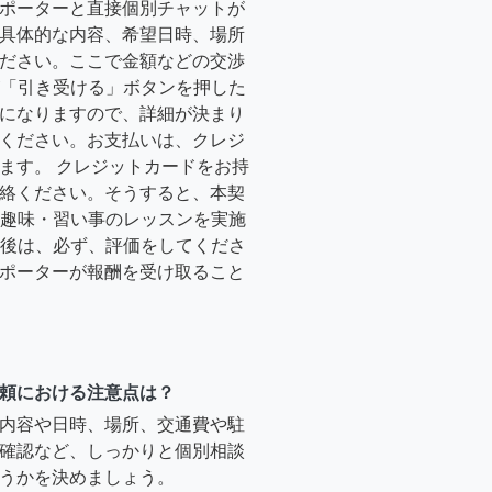
ポーターと直接個別チャットが
具体的な内容、希望日時、場所
ださい。ここで金額などの交渉
ーが「引き受ける」ボタンを押した
になりますので、詳細が決まり
ください。お支払いは、クレジ
ます。 クレジットカードをお持
絡ください。そうすると、本契
時に趣味・習い事のレッスンを実施
終了後は、必ず、評価をしてくださ
ポーターが報酬を受け取ること
頼における注意点は？
内容や日時、場所、交通費や駐
確認など、しっかりと個別相談
うかを決めましょう。