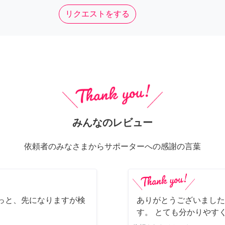
リクエストをする
みんなのレビュー
依頼者のみなさまからサポーターへの感謝の言葉
っと、先になりますが検
ありがとうございました
す。 とても分かりやす