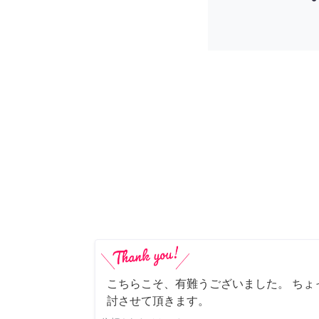
こちらこそ、有難うございました。 ちょ
討させて頂きます。