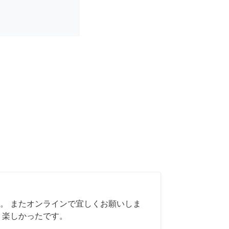
。 またオンラインで宜しくお願いしま
く楽しかったです。