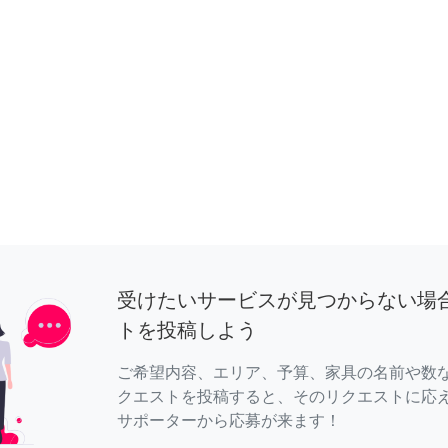
受けたいサービスが見つからない場
トを投稿しよう
ご希望内容、エリア、予算、家具の名前や数
クエストを投稿すると、そのリクエストに応
サポーターから応募が来ます！