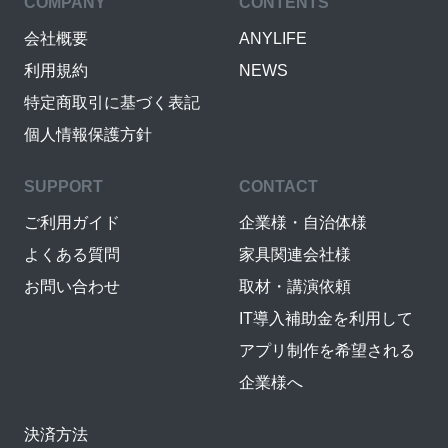
COMPANY
CONTENTS
会社概要
ANYLIFE
利用規約
NEWS
特定商取引に基づく表記
個人情報保護方針
SUPPORT
CONTACT
ご利用ガイド
企業様・自治体様
よくある質問
家具関連会社様
お問い合わせ
取材・講演依頼
IT導入補助金を利用して
アプリ制作を希望される
企業様へ
決済方法