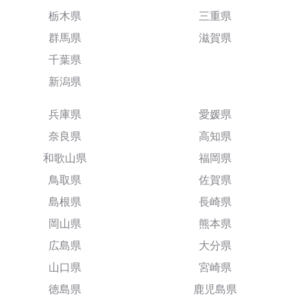
栃木県
三重県
群馬県
滋賀県
千葉県
新潟県
兵庫県
愛媛県
奈良県
高知県
和歌山県
福岡県
鳥取県
佐賀県
島根県
長崎県
岡山県
熊本県
広島県
大分県
山口県
宮崎県
徳島県
鹿児島県