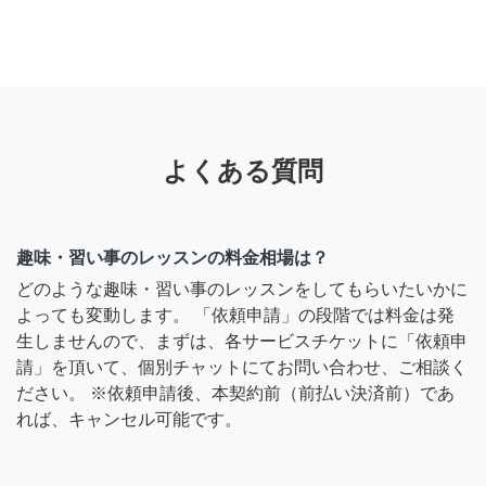
よくある質問
趣味・習い事のレッスンの料金相場は？
どのような趣味・習い事のレッスンをしてもらいたいかに
よっても変動します。 「依頼申請」の段階では料金は発
生しませんので、まずは、各サービスチケットに「依頼申
請」を頂いて、個別チャットにてお問い合わせ、ご相談く
ださい。 ※依頼申請後、本契約前（前払い決済前）であ
れば、キャンセル可能です。