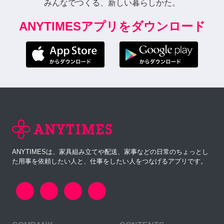
みんなでつくる、新しい暮らしかた。
ANYTIMESアプリをダウンロード
ANYTIMESは、家具組み立てや配送、家事などの日常のちょっとし
た用事を依頼したい人と、仕事をしたい人をつなげるアプリです。