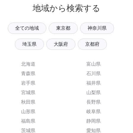
地域から検索する
全ての地域
東京都
神奈川県
埼玉県
大阪府
京都府
北海道
富山県
青森県
石川県
岩手県
福井県
宮城県
山梨県
秋田県
長野県
山形県
岐阜県
福島県
静岡県
茨城県
愛知県