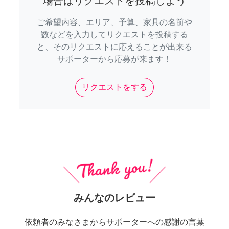
場合はリクエストを投稿しよう
ご希望内容、エリア、予算、家具の名前や
数などを入力してリクエストを投稿する
と、そのリクエストに応えることが出来る
サポーターから応募が来ます！
リクエストをする
みんなのレビュー
依頼者のみなさまからサポーターへの感謝の言葉