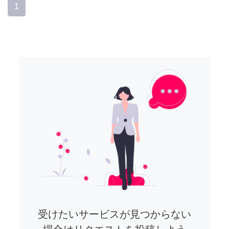
1
受けたいサービスが見つからない