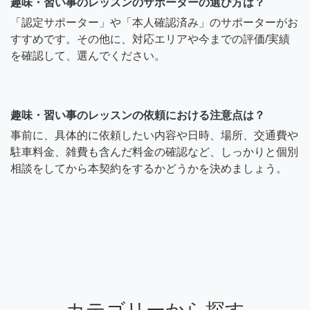
趣味・習い事のレッスンのサポーターの選び方は？
「認定サポーター」や「本人確認済み」のサポーターがお
すすめです。その他に、対応エリアや今までの評価/実績
を確認して、選んでください。
趣味・習い事のレッスンの依頼における注意点は？
事前に、具体的に依頼したい内容や日時、場所、交通費や
駐車料金、雑費も含んだ料金の確認など、しっかりと個別
相談をしてから本契約をするかどうかを決めましょう。