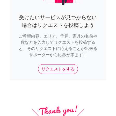
受けたいサービスが見つからない
場合はリクエストを投稿しよう
ご希望内容、エリア、予算、家具の名前や
数などを入力してリクエストを投稿する
と、そのリクエストに応えることが出来る
サポーターから応募が来ます！
リクエストをする