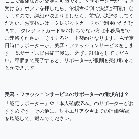
ここで金額などの交渉も可能です。 3.サポーターが「引き
受ける」ボタンを押したら、依頼者様側で決済が可能にな
りますので、詳細が決まりましたら、前払い決済をしてく
ださい。お支払いは、クレジットカードがご利用いただけ
ます。 クレジットカードをお持ちでない方は事務局まで
ご連絡ください。そうすると、本契約となります。 4.予定
日時にサポーターが、美容・ファッションサービスをしま
す！ 5.サービス提供終了後は、必ず、評価をしてくださ
い。評価まで完了すると、サポーターが報酬を受け取るこ
とができます。
美容・ファッションサービスのサポーターの選び方は？
「認定サポーター」や「本人確認済み」のサポーターがお
すすめです。その他に、対応エリアや今までの評価/実績
を確認して、選んでください。