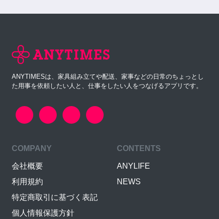
ANYTIMESは、家具組み立てや配送、家事などの日常のちょっとし
た用事を依頼したい人と、仕事をしたい人をつなげるアプリです。
COMPANY
CONTENTS
会社概要
ANYLIFE
利用規約
NEWS
特定商取引に基づく表記
個人情報保護方針