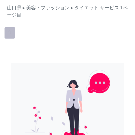
山口県
▸ 美容・ファッション
▸ ダイエット
サービス
1ペ
ージ目
1