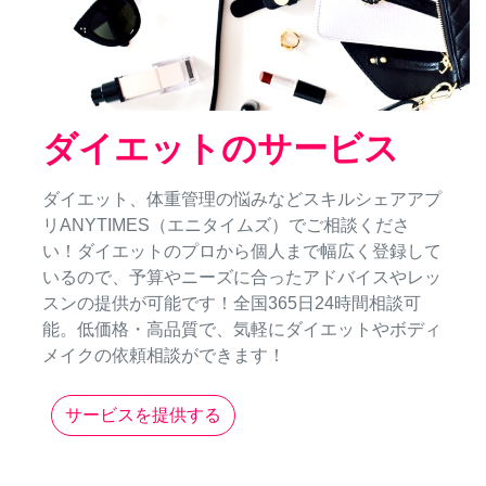
ダイエットのサービス
ダイエット、体重管理の悩みなどスキルシェアアプ
リANYTIMES（エニタイムズ）でご相談くださ
い！ダイエットのプロから個人まで幅広く登録して
いるので、予算やニーズに合ったアドバイスやレッ
スンの提供が可能です！全国365日24時間相談可
能。低価格・高品質で、気軽にダイエットやボディ
メイクの依頼相談ができます！
サービスを提供する