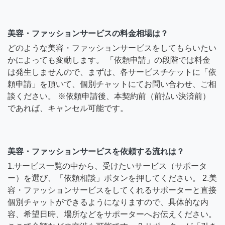
美容・ファッションサービスの料金相場は？
どのような美容・ファッションサービスをしてもらいたい
かによっても変動します。 「依頼申請」の段階では料金
は発生しませんので、まずは、各サービスチケットに「依
頼申請」を頂いて、個別チャットにてお問い合わせ、ご相
談ください。 ※依頼申請後、本契約前（前払い決済前）
であれば、キャンセル可能です。
美容・ファッションサービスを依頼する流れは？
1.サービス一覧の中から、受けたいサービス（サポータ
ー）を選び、「依頼相談」ボタンを押してください。 2.美
容・ファッションサービスをしてくれるサポーターと直接
個別チャットができるようになりますので、具体的な内
容、希望日時、場所などをサポーターへお伝えください。