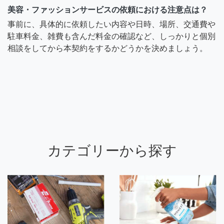
美容・ファッションサービスの依頼における注意点は？
事前に、具体的に依頼したい内容や日時、場所、交通費や
駐車料金、雑費も含んだ料金の確認など、しっかりと個別
相談をしてから本契約をするかどうかを決めましょう。
カテゴリーから探す