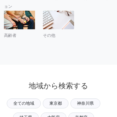
ョン
その他
高齢者
地域から検索する
全ての地域
東京都
神奈川県