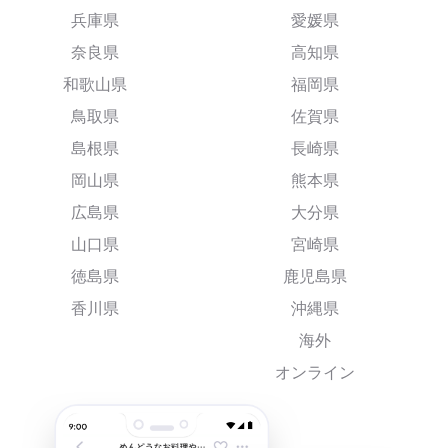
兵庫県
愛媛県
奈良県
高知県
和歌山県
福岡県
鳥取県
佐賀県
島根県
長崎県
岡山県
熊本県
広島県
大分県
山口県
宮崎県
徳島県
鹿児島県
香川県
沖縄県
海外
オンライン