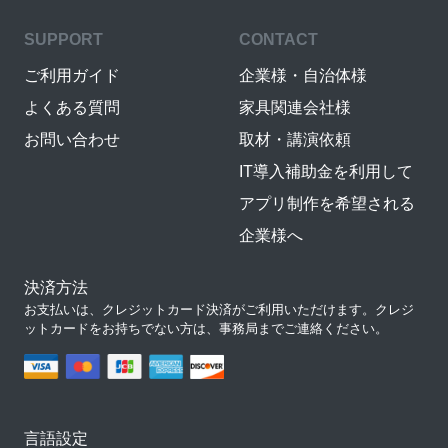
SUPPORT
CONTACT
ご利用ガイド
企業様・自治体様
よくある質問
家具関連会社様
お問い合わせ
取材・講演依頼
IT導入補助金を利用して
アプリ制作を希望される
企業様へ
決済方法
お支払いは、クレジットカード決済がご利用いただけます。クレジ
ットカードをお持ちでない方は、事務局までご連絡ください。
言語設定