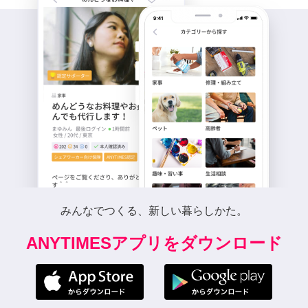
みんなでつくる、新しい暮らしかた。
ANYTIMESアプリをダウンロード