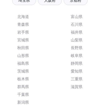
埼玉県
大阪府
京都府
北海道
富山県
青森県
石川県
岩手県
福井県
宮城県
山梨県
秋田県
長野県
山形県
岐阜県
福島県
静岡県
茨城県
愛知県
栃木県
三重県
群馬県
滋賀県
千葉県
新潟県