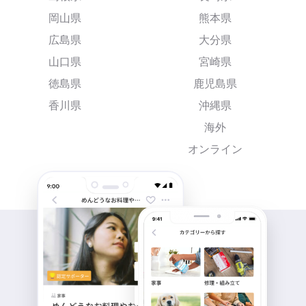
岡山県
熊本県
広島県
大分県
山口県
宮崎県
徳島県
鹿児島県
香川県
沖縄県
海外
オンライン