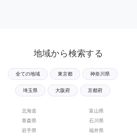
地域から検索する
全ての地域
東京都
神奈川県
埼玉県
大阪府
京都府
北海道
富山県
青森県
石川県
岩手県
福井県