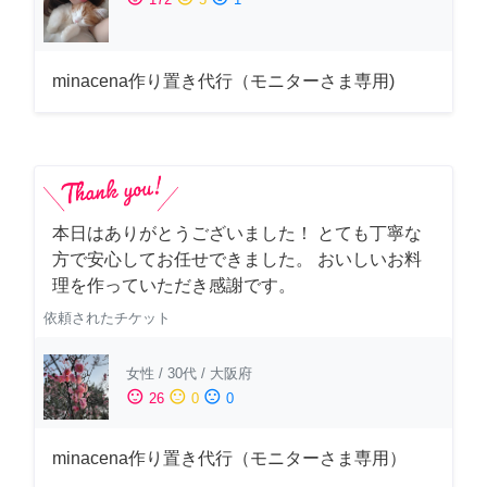
minacena作り置き代行（モニターさま専用)
本日はありがとうございました！ とても丁寧な
方で安心してお任せできました。 おいしいお料
理を作っていただき感謝です。
依頼されたチケット
女性
/
30代
/
大阪府
sentiment_satisfied
sentiment_neutral
sentiment_dissatisfied
26
0
0
minacena作り置き代行（モニターさま専用）