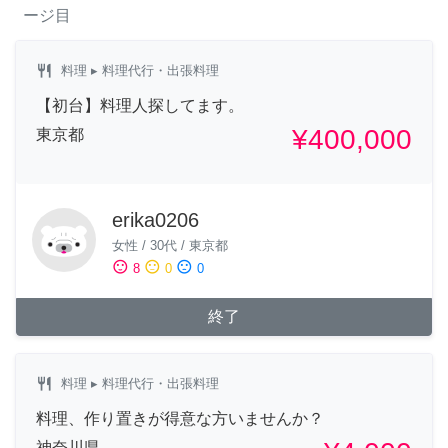
ージ目
restaurant
料理
▸ 料理代行・出張料理
【初台】料理人探してます。
¥400,000
東京都
erika0206
女性
/
30代
/
東京都
sentiment_satisfied
sentiment_neutral
sentiment_dissatisfied
8
0
0
終了
restaurant
料理
▸ 料理代行・出張料理
料理、作り置きが得意な方いませんか？
神奈川県