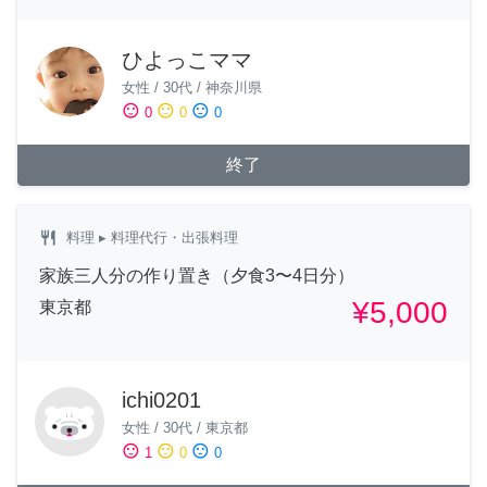
ひよっこママ
女性
/
30代
/
神奈川県
sentiment_satisfied
sentiment_neutral
sentiment_dissatisfied
0
0
0
終了
restaurant
料理
▸ 料理代行・出張料理
家族三人分の作り置き（夕食3〜4日分）
¥5,000
東京都
ichi0201
女性
/
30代
/
東京都
sentiment_satisfied
sentiment_neutral
sentiment_dissatisfied
1
0
0