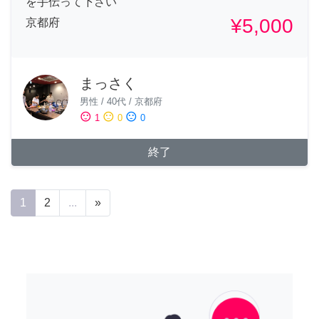
を手伝って下さい
¥5,000
京都府
まっさく
男性
/
40代
/
京都府
sentiment_satisfied
sentiment_neutral
sentiment_dissatisfied
1
0
0
終了
1
2
...
»