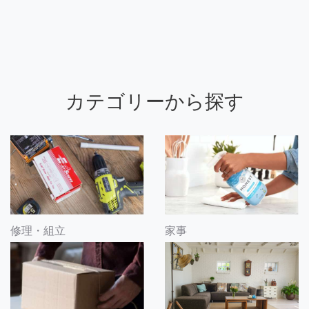
カテゴリーから探す
修理・組立
家事