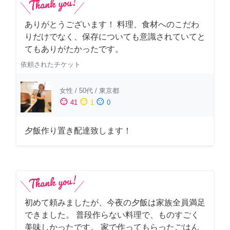
ありがとうございます！ 料理、食材へのこだわ
りだけでなく、保存についても意識されていてと
てもありがたかったです。
依頼されたチケット
女性
/
50代
/
東京都
sentiment_satisfied
sentiment_neutral
sentiment_dissatisfied
41
1
0
夕飯作り置き配達致します！
初めて頼みましたが、今夜の夕飯は家族全員満足
できました。 普段作らない料理で、ものすごく
美味しかったです。 家で作ってもらったごはん