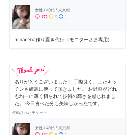
女性
/
40代
/
東京都
sentiment_satisfied
sentiment_neutral
sentiment_dissatisfied
172
5
1
minacena作り置き代行（モニターさま専用)
ありがとうございました！ 手際良く、またキッ
チンも綺麗に使って頂きました。 お野菜がどれ
も均一に薄く切られて技術の高さを感じれまし
た。 今日食べた分も美味しかったです。
依頼されたチケット
女性
/
40代
/
東京都
sentiment_satisfied
sentiment_neutral
sentiment_dissatisfied
172
5
1