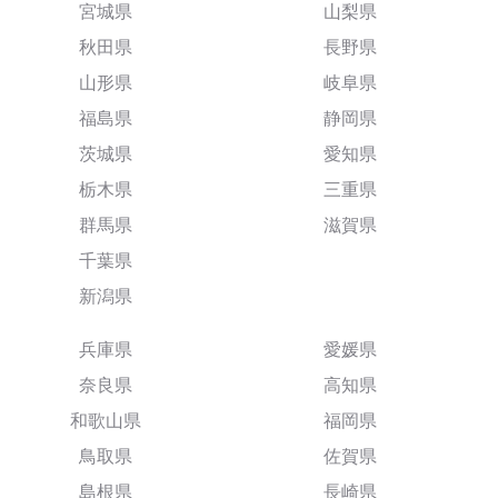
宮城県
山梨県
秋田県
長野県
山形県
岐阜県
福島県
静岡県
茨城県
愛知県
栃木県
三重県
群馬県
滋賀県
千葉県
新潟県
兵庫県
愛媛県
奈良県
高知県
和歌山県
福岡県
鳥取県
佐賀県
島根県
長崎県