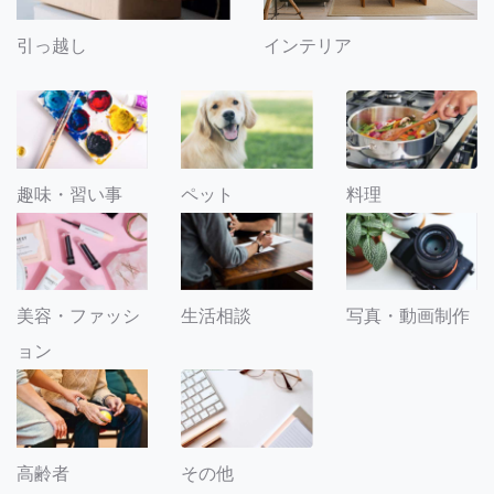
引っ越し
インテリア
趣味・習い事
ペット
料理
美容・ファッシ
生活相談
写真・動画制作
ョン
その他
高齢者