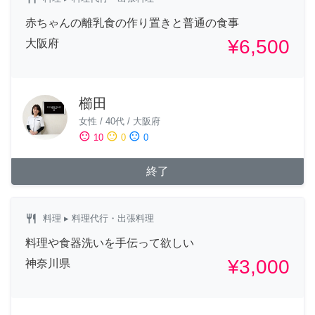
赤ちゃんの離乳食の作り置きと普通の食事
¥6,500
大阪府
櫛田
女性
/
40代
/
大阪府
sentiment_satisfied
sentiment_neutral
sentiment_dissatisfied
10
0
0
終了
restaurant
料理
▸ 料理代行・出張料理
料理や食器洗いを手伝って欲しい
¥3,000
神奈川県