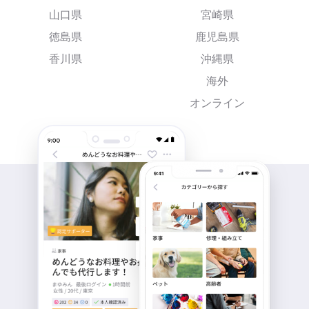
山口県
宮崎県
徳島県
鹿児島県
香川県
沖縄県
海外
オンライン