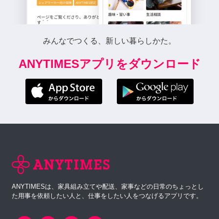
みんなでつくる、新しい暮らしかた。
ANYTIMESアプリをダウンロード
ANYTIMESは、家具組み立てや配送、家事などの日常のちょっとし
た用事を依頼したい人と、仕事をしたい人をつなげるアプリです。