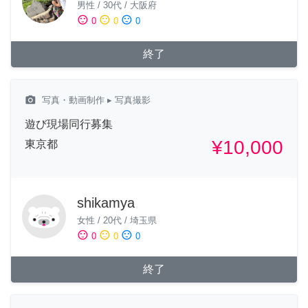
男性
/
30代
/
大阪府
sentiment_satisfied
sentiment_neutral
sentiment_dissatisfied
0
0
0
終了
camera_alt
写真・動画制作
▸ 写真撮影
遊び現場同行募集
¥10,000
東京都
shikamya
女性
/
20代
/
埼玉県
sentiment_satisfied
sentiment_neutral
sentiment_dissatisfied
0
0
0
終了