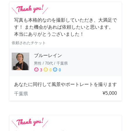
写真も本格的なのを撮影していただき、大満足で
す！ また機会があれば依頼したいと思います。
本当にありがとうございました！
依頼されたチケット
ブルーレイン
男性
/
70代
/
千葉県
sentiment_satisfied
sentiment_neutral
sentiment_dissatisfied
3
0
0
あなたに同行して風景やポートレートを撮ります
¥5,000
千葉県