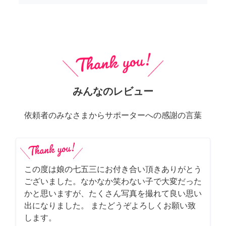
みんなのレビュー
依頼者のみなさまからサポーターへの感謝の言葉
この度は娘の七五三にお付き合い頂きありがとう
ございました。なかなか笑わない子で大変だった
かと思いますが、たくさん写真を撮れて良い思い
出になりました。 またどうぞよろしくお願い致
します。