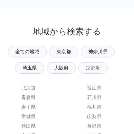
地域から検索する
全ての地域
東京都
神奈川県
埼玉県
大阪府
京都府
北海道
富山県
青森県
石川県
岩手県
福井県
宮城県
山梨県
秋田県
長野県