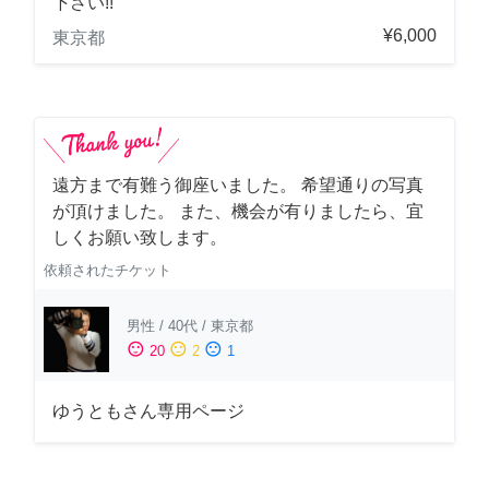
下さい!!
¥6,000
東京都
遠方まで有難う御座いました。 希望通りの写真
が頂けました。 また、機会が有りましたら、宜
しくお願い致します。
依頼されたチケット
男性
/
40代
/
東京都
sentiment_satisfied
sentiment_neutral
sentiment_dissatisfied
20
2
1
ゆうともさん専用ページ