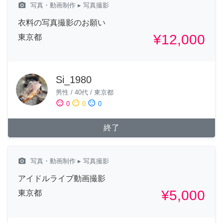
camera_alt
写真・動画制作
▸ 写真撮影
衣料の写真撮影のお願い
¥12,000
東京都
Si_1980
男性
/
40代
/
東京都
sentiment_satisfied
sentiment_neutral
sentiment_dissatisfied
0
0
0
終了
camera_alt
写真・動画制作
▸ 写真撮影
アイドルライブ動画撮影
¥5,000
東京都