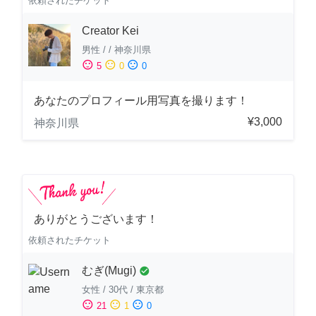
依頼されたチケット
Creator Kei
男性
/
/
神奈川県
sentiment_satisfied
sentiment_neutral
sentiment_dissatisfied
5
0
0
あなたのプロフィール用写真を撮ります！
¥3,000
神奈川県
ありがとうございます！
依頼されたチケット
むぎ(Mugi)
check_circle
女性
/
30代
/
東京都
sentiment_satisfied
sentiment_neutral
sentiment_dissatisfied
21
1
0