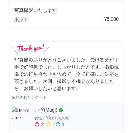
写真撮影いたします
¥5,000
東京都
写真撮影ありがとうございました。受け答えが丁
寧で好印象でした。しっかりした方です。撮影現
場での打ち合わせも含めて、全て正確にご対応を
頂きました。次回、撮影する機会がありました
ら、お願いしたいと思います。
依頼されたチケット
むぎ(Mugi)
check_circle
女性
/
30代
/
東京都
sentiment_satisfied
sentiment_neutral
sentiment_dissatisfied
21
1
0