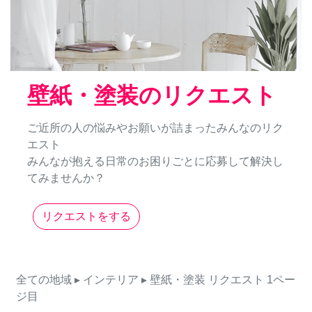
壁紙・塗装のリクエスト
ご近所の人の悩みやお願いが詰まったみんなのリク
エスト
みんなが抱える日常のお困りごとに応募して解決し
てみませんか？
リクエストをする
全ての地域
▸ インテリア
▸ 壁紙・塗装
リクエスト
1ペー
ジ目