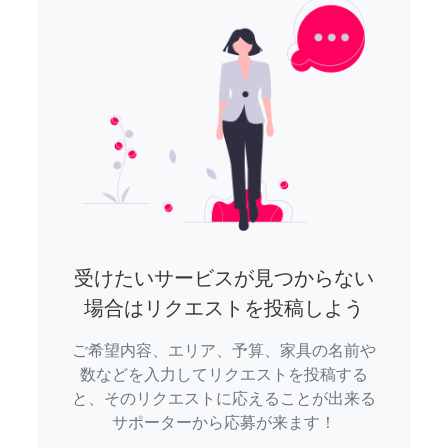
受けたいサービスが見つからない
場合はリクエストを投稿しよう
ご希望内容、エリア、予算、家具の名前や
数などを入力してリクエストを投稿する
と、そのリクエストに応えることが出来る
サポーターから応募が来ます！