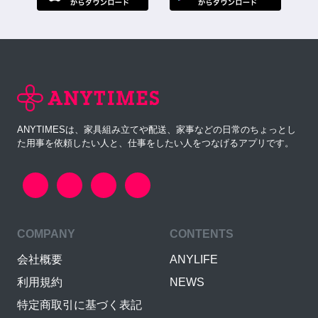
ANYTIMESは、家具組み立てや配送、家事などの日常のちょっとし
た用事を依頼したい人と、仕事をしたい人をつなげるアプリです。
COMPANY
CONTENTS
会社概要
ANYLIFE
利用規約
NEWS
特定商取引に基づく表記