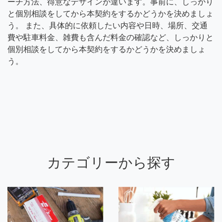
ーチ方法、得意なデザインが違います。事前に、しっかり
と個別相談をしてから本契約をするかどうかを決めましょ
う。 また、具体的に依頼したい内容や日時、場所、交通
費や駐車料金、雑費も含んだ料金の確認など、しっかりと
個別相談をしてから本契約をするかどうかを決めましょ
う。
カテゴリーから探す