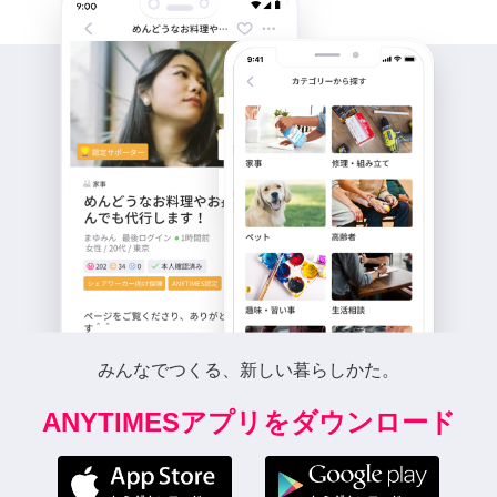
みんなでつくる、新しい暮らしかた。
ANYTIMESアプリをダウンロード