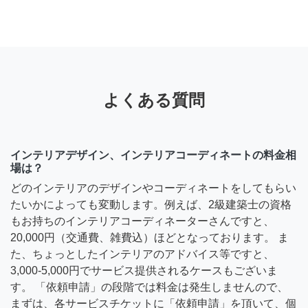
よくある質問
インテリアデザイン、インテリアコーディネートの料金相
場は？
どのインテリアのデザインやコーディネートをしてもらい
たいかによっても変動します。例えば、2級建築士の資格
もお持ちのインテリアコーディネーターさんですと、
20,000円（交通費、雑費込）ほどとなっております。 ま
た、ちょっとしたインテリアのアドバイス等ですと、
3,000-5,000円でサービス提供されるケースもございま
す。 「依頼申請」の段階では料金は発生しませんので、
まずは、各サービスチケットに「依頼申請」を頂いて、個