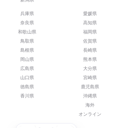
兵庫県
愛媛県
奈良県
高知県
和歌山県
福岡県
鳥取県
佐賀県
島根県
長崎県
岡山県
熊本県
広島県
大分県
山口県
宮崎県
徳島県
鹿児島県
香川県
沖縄県
海外
オンライン