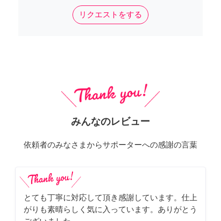
リクエストをする
みんなのレビュー
依頼者のみなさまからサポーターへの感謝の言葉
とても丁寧に対応して頂き感謝しています。仕上
がりも素晴らしく気に入っています。ありがとう