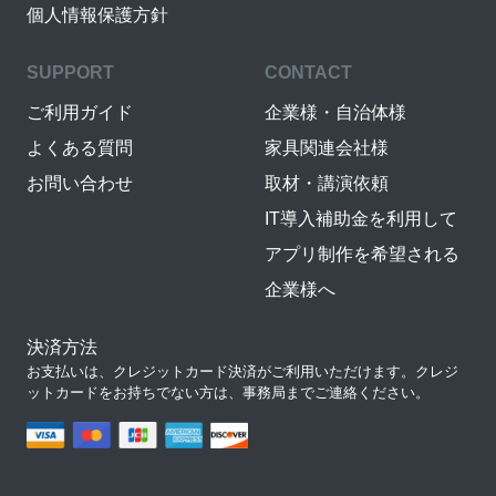
個人情報保護方針
SUPPORT
CONTACT
ご利用ガイド
企業様・自治体様
よくある質問
家具関連会社様
お問い合わせ
取材・講演依頼
IT導入補助金を利用して
アプリ制作を希望される
企業様へ
決済方法
お支払いは、クレジットカード決済がご利用いただけます。クレジ
ットカードをお持ちでない方は、事務局までご連絡ください。