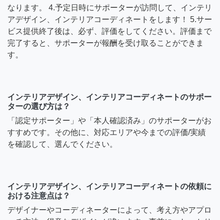
なります。 4.予定日時にサポーターが訪問して、インテリ
アデザイン、インテリアコーディネートをします！ 5.サー
ビス提供終了後は、必ず、評価をしてください。評価まで
完了すると、サポーターが報酬を受け取ることができま
す。
インテリアデザイン、インテリアコーディネートのサポー
ターの選び方は？
「認定サポーター」や「本人確認済み」のサポーターがお
すすめです。その他に、対応エリアや今までの評価/実績
を確認して、選んでください。
インテリアデザイン、インテリアコーディネートの依頼に
おける注意点は？
デザイナーやコーディネーターによって、考え方やアプロ