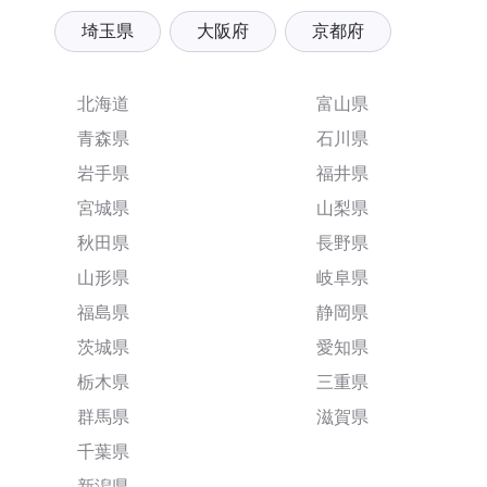
埼玉県
大阪府
京都府
北海道
富山県
青森県
石川県
岩手県
福井県
宮城県
山梨県
秋田県
長野県
山形県
岐阜県
福島県
静岡県
茨城県
愛知県
栃木県
三重県
群馬県
滋賀県
千葉県
新潟県