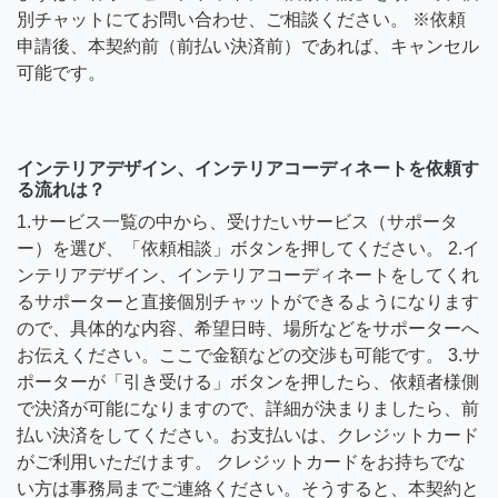
別チャットにてお問い合わせ、ご相談ください。 ※依頼
申請後、本契約前（前払い決済前）であれば、キャンセル
可能です。
インテリアデザイン、インテリアコーディネートを依頼す
る流れは？
1.サービス一覧の中から、受けたいサービス（サポータ
ー）を選び、「依頼相談」ボタンを押してください。 2.イ
ンテリアデザイン、インテリアコーディネートをしてくれ
るサポーターと直接個別チャットができるようになります
ので、具体的な内容、希望日時、場所などをサポーターへ
お伝えください。ここで金額などの交渉も可能です。 3.サ
ポーターが「引き受ける」ボタンを押したら、依頼者様側
で決済が可能になりますので、詳細が決まりましたら、前
払い決済をしてください。お支払いは、クレジットカード
がご利用いただけます。 クレジットカードをお持ちでな
い方は事務局までご連絡ください。そうすると、本契約と