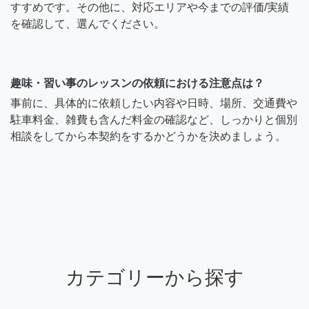
すすめです。その他に、対応エリアや今までの評価/実績
を確認して、選んでください。
趣味・習い事のレッスンの依頼における注意点は？
事前に、具体的に依頼したい内容や日時、場所、交通費や
駐車料金、雑費も含んだ料金の確認など、しっかりと個別
相談をしてから本契約をするかどうかを決めましょう。
カテゴリーから探す