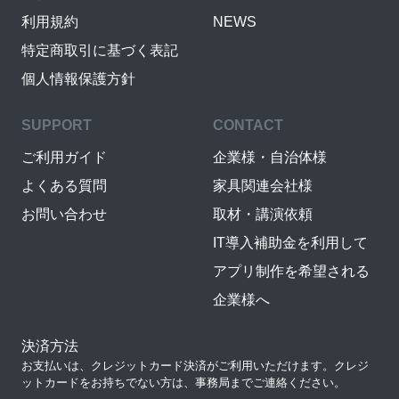
利用規約
NEWS
特定商取引に基づく表記
個人情報保護方針
SUPPORT
CONTACT
ご利用ガイド
企業様・自治体様
よくある質問
家具関連会社様
お問い合わせ
取材・講演依頼
IT導入補助金を利用して
アプリ制作を希望される
企業様へ
決済方法
お支払いは、クレジットカード決済がご利用いただけます。クレジ
ットカードをお持ちでない方は、事務局までご連絡ください。