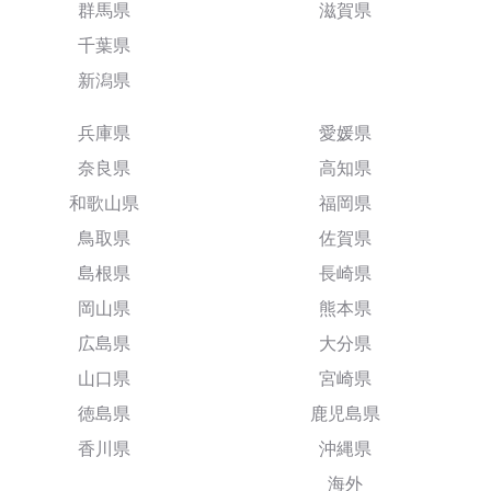
群馬県
滋賀県
千葉県
新潟県
兵庫県
愛媛県
奈良県
高知県
和歌山県
福岡県
鳥取県
佐賀県
島根県
長崎県
岡山県
熊本県
広島県
大分県
山口県
宮崎県
徳島県
鹿児島県
香川県
沖縄県
海外