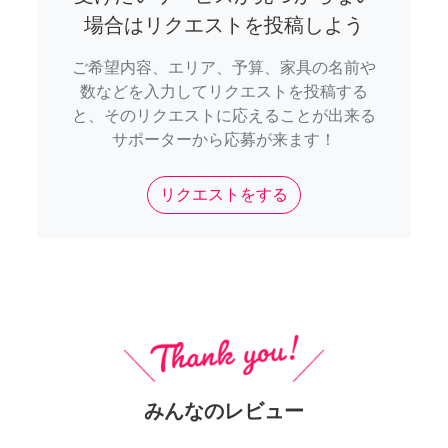
場合はリクエストを投稿しよう
ご希望内容、エリア、予算、家具の名前や
数などを入力してリクエストを投稿する
と、そのリクエストに応えることが出来る
サポーターから応募が来ます！
リクエストをする
みんなのレビュー