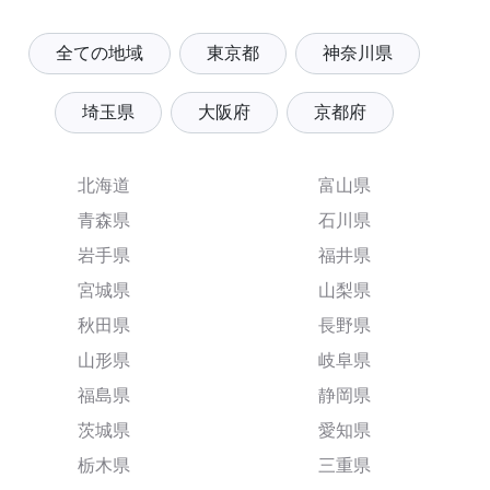
全ての地域
東京都
神奈川県
埼玉県
大阪府
京都府
北海道
富山県
青森県
石川県
岩手県
福井県
宮城県
山梨県
秋田県
長野県
山形県
岐阜県
福島県
静岡県
茨城県
愛知県
栃木県
三重県