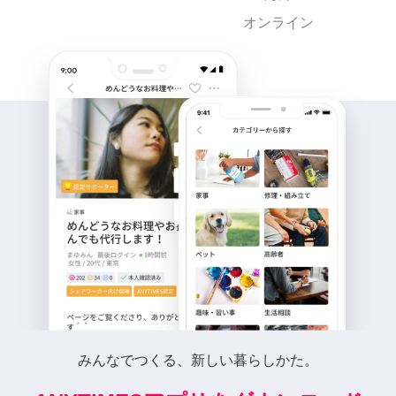
オンライン
みんなでつくる、新しい暮らしかた。