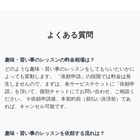
よくある質問
趣味・習い事のレッスンの料金相場は？
どのような趣味・習い事のレッスンをしてもらいたいかに
よっても変動します。 「依頼申請」の段階では料金は発
生しませんので、まずは、各サービスチケットに「依頼申
請」を頂いて、個別チャットにてお問い合わせ、ご相談く
ださい。 ※依頼申請後、本契約前（前払い決済前）であ
れば、キャンセル可能です。
趣味・習い事のレッスンを依頼する流れは？