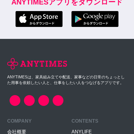
ANYTIMESアプリをダウンロード
ANYTIMESは、家具組み立てや配送、家事などの日常のちょっとし
た用事を依頼したい人と、仕事をしたい人をつなげるアプリです。
COMPANY
CONTENTS
会社概要
ANYLIFE