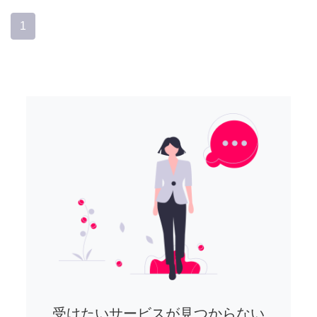
1
受けたいサービスが見つからない