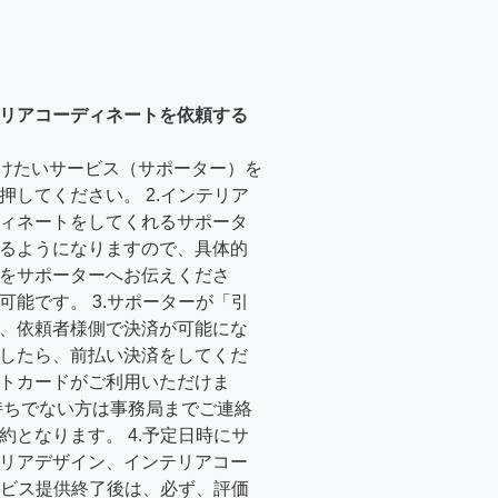
リアコーディネートを依頼する
受けたいサービス（サポーター）を
押してください。 2.インテリア
ィネートをしてくれるサポータ
るようになりますので、具体的
をサポーターへお伝えくださ
可能です。 3.サポーターが「引
、依頼者様側で決済が可能にな
したら、前払い決済をしてくだ
トカードがご利用いただけま
持ちでない方は事務局までご連絡
約となります。 4.予定日時にサ
リアデザイン、インテリアコー
サービス提供終了後は、必ず、評価