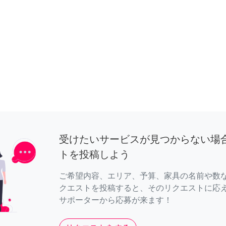
受けたいサービスが見つからない場
トを投稿しよう
ご希望内容、エリア、予算、家具の名前や数
クエストを投稿すると、そのリクエストに応
サポーターから応募が来ます！