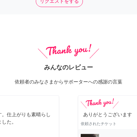
リクエストをする
みんなのレビュー
依頼者のみなさまからサポーターへの感謝の言葉
す。仕上がりも素晴らし
ありがとうございます
ました。
依頼されたチケット