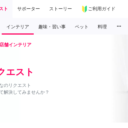
スト
サポーター
ストーリー
ご利用ガイド
more_horiz
インテリア
趣味・習い事
ペット
料理
店舗インテリア
クエスト
なのリクエスト
て解決してみませんか？