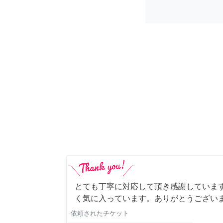
とても丁寧に対応して頂き感謝していま
く気に入っています。ありがとうござい
依頼されたチケット