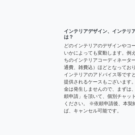
インテリアデザイン、インテリ
は？
どのインテリアのデザインやコ
いかによっても変動します。例
ちのインテリアコーディネーターさ
通費、雑費込）ほどとなっており
インテリアのアドバイス等ですと、3
提供されるケースもございます。
金は発生しませんので、まずは
頼申請」を頂いて、個別チャッ
ください。 ※依頼申請後、本契
ば、キャンセル可能です。