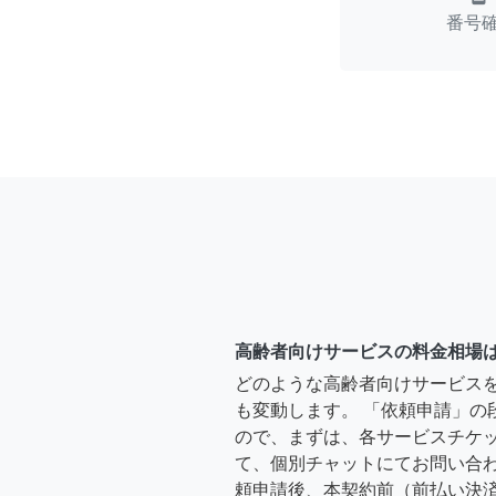
番号
高齢者向けサービスの料金相場
どのような高齢者向けサービス
も変動します。 「依頼申請」の
ので、まずは、各サービスチケ
て、個別チャットにてお問い合わ
頼申請後、本契約前（前払い決