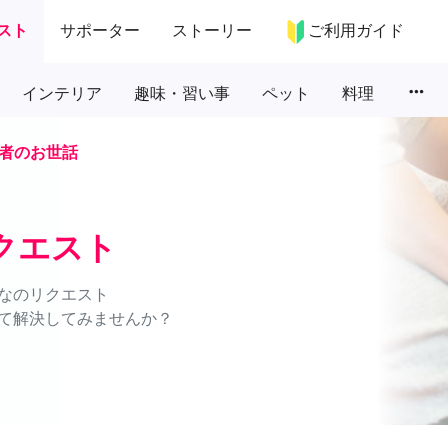
スト
サポーター
ストーリー
ご利用ガイド
more_horiz
インテリア
趣味・習い事
ペット
料理
者のお世話
クエスト
なのリクエスト
て解決してみませんか？