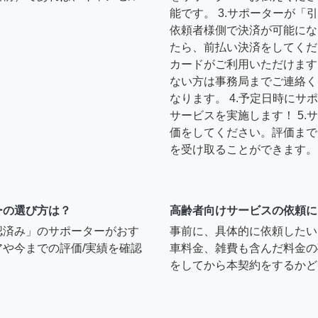
能です。 3.サポーターが
依頼者様側で決済が可能にな
たら、前払い決済をしてくだ
カードがご利用いただけます
ない方は事務局までご連絡く
なります。 4.予定日時に
サービスを実施します！ 5
価をしてください。評価まで
を受け取ることができます。
ーの選び方は？
高齢者向けサービスの依頼に
認済み」のサポーターがおす
事前に、具体的に依頼したい
や今までの評価/実績を確認
車料金、雑費も含んだ料金の
をしてから本契約をするかど