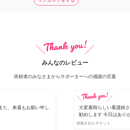
みんなのレビュー
依頼者のみなさまからサポーターへの感謝の言葉
また、来週もお願い申し
大変素晴らしい看護師さ
勧めします 今日はあり
依頼されたチケット