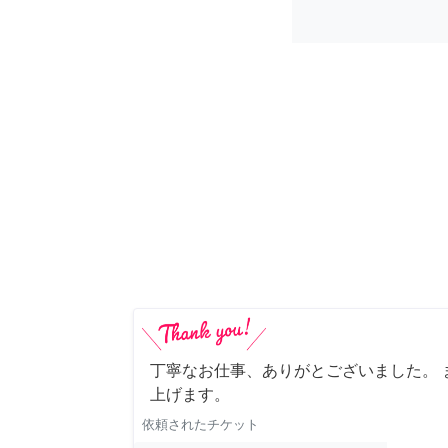
丁寧なお仕事、ありがとございました。 
上げます。
依頼されたチケット