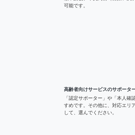
可能です。
高齢者向けサービスのサポータ
「認定サポーター」や「本人確
すめです。その他に、対応エリア
して、選んでください。