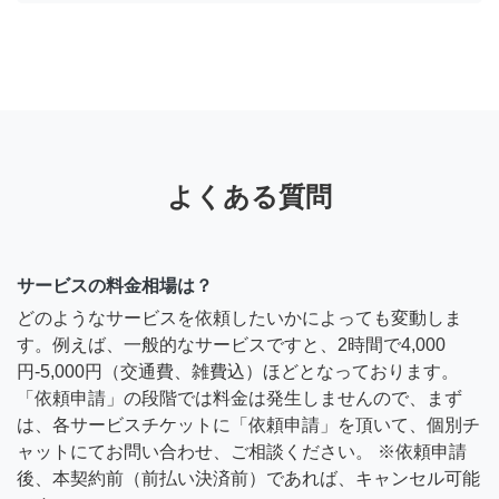
よくある質問
サービスの料金相場は？
どのようなサービスを依頼したいかによっても変動しま
す。例えば、一般的なサービスですと、2時間で4,000
円-5,000円（交通費、雑費込）ほどとなっております。
「依頼申請」の段階では料金は発生しませんので、まず
は、各サービスチケットに「依頼申請」を頂いて、個別チ
ャットにてお問い合わせ、ご相談ください。 ※依頼申請
後、本契約前（前払い決済前）であれば、キャンセル可能