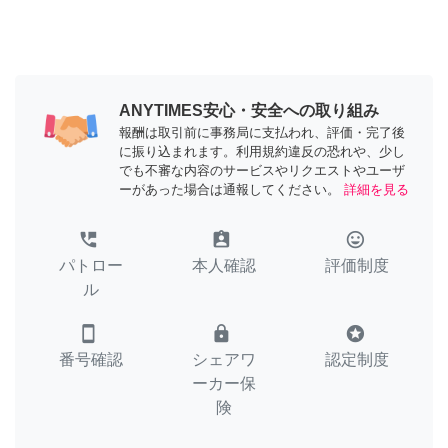
ANYTIMES安心・安全への取り組み
報酬は取引前に事務局に支払われ、評価・完了後
に振り込まれます。利用規約違反の恐れや、少し
でも不審な内容のサービスやリクエストやユーザ
ーがあった場合は通報してください。
詳細を見る
perm_phone_msg
assignment_ind
tag_faces
パトロー
本人確認
評価制度
ル
smartphone
lock
stars
番号確認
シェアワ
認定制度
ーカー保
険