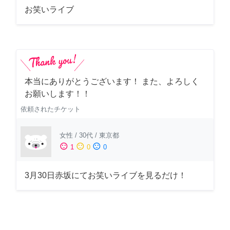
お笑いライブ
本当にありがとうございます！ また、よろしく
お願いします！！
依頼されたチケット
女性
/
30代
/
東京都
sentiment_satisfied
sentiment_neutral
sentiment_dissatisfied
1
0
0
3月30日赤坂にてお笑いライブを見るだけ！