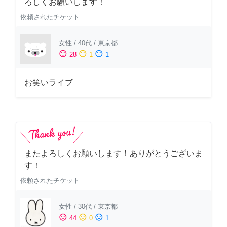
ろしくお願いします！
依頼されたチケット
女性
/
40代
/
東京都
sentiment_satisfied
sentiment_neutral
sentiment_dissatisfied
28
1
1
お笑いライブ
またよろしくお願いします！ありがとうございま
す！
依頼されたチケット
女性
/
30代
/
東京都
sentiment_satisfied
sentiment_neutral
sentiment_dissatisfied
44
0
1