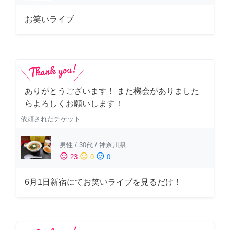
お笑いライブ
ありがとうございます！ また機会がありました
らよろしくお願いします！
依頼されたチケット
男性
/
30代
/
神奈川県
sentiment_satisfied
sentiment_neutral
sentiment_dissatisfied
23
0
0
6月1日新宿にてお笑いライブを見るだけ！