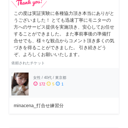
この度は実証実験に各種協力頂き本当にありがと
うございました！ とても迅速丁寧にモニターの
方へのサービス提供を実施頂き、安心してお任せ
することができました。 また事前事後の準備打
合せでも、様々な観点からコメント頂き多くの気
づきを得ることができました。 引き続きどう
ぞ、よろしくお願いいたします。
依頼されたチケット
女性
/
40代
/
東京都
sentiment_satisfied
sentiment_neutral
sentiment_dissatisfied
172
5
1
minacena_打合せ練習分