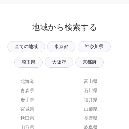
地域から検索する
全ての地域
東京都
神奈川県
埼玉県
大阪府
京都府
北海道
富山県
青森県
石川県
岩手県
福井県
宮城県
山梨県
秋田県
長野県
山形県
岐阜県