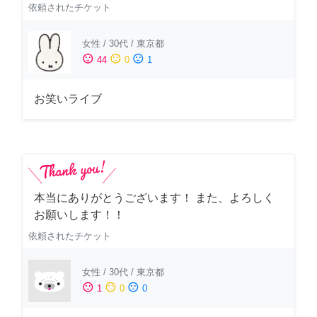
依頼されたチケット
女性
/
30代
/
東京都
sentiment_satisfied
sentiment_neutral
sentiment_dissatisfied
44
0
1
お笑いライブ
本当にありがとうございます！ また、よろしく
お願いします！！
依頼されたチケット
女性
/
30代
/
東京都
sentiment_satisfied
sentiment_neutral
sentiment_dissatisfied
1
0
0