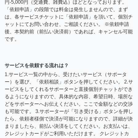
円-5,000円（交通費、雑費込）ほどとなっております。
「依頼申請」の段階では料金は発生しませんので、まず
は、各サービスチケットに「依頼申請」を頂いて、個別チ
ャットにてお問い合わせ、ご相談ください。 ※依頼申請
後、本契約前（前払い決済前）であれば、キャンセル可能
です。
サービスを依頼する流れは？
1.サービス一覧の中から、受けたいサービス（サポータ
ー）を選び、「依頼相談」ボタンを押してください。 2.サ
ービスをしてくれるサポーターと直接個別チャットができ
るようになりますので、具体的な内容、希望日時、場所な
どをサポーターへお伝えください。ここで金額などの交渉
も可能です。 3.サポーターが「引き受ける」ボタンを押し
たら、依頼者様側で決済が可能になりますので、詳細が決
まりましたら、前払い決済をしてください。お支払いは、
クレジットカードがご利用いただけます。 クレジットカ