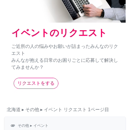
イベントのリクエスト
ご近所の人の悩みやお願いが詰まったみんなのリク
エスト
みんなが抱える日常のお困りごとに応募して解決し
てみませんか？
リクエストをする
北海道
▸ その他
▸ イベント
リクエスト
1ページ目
attachment
その他
▸ イベント