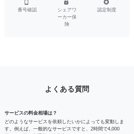
smartphone
lock
stars
番号確認
シェアワ
認定制度
ーカー保
険
よくある質問
サービスの料金相場は？
どのようなサービスを依頼したいかによっても変動しま
す。例えば、一般的なサービスですと、2時間で4,000