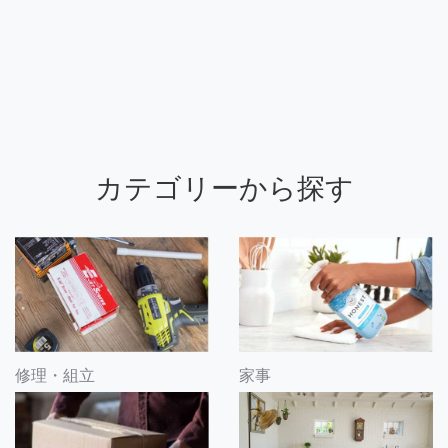
カテゴリーから探す
修理・組立
家事