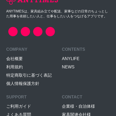
ANYTIMESは、家具組み立てや配送、家事などの日常のちょっとし
た用事を依頼したい人と、仕事をしたい人をつなげるアプリです。
COMPANY
CONTENTS
会社概要
ANYLIFE
利用規約
NEWS
特定商取引に基づく表記
個人情報保護方針
SUPPORT
CONTACT
ご利用ガイド
企業様・自治体様
よくある質問
家具関連会社様