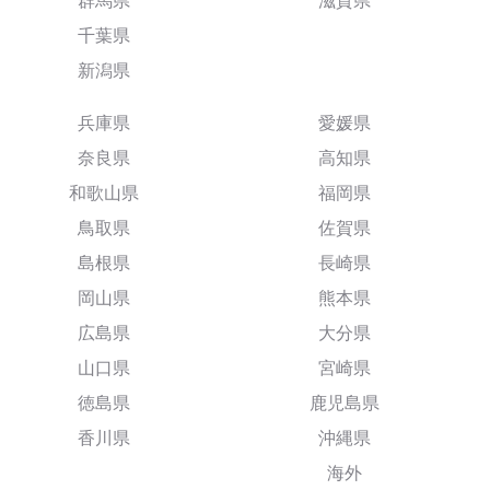
群馬県
滋賀県
千葉県
新潟県
兵庫県
愛媛県
奈良県
高知県
和歌山県
福岡県
鳥取県
佐賀県
島根県
長崎県
岡山県
熊本県
広島県
大分県
山口県
宮崎県
徳島県
鹿児島県
香川県
沖縄県
海外