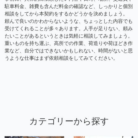
駐車料金、雑費も含んだ料金の確認など、しっかりと個別
相談をしてから本契約をするかどうかを決めましょう。
頼んで良いのかわからないような、ちょっとした内容でも
受けてくれることが多々あります。人手が足りない、頼み
たいことがあるというときは気軽に相談してみましょう。
重いものを持ち運ぶ、高所での作業、荷造りや荷ほどき作
業など、自分ではできないかもしれない、時間がないと思
うような仕事はまず依頼相談をしてみてください。
カテゴリーから探す