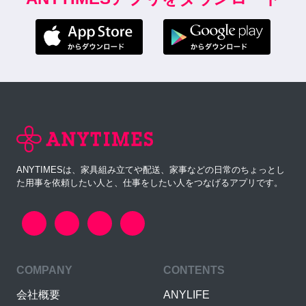
ANYTIMESは、家具組み立てや配送、家事などの日常のちょっとし
た用事を依頼したい人と、仕事をしたい人をつなげるアプリです。
COMPANY
CONTENTS
会社概要
ANYLIFE