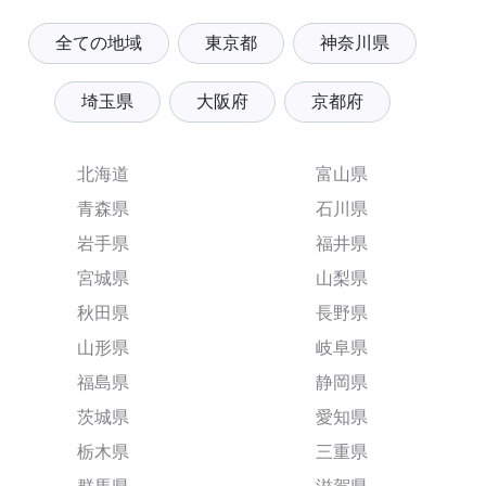
全ての地域
東京都
神奈川県
埼玉県
大阪府
京都府
北海道
富山県
青森県
石川県
岩手県
福井県
宮城県
山梨県
秋田県
長野県
山形県
岐阜県
福島県
静岡県
茨城県
愛知県
栃木県
三重県