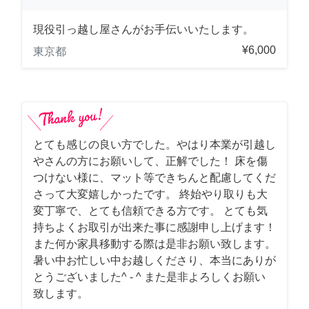
現役引っ越し屋さんがお手伝いいたします。
¥6,000
東京都
とても感じの良い方でした。やはり本業が引越し
やさんの方にお願いして、正解でした！ 床を傷
つけない様に、マット等できちんと配慮してくだ
さって大変嬉しかったです。 終始やり取りも大
変丁寧で、とても信頼できる方です。 とても気
持ちよくお取引が出来た事に感謝申し上げます！
また何か家具移動する際は是非お願い致します。
暑い中お忙しい中お越しくださり、本当にありが
とうございました^ - ^ また是非よろしくお願い
致します。