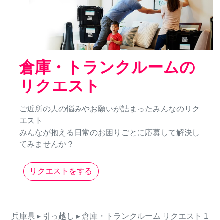
倉庫・トランクルームの
リクエスト
ご近所の人の悩みやお願いが詰まったみんなのリク
エスト
みんなが抱える日常のお困りごとに応募して解決し
てみませんか？
リクエストをする
兵庫県
▸ 引っ越し
▸ 倉庫・トランクルーム
リクエスト
1