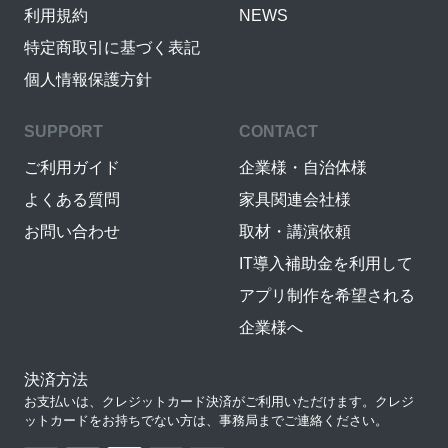
利用規約
NEWS
特定商取引に基づく表記
個人情報保護方針
SUPPORT
CONTACT
ご利用ガイド
企業様・自治体様
よくある質問
家具関連会社様
お問い合わせ
取材・講演依頼
IT導入補助金を利用して
アプリ制作を希望される
企業様へ
決済方法
お支払いは、クレジットカード決済がご利用いただけます。クレジ
ットカードをお持ちでない方は、事務局までご連絡ください。