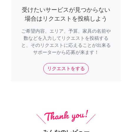
受けたいサービスが見つからない
場合はリクエストを投稿しよう
ご希望内容、エリア、予算、家具の名前や
数などを入力してリクエストを投稿する
と、そのリクエストに応えることが出来る
サポーターから応募が来ます！
リクエストをする