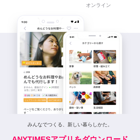
オンライン
みんなでつくる、新しい暮らしかた。
ANYTIMESアプリをダウンロード