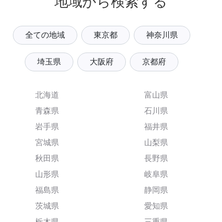
地域から検索する
全ての地域
東京都
神奈川県
埼玉県
大阪府
京都府
北海道
富山県
青森県
石川県
岩手県
福井県
宮城県
山梨県
秋田県
長野県
山形県
岐阜県
福島県
静岡県
茨城県
愛知県
栃木県
三重県