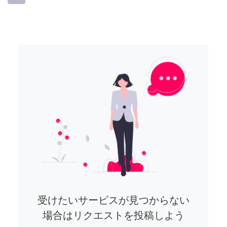
受けたいサービスが見つからない
場合はリクエストを投稿しよう