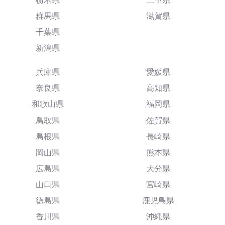
群馬県
滋賀県
千葉県
新潟県
兵庫県
愛媛県
奈良県
高知県
和歌山県
福岡県
鳥取県
佐賀県
島根県
長崎県
岡山県
熊本県
広島県
大分県
山口県
宮崎県
徳島県
鹿児島県
香川県
沖縄県