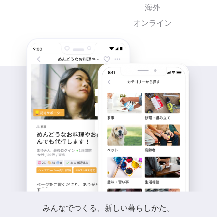
海外
オンライン
みんなでつくる、新しい暮らしかた。