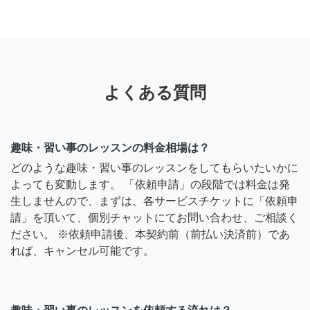
よくある質問
趣味・習い事のレッスンの料金相場は？
どのような趣味・習い事のレッスンをしてもらいたいかに
よっても変動します。 「依頼申請」の段階では料金は発
生しませんので、まずは、各サービスチケットに「依頼申
請」を頂いて、個別チャットにてお問い合わせ、ご相談く
ださい。 ※依頼申請後、本契約前（前払い決済前）であ
れば、キャンセル可能です。