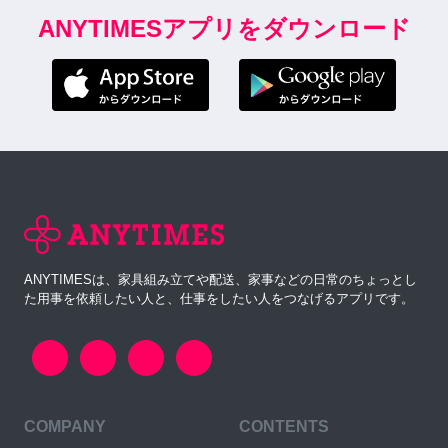
ANYTIMESアプリをダウンロード
ANYTIMESは、家具組み立てや配送、家事などの日常のちょっとし
た用事を依頼したい人と、仕事をしたい人をつなげるアプリです。
COMPANY
CONTENTS