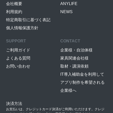
会社概要
ANYLIFE
利用規約
NEWS
特定商取引に基づく表記
個人情報保護方針
SUPPORT
CONTACT
ご利用ガイド
企業様・自治体様
よくある質問
家具関連会社様
お問い合わせ
取材・講演依頼
IT導入補助金を利用して
アプリ制作を希望される
企業様へ
決済方法
お支払いは、クレジットカード決済がご利用いただけます。クレジ