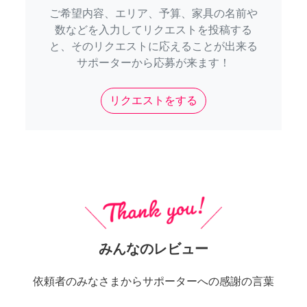
ご希望内容、エリア、予算、家具の名前や
数などを入力してリクエストを投稿する
と、そのリクエストに応えることが出来る
サポーターから応募が来ます！
リクエストをする
みんなのレビュー
依頼者のみなさまからサポーターへの感謝の言葉