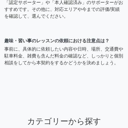
「認定サポーター」や「本人確認済み」のサポーターがお
すすめです。その他に、対応エリアや今までの評価/実績
を確認して、選んでください。
趣味・習い事のレッスンの依頼における注意点は？
事前に、具体的に依頼したい内容や日時、場所、交通費や
駐車料金、雑費も含んだ料金の確認など、しっかりと個別
相談をしてから本契約をするかどうかを決めましょう。
カテゴリーから探す