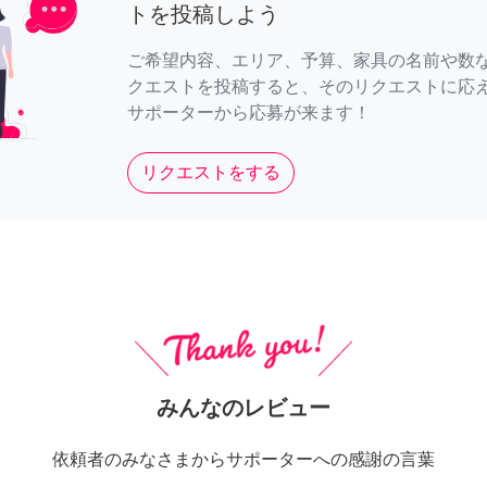
トを投稿しよう
ご希望内容、エリア、予算、家具の名前や数
クエストを投稿すると、そのリクエストに応
サポーターから応募が来ます！
リクエストをする
みんなのレビュー
依頼者のみなさまからサポーターへの感謝の言葉