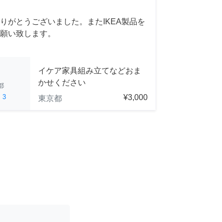
りがとうございました。またIKEA製品を
願い致します。
イケア家具組み立てなどおま
かせください
都
ed
3
¥3,000
東京都