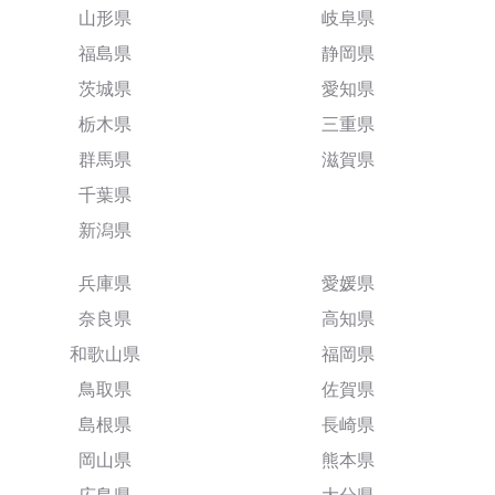
山形県
岐阜県
福島県
静岡県
茨城県
愛知県
栃木県
三重県
群馬県
滋賀県
千葉県
新潟県
兵庫県
愛媛県
奈良県
高知県
和歌山県
福岡県
鳥取県
佐賀県
島根県
長崎県
岡山県
熊本県