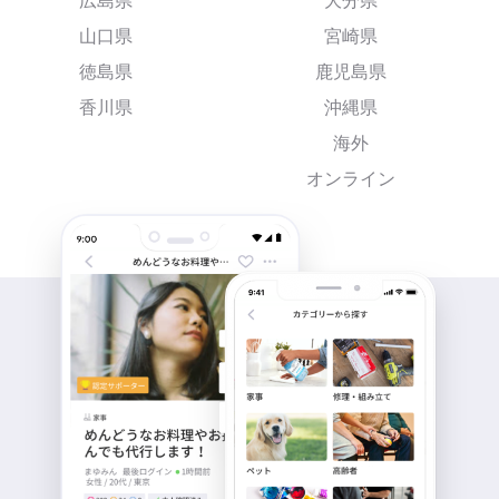
広島県
大分県
山口県
宮崎県
徳島県
鹿児島県
香川県
沖縄県
海外
オンライン