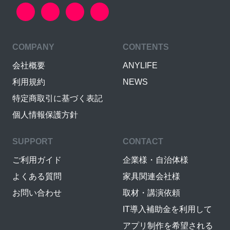
COMPANY
CONTENTS
会社概要
ANYLIFE
利用規約
NEWS
特定商取引に基づく表記
個人情報保護方針
SUPPORT
CONTACT
ご利用ガイド
企業様・自治体様
よくある質問
家具関連会社様
お問い合わせ
取材・講演依頼
IT導入補助金を利用して
アプリ制作を希望される