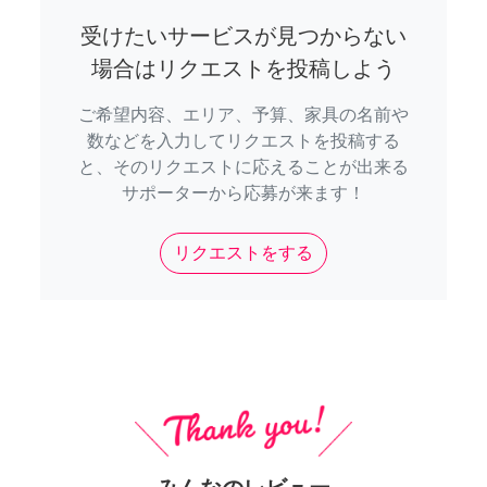
受けたいサービスが見つからない
場合はリクエストを投稿しよう
ご希望内容、エリア、予算、家具の名前や
数などを入力してリクエストを投稿する
と、そのリクエストに応えることが出来る
サポーターから応募が来ます！
リクエストをする