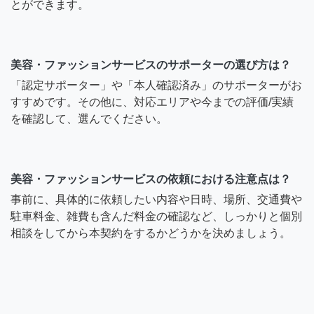
とができます。
美容・ファッションサービスのサポーターの選び方は？
「認定サポーター」や「本人確認済み」のサポーターがお
すすめです。その他に、対応エリアや今までの評価/実績
を確認して、選んでください。
美容・ファッションサービスの依頼における注意点は？
事前に、具体的に依頼したい内容や日時、場所、交通費や
駐車料金、雑費も含んだ料金の確認など、しっかりと個別
相談をしてから本契約をするかどうかを決めましょう。