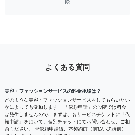
険
よくある質問
美容・ファッションサービスの料金相場は？
どのような美容・ファッションサービスをしてもらいたい
かによっても変動します。 「依頼申請」の段階では料金
は発生しませんので、まずは、各サービスチケットに「依
頼申請」を頂いて、個別チャットにてお問い合わせ、ご相
談ください。 ※依頼申請後、本契約前（前払い決済前）