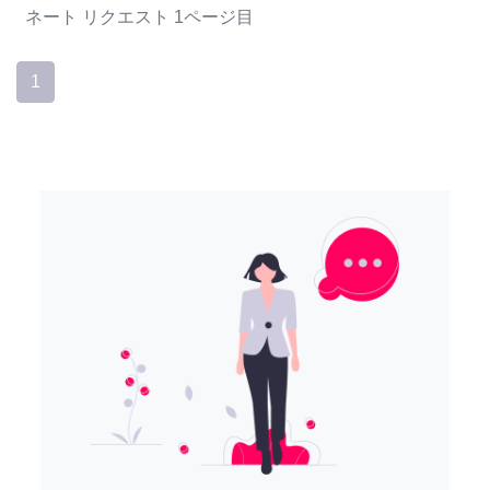
ネート
リクエスト
1ページ目
1