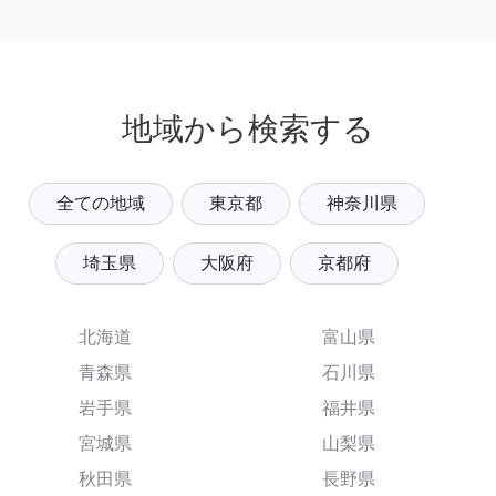
地域から検索する
全ての地域
東京都
神奈川県
埼玉県
大阪府
京都府
北海道
富山県
青森県
石川県
岩手県
福井県
宮城県
山梨県
秋田県
長野県