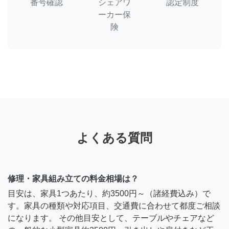
番号確認
シェアワ
認定制度
ーカー保
険
よくある質問
修理・家具組み立ての料金相場は？
目安は、家具1つあたり、約3500円～（諸経費込み）で
す。家具の種類や対応項目、交通費に合わせて都度ご相談
になります。 その他目安として、テーブルやチェアなど