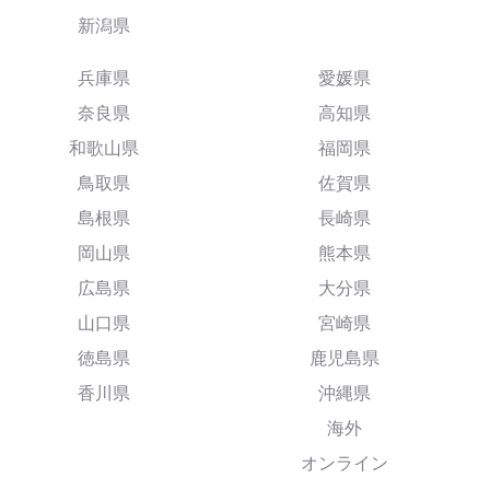
新潟県
兵庫県
愛媛県
奈良県
高知県
和歌山県
福岡県
鳥取県
佐賀県
島根県
長崎県
岡山県
熊本県
広島県
大分県
山口県
宮崎県
徳島県
鹿児島県
香川県
沖縄県
海外
オンライン