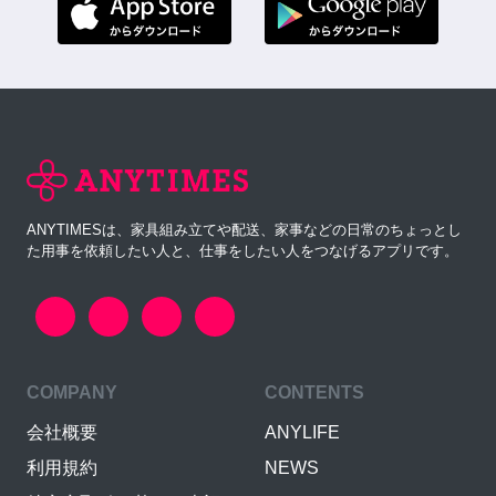
ANYTIMESは、家具組み立てや配送、家事などの日常のちょっとし
た用事を依頼したい人と、仕事をしたい人をつなげるアプリです。
COMPANY
CONTENTS
会社概要
ANYLIFE
利用規約
NEWS