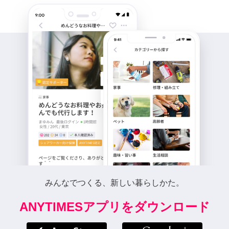
みんなでつくる、新しい暮らしかた。
ANYTIMESアプリをダウンロード