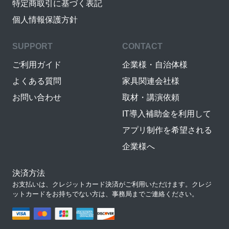
特定商取引に基づく表記
個人情報保護方針
SUPPORT
CONTACT
ご利用ガイド
企業様・自治体様
よくある質問
家具関連会社様
お問い合わせ
取材・講演依頼
IT導入補助金を利用して
アプリ制作を希望される
企業様へ
決済方法
お支払いは、クレジットカード決済がご利用いただけます。クレジ
ットカードをお持ちでない方は、事務局までご連絡ください。