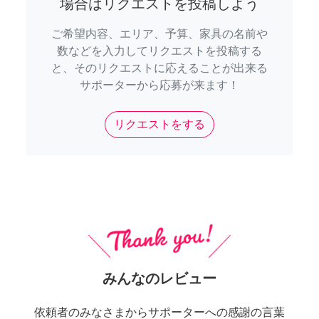
場合はリクエストを投稿しよう
ご希望内容、エリア、予算、家具の名前や
数などを入力してリクエストを投稿する
と、そのリクエストに応えることが出来る
サポーターから応募が来ます！
リクエストをする
みんなのレビュー
依頼者のみなさまからサポーターへの感謝の言葉