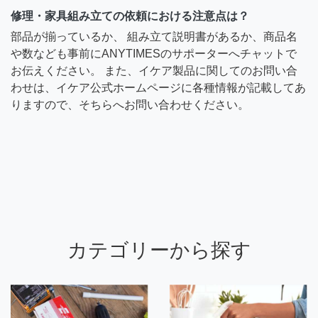
修理・家具組み立ての依頼における注意点は？
部品が揃っているか、 組み立て説明書があるか、商品名
や数なども事前にANYTIMESのサポーターへチャットで
お伝えください。 また、イケア製品に関してのお問い合
わせは、イケア公式ホームページに各種情報が記載してあ
りますので、そちらへお問い合わせください。
カテゴリーから探す