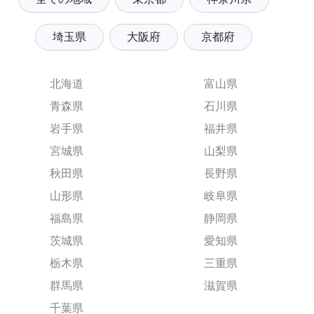
埼玉県
大阪府
京都府
北海道
富山県
青森県
石川県
岩手県
福井県
宮城県
山梨県
秋田県
長野県
山形県
岐阜県
福島県
静岡県
茨城県
愛知県
栃木県
三重県
群馬県
滋賀県
千葉県