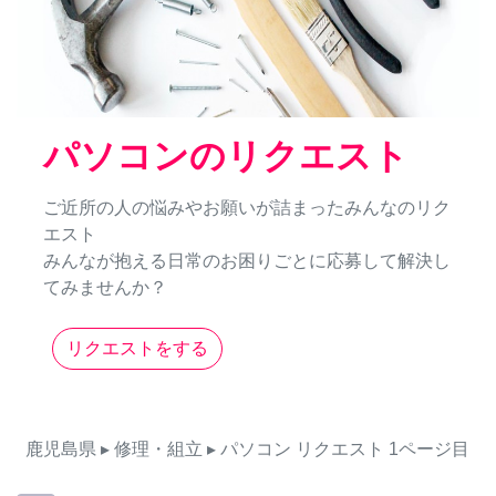
パソコンのリクエスト
ご近所の人の悩みやお願いが詰まったみんなのリク
エスト
みんなが抱える日常のお困りごとに応募して解決し
てみませんか？
リクエストをする
鹿児島県
▸ 修理・組立
▸ パソコン
リクエスト
1ページ目