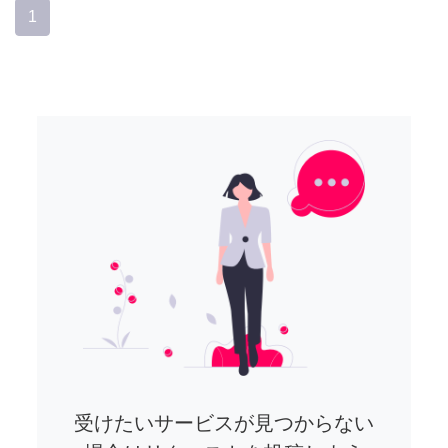
1
受けたいサービスが見つからない