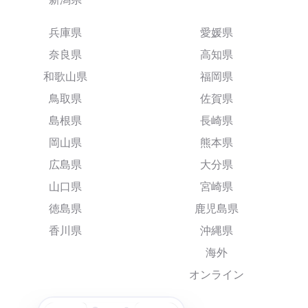
兵庫県
愛媛県
奈良県
高知県
和歌山県
福岡県
鳥取県
佐賀県
島根県
長崎県
岡山県
熊本県
広島県
大分県
山口県
宮崎県
徳島県
鹿児島県
香川県
沖縄県
海外
オンライン