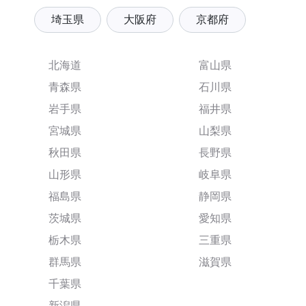
埼玉県
大阪府
京都府
北海道
富山県
青森県
石川県
岩手県
福井県
宮城県
山梨県
秋田県
長野県
山形県
岐阜県
福島県
静岡県
茨城県
愛知県
栃木県
三重県
群馬県
滋賀県
千葉県
新潟県