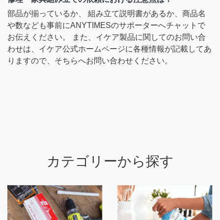
部品が揃っているか、 組み立て説明書があるか、商品名
や数なども事前にANYTIMESのサポーターへチャットで
お伝えください。 また、イケア製品に関してのお問い合
わせは、イケア公式ホームページに各種情報が記載してあ
りますので、そちらへお問い合わせください。
カテゴリーから探す