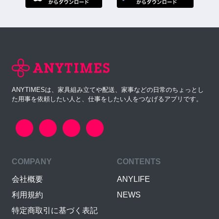
ANYTIMESは、家具組み立てや配送、家事などの日常のちょっとし
た用事を依頼したい人と、仕事をしたい人をつなげるアプリです。
COMPANY
CONTENTS
会社概要
ANYLIFE
利用規約
NEWS
特定商取引に基づく表記