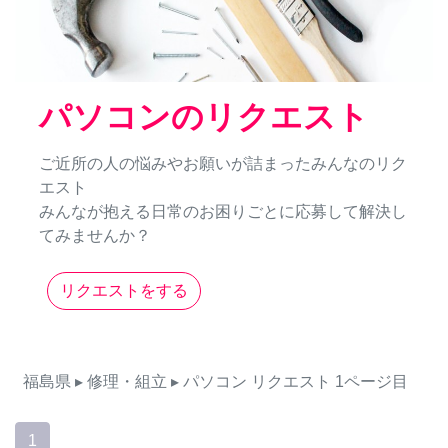
パソコンのリクエスト
ご近所の人の悩みやお願いが詰まったみんなのリク
エスト
みんなが抱える日常のお困りごとに応募して解決し
てみませんか？
リクエストをする
福島県
▸ 修理・組立
▸ パソコン
リクエスト
1ページ目
1