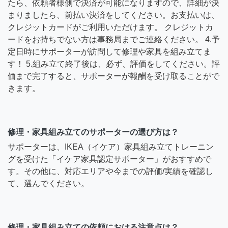
たら、依頼者様側で決済が可能になりますので、詳細が決
まりましたら、前払い決済をしてください。お支払いは、
クレジットカードがご利用いただけます。 クレジットカ
ードをお持ちでない方は事務局までご連絡ください。 4.予
定日時にサポーターが訪問して修理や家具を組み立てま
す！ 5.組み立て終了後は、必ず、評価をしてください。評
価まで完了すると、サポーターが報酬を受け取ることがで
きます。
修理・家具組み立てのサポーターの選び方は？
サポーターは、IKEA（イケア）家具組み立てトレーニン
グを受けた「イケア家具認定サポーター」がおすすめで
す。その他に、対応エリアや今までの評価/実績を確認し
て、選んでください。
修理・家具組み立ての依頼における注意点は？