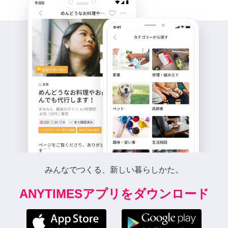
みんなでつくる、新しい暮らしかた。
ANYTIMESアプリをダウンロード