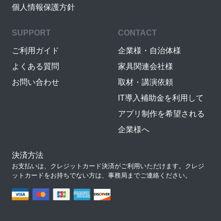
個人情報保護方針
SUPPORT
CONTACT
ご利用ガイド
企業様・自治体様
よくある質問
家具関連会社様
お問い合わせ
取材・講演依頼
IT導入補助金を利用して
アプリ制作を希望される
企業様へ
決済方法
お支払いは、クレジットカード決済がご利用いただけます。クレジ
ットカードをお持ちでない方は、事務局までご連絡ください。