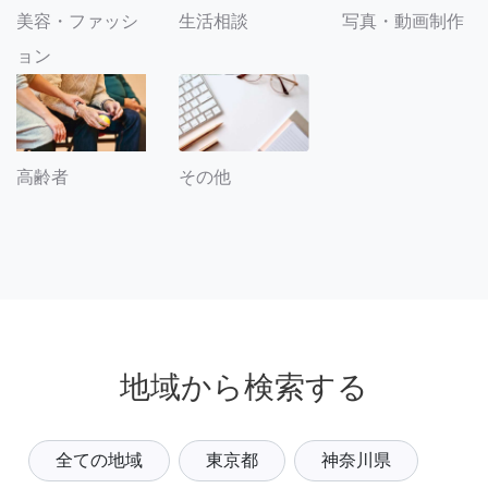
美容・ファッシ
生活相談
写真・動画制作
ョン
その他
高齢者
地域から検索する
全ての地域
東京都
神奈川県