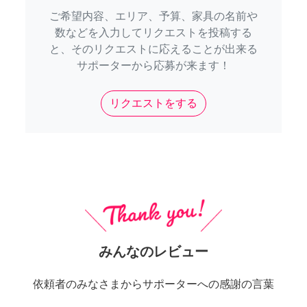
ご希望内容、エリア、予算、家具の名前や
数などを入力してリクエストを投稿する
と、そのリクエストに応えることが出来る
サポーターから応募が来ます！
リクエストをする
みんなのレビュー
依頼者のみなさまからサポーターへの感謝の言葉