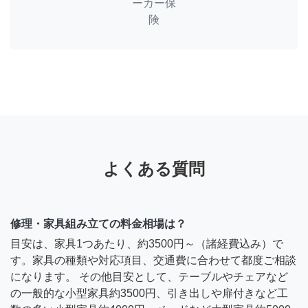
ーカー保
険
よくある質問
修理・家具組み立ての料金相場は？
目安は、家具1つあたり、約3500円～（諸経費込み）で
す。家具の種類や対応項目、交通費に合わせて都度ご相談
になります。 その他目安として、テーブルやチェアなど
の一般的な小型家具約3500円、引き出しや扉付きなど工