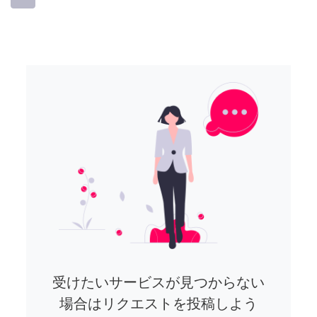
受けたいサービスが見つからない
場合はリクエストを投稿しよう