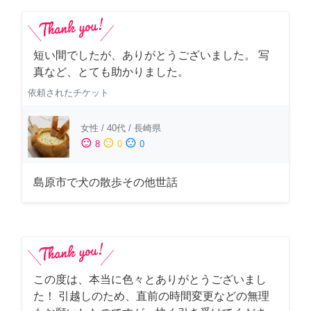
短い間でしたが、ありがとうございました。 写
真など、とても助かりました。
依頼されたチケット
女性
/
40代
/
長崎県
sentiment_satisfied
sentiment_neutral
sentiment_dissatisfied
8
0
0
島原市で犬の散歩その他世話
この度は、本当に色々とありがとうございまし
た！ 引越しのため、直前の時間変更などの無理