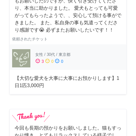
もお願いしたのですが、快く引き受けてくださ
り、本当に助かりました。 愛犬もとっても可愛
がってもらったようで、、安心して預ける事がで
きました。 また、私自身の事も気遣ってくださ
り感謝です😭 必ずまたお願いしたいです！！
依頼されたチケット
女性
/
30代
/
東京都
sentiment_satisfied
sentiment_neutral
sentiment_dissatisfied
3
0
0
【大切な愛犬を大事に大事にお預かりします】1
日1匹3,000円
今回も長期の預かりをお願いしました。猫もすっ
かり懐き、とてもリラックスしている様子でし