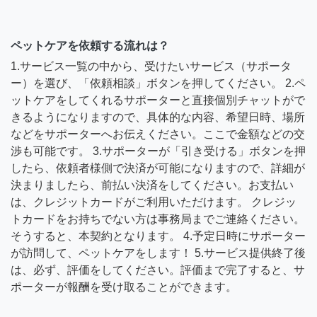
ペットケアを依頼する流れは？
1.サービス一覧の中から、受けたいサービス（サポータ
ー）を選び、「依頼相談」ボタンを押してください。 2.ペ
ットケアをしてくれるサポーターと直接個別チャットがで
きるようになりますので、具体的な内容、希望日時、場所
などをサポーターへお伝えください。ここで金額などの交
渉も可能です。 3.サポーターが「引き受ける」ボタンを押
したら、依頼者様側で決済が可能になりますので、詳細が
決まりましたら、前払い決済をしてください。お支払い
は、クレジットカードがご利用いただけます。 クレジッ
トカードをお持ちでない方は事務局までご連絡ください。
そうすると、本契約となります。 4.予定日時にサポーター
が訪問して、ペットケアをします！ 5.サービス提供終了後
は、必ず、評価をしてください。評価まで完了すると、サ
ポーターが報酬を受け取ることができます。