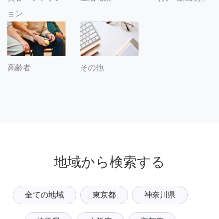
ョン
その他
高齢者
地域から検索する
全ての地域
東京都
神奈川県