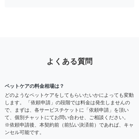
よくある質問
ペットケアの料金相場は？
どのようなペットケアをしてもらいたいかによっても変動
します。 「依頼申請」の段階では料金は発生しませんの
で、まずは、各サービスチケットに「依頼申請」を頂い
て、個別チャットにてお問い合わせ、ご相談ください。
※依頼申請後、本契約前（前払い決済前）であれば、キャ
ンセル可能です。