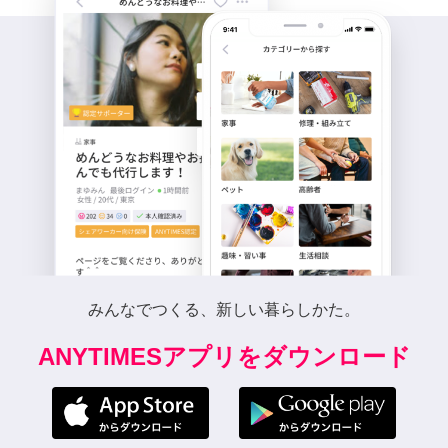
みんなでつくる、新しい暮らしかた。
ANYTIMESアプリをダウンロード