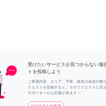
受けたいサービスが見つからない場
トを投稿しよう
ご希望内容、エリア、予算、家具の名前や数
クエストを投稿すると、そのリクエストに応
サポーターから応募が来ます！
リクエストをする