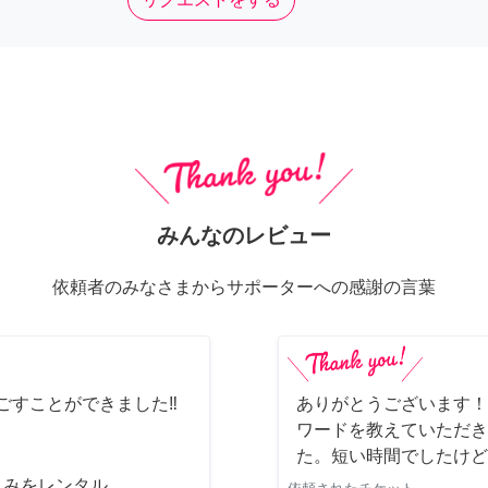
みんなのレビュー
依頼者のみなさまからサポーターへの感謝の言葉
ごすことができました‼️
ありがとうございます！
ワードを教えていただき
た。短い時間でしたけど
じみをレンタル