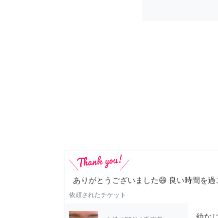
ありがとうございました😄 良い時間を過
依頼されたチケット
幼な