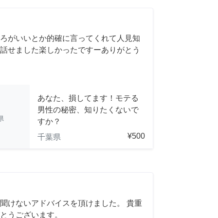
ろがいいとか的確に言ってくれて人見知
話せました楽しかったですーありがとう
あなた、損してます！モテる
男性の秘密、知りたくないで
県
すか？
¥500
千葉県
聞けないアドバイスを頂けました。 貴重
とうございます。