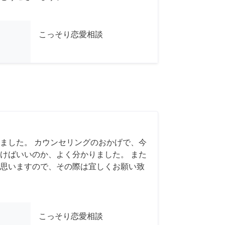
こっそり恋愛相談
ました。 カウンセリングのおかげで、今
けばいいのか、よく分かりました。 また
思いますので、その際は宜しくお願い致
こっそり恋愛相談