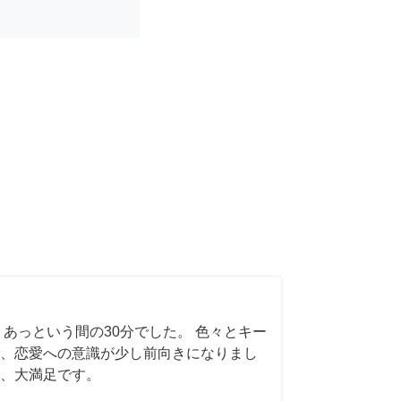
 あっという間の30分でした。 色々とキー
、恋愛への意識が少し前向きになりまし
、大満足です。