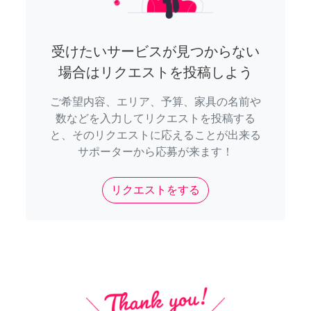
受けたいサービスが見つからない
場合はリクエストを投稿しよう
ご希望内容、エリア、予算、家具の名前や
数などを入力してリクエストを投稿する
と、そのリクエストに応えることが出来る
サポーターから応募が来ます！
リクエストをする