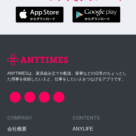
ANYTIMESは、家具組み立てや配送、家事などの日常のちょっとし
た用事を依頼したい人と、仕事をしたい人をつなげるアプリです。
COMPANY
CONTENTS
会社概要
ANYLIFE