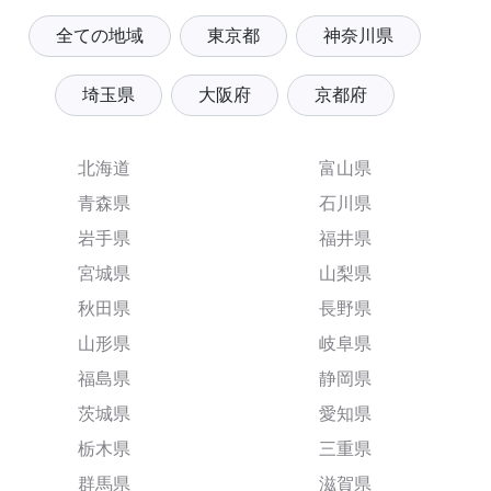
全ての地域
東京都
神奈川県
埼玉県
大阪府
京都府
北海道
富山県
青森県
石川県
岩手県
福井県
宮城県
山梨県
秋田県
長野県
山形県
岐阜県
福島県
静岡県
茨城県
愛知県
栃木県
三重県
群馬県
滋賀県