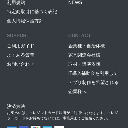
利用規約
NEWS
特定商取引に基づく表記
個人情報保護方針
SUPPORT
CONTACT
ご利用ガイド
企業様・自治体様
よくある質問
家具関連会社様
お問い合わせ
取材・講演依頼
IT導入補助金を利用して
アプリ制作を希望される
企業様へ
決済方法
お支払いは、クレジットカード決済がご利用いただけます。クレジ
ットカードをお持ちでない方は、事務局までご連絡ください。