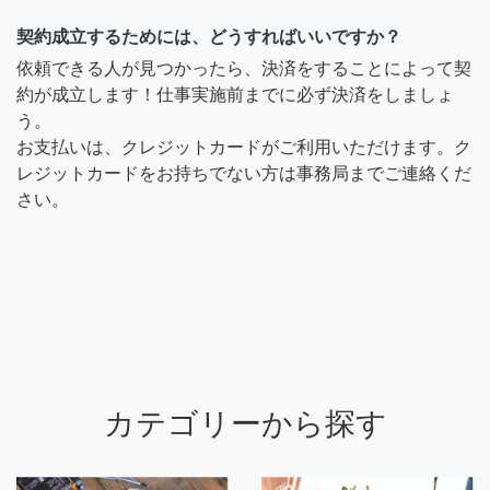
契約成立するためには、どうすればいいですか？
依頼できる人が見つかったら、決済をすることによって契
約が成立します！仕事実施前までに必ず決済をしましょ
う。
お支払いは、クレジットカードがご利用いただけます。ク
レジットカードをお持ちでない方は事務局までご連絡くだ
さい。
カテゴリーから探す