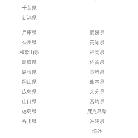
千葉県
新潟県
兵庫県
愛媛県
奈良県
高知県
和歌山県
福岡県
鳥取県
佐賀県
島根県
長崎県
岡山県
熊本県
広島県
大分県
山口県
宮崎県
徳島県
鹿児島県
香川県
沖縄県
海外