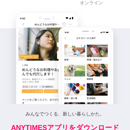
オンライン
みんなでつくる、新しい暮らしかた。
ANYTIMESアプリをダウンロード