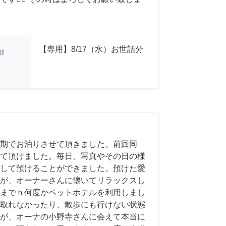
【専用】8/17（水）お世話分
都
期でお泊りさせて頂きました。前回同
て頂けました。毎日、写真やその日の様
して預けることができました。預けた愛
が、オーナーさんに懐いてリラックスし
までｈ何度かペットホテルを利用しまし
取れなかったり、散歩にも行けない状態
が、オーナの小野寺さんに会えて本当に