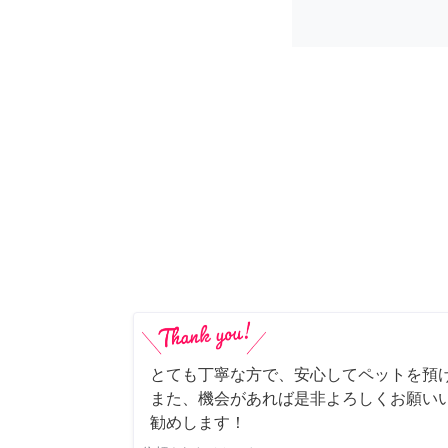
とても丁寧な方で、安心してペットを預
また、機会があれば是非よろしくお願いい
勧めします！