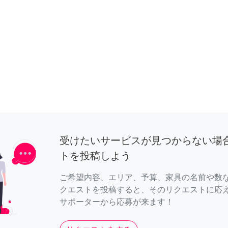
受けたいサービスが見つからない場
トを投稿しよう
ご希望内容、エリア、予算、家具の名前や数
クエストを投稿すると、そのリクエストに応
サポーターから応募が来ます！