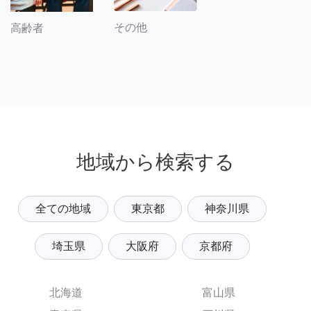
その他
高齢者
地域から検索する
全ての地域
東京都
神奈川県
埼玉県
大阪府
京都府
北海道
富山県