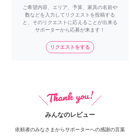
ご希望内容、エリア、予算、家具の名前や
数などを入力してリクエストを投稿する
と、そのリクエストに応えることが出来る
サポーターから応募が来ます！
リクエストをする
みんなのレビュー
依頼者のみなさまからサポーターへの感謝の言葉