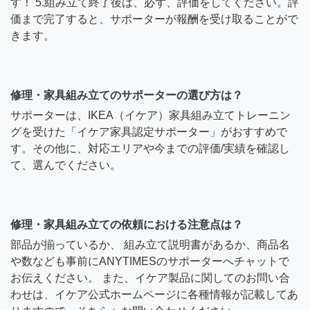
す！ 5.組み立て終了後は、必ず、評価をしてください。評
価まで完了すると、サポーターが報酬を受け取ることがで
きます。
修理・家具組み立てのサポーターの選び方は？
サポーターは、IKEA（イケア）家具組み立てトレーニン
グを受けた「イケア家具認定サポーター」がおすすめで
す。その他に、対応エリアや今までの評価/実績を確認し
て、選んでください。
修理・家具組み立ての依頼における注意点は？
部品が揃っているか、 組み立て説明書があるか、商品名
や数なども事前にANYTIMESのサポーターへチャットで
お伝えください。 また、イケア製品に関してのお問い合
わせは、イケア公式ホームページに各種情報が記載してあ