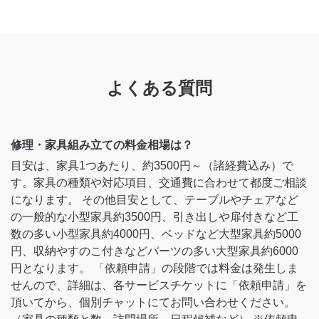
よくある質問
修理・家具組み立ての料金相場は？
目安は、家具1つあたり、約3500円～（諸経費込み）で
す。家具の種類や対応項目、交通費に合わせて都度ご相談
になります。 その他目安として、テーブルやチェアなど
の一般的な小型家具約3500円、引き出しや扉付きなど工
数の多い小型家具約4000円、ベッドなど大型家具約5000
円、収納やすのこ付きなどパーツの多い大型家具約6000
円となります。 「依頼申請」の段階では料金は発生しま
せんので、詳細は、各サービスチケットに「依頼申請」を
頂いてから、個別チャットにてお問い合わせください。