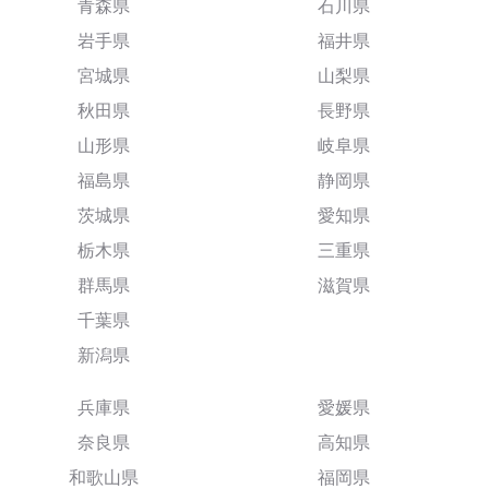
青森県
石川県
岩手県
福井県
宮城県
山梨県
秋田県
長野県
山形県
岐阜県
福島県
静岡県
茨城県
愛知県
栃木県
三重県
群馬県
滋賀県
千葉県
新潟県
兵庫県
愛媛県
奈良県
高知県
和歌山県
福岡県