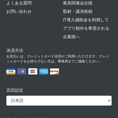
よくある質問
家具関連会社様
お問い合わせ
取材・講演依頼
IT導入補助金を利用して
アプリ制作を希望される
企業様へ
決済方法
お支払いは、クレジットカード決済がご利用いただけます。クレジ
ットカードをお持ちでない方は、事務局までご連絡ください。
言語設定