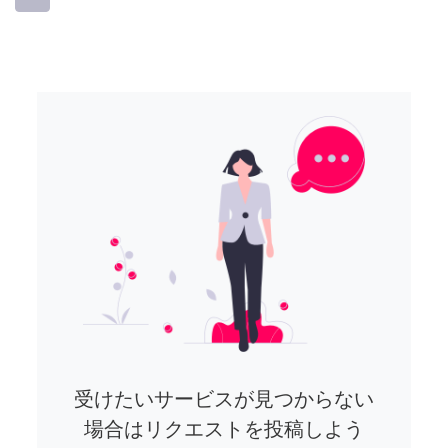
受けたいサービスが見つからない
場合はリクエストを投稿しよう