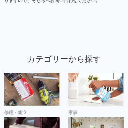
りますので、そちらへお問い合わせください。
カテゴリーから探す
修理・組立
家事