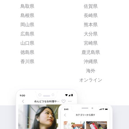
鳥取県
佐賀県
島根県
長崎県
岡山県
熊本県
広島県
大分県
山口県
宮崎県
徳島県
鹿児島県
香川県
沖縄県
海外
オンライン