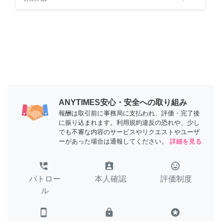
ANYTIMES安心・安全への取り組み
報酬は取引前に事務局に支払われ、評価・完了後
に振り込まれます。利用規約違反の恐れや、少し
でも不審な内容のサービスやリクエストやユーザ
ーがあった場合は通報してください。
詳細を見る
perm_phone_msg
assignment_ind
tag_faces
パトロー
本人確認
評価制度
ル
smartphone
lock
stars