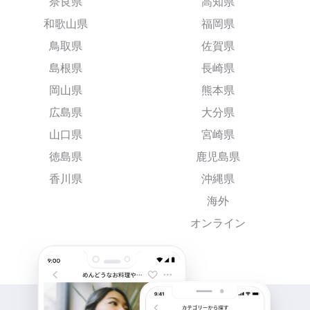
奈良県
高知県
和歌山県
福岡県
鳥取県
佐賀県
島根県
長崎県
岡山県
熊本県
広島県
大分県
山口県
宮崎県
徳島県
鹿児島県
香川県
沖縄県
海外
オンライン