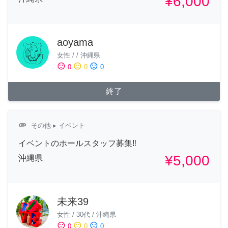
¥6,000
aoyama
女性
/
/
沖縄県
sentiment_satisfied
sentiment_neutral
sentiment_dissatisfied
0
0
0
終了
attachment
その他
▸ イベント
イベントのホールスタッフ募集‼︎
¥5,000
沖縄県
未来39
女性
/
30代
/
沖縄県
sentiment_satisfied
sentiment_neutral
sentiment_dissatisfied
0
0
0