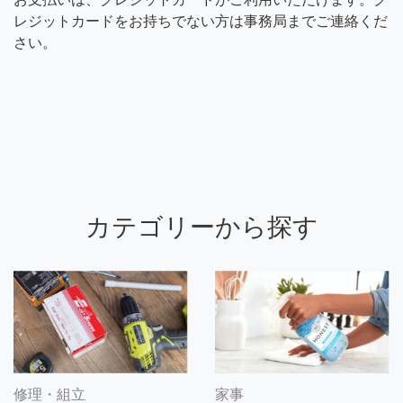
レジットカードをお持ちでない方は事務局までご連絡くだ
さい。
カテゴリーから探す
修理・組立
家事