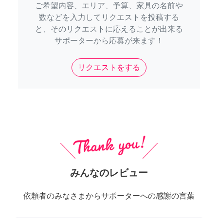
ご希望内容、エリア、予算、家具の名前や
数などを入力してリクエストを投稿する
と、そのリクエストに応えることが出来る
サポーターから応募が来ます！
リクエストをする
みんなのレビュー
依頼者のみなさまからサポーターへの感謝の言葉