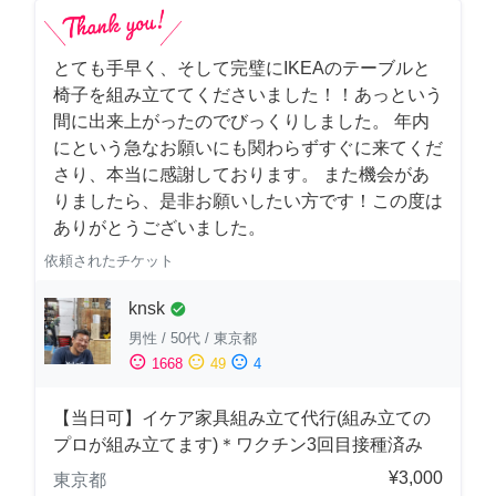
とても手早く、そして完璧にIKEAのテーブルと
椅子を組み立ててくださいました！！あっという
間に出来上がったのでびっくりしました。 年内
にという急なお願いにも関わらずすぐに来てくだ
さり、本当に感謝しております。 また機会があ
りましたら、是非お願いしたい方です！この度は
ありがとうございました。
依頼されたチケット
knsk
check_circle
男性
/
50代
/
東京都
sentiment_satisfied
sentiment_neutral
sentiment_dissatisfied
1668
49
4
【当日可】イケア家具組み立て代行(組み立ての
プロが組み立てます)＊ワクチン3回目接種済み
¥3,000
東京都