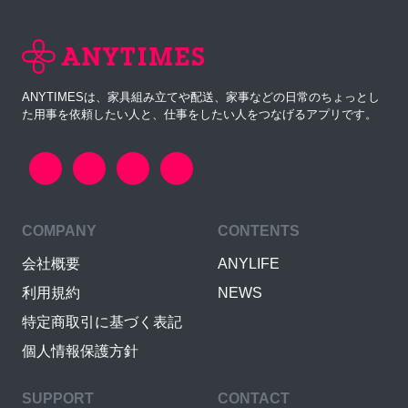
ANYTIMESは、家具組み立てや配送、家事などの日常のちょっとし
た用事を依頼したい人と、仕事をしたい人をつなげるアプリです。
COMPANY
CONTENTS
会社概要
ANYLIFE
利用規約
NEWS
特定商取引に基づく表記
個人情報保護方針
SUPPORT
CONTACT