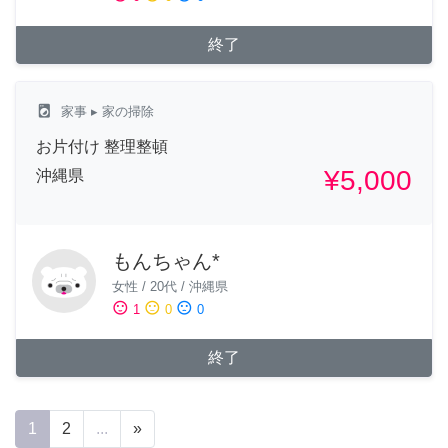
終了
local_laundry_service
家事
▸ 家の掃除
お片付け 整理整頓
¥5,000
沖縄県
もんちゃん*
女性
/
20代
/
沖縄県
sentiment_satisfied
sentiment_neutral
sentiment_dissatisfied
1
0
0
終了
1
2
...
»