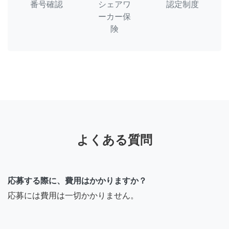
番号確認
シェアワ
認定制度
ーカー保
険
よくある質問
応募する際に、費用はかかりますか？
応募には費用は一切かかりません。