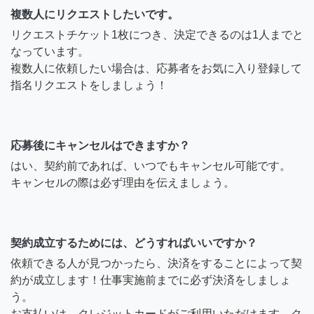
複数人にリクエストしたいです。
リクエストチケット1枚につき、決定できるのは1人までと
なっています。
複数人に依頼したい場合は、応募者をお気に入り登録して
指名リクエストをしましょう！
応募後にキャンセルはできますか？
はい、契約前であれば、いつでもキャンセル可能です。
キャンセルの際は必ず理由を伝えましょう。
契約成立するためには、どうすればいいですか？
依頼できる人が見つかったら、決済をすることによって契
約が成立します！仕事実施前までに必ず決済をしましょ
う。
お支払いは、クレジットカードがご利用いただけます。ク