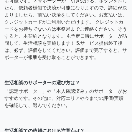
も可能です。 3.サポーターが「引き受ける」ボタンを押し
たら、依頼者様側で決済が可能になりますので、詳細が決
まりましたら、前払い決済をしてください。お支払いは、
クレジットカードがご利用いただけます。 クレジットカ
ードをお持ちでない方は事務局までご連絡ください。そう
すると、本契約となります。 4.予定日時にサポーターが訪
問して、生活相談を実施します！ 5.サービス提供終了後
は、必ず、評価をしてください。評価まで完了すると、サ
ポーターが報酬を受け取ることができます。
生活相談のサポーターの選び方は？
「認定サポーター」や「本人確認済み」のサポーターがお
すすめです。その他に、対応エリアや今までの評価/実績
を確認して、選んでください。
生活相談ての依頼における注意点は？