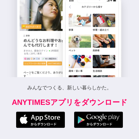
みんなでつくる、新しい暮らしかた。
ANYTIMESアプリをダウンロード