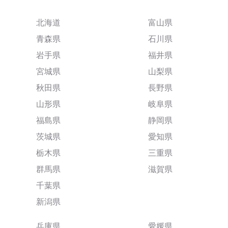
北海道
富山県
青森県
石川県
岩手県
福井県
宮城県
山梨県
秋田県
長野県
山形県
岐阜県
福島県
静岡県
茨城県
愛知県
栃木県
三重県
群馬県
滋賀県
千葉県
新潟県
兵庫県
愛媛県