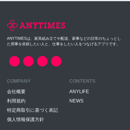
ANYTIMESは、家具組み立てや配送、家事などの日常のちょっとし
た用事を依頼したい人と、仕事をしたい人をつなげるアプリです。
COMPANY
CONTENTS
会社概要
ANYLIFE
利用規約
NEWS
特定商取引に基づく表記
個人情報保護方針