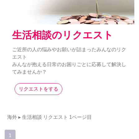
生活相談のリクエスト
ご近所の人の悩みやお願いが詰まったみんなのリク
エスト
みんなが抱える日常のお困りごとに応募して解決し
てみませんか？
リクエストをする
海外
▸ 生活相談
リクエスト
1ページ目
1