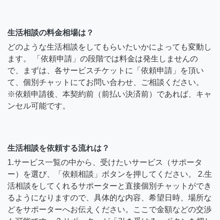
生活相談の料金相場は？
どのような生活相談をしてもらいたいかによっても変動し
ます。 「依頼申請」の段階では料金は発生しませんの
で、まずは、各サービスチケットに「依頼申請」を頂い
て、個別チャットにてお問い合わせ、ご相談ください。
※依頼申請後、本契約前（前払い決済前）であれば、キャ
ンセル可能です。
生活相談を依頼する流れは？
1.サービス一覧の中から、受けたいサービス（サポータ
ー）を選び、「依頼相談」ボタンを押してください。 2.生
活相談をしてくれるサポーターと直接個別チャットができ
るようになりますので、具体的な内容、希望日時、場所な
どをサポーターへお伝えください。ここで金額などの交渉