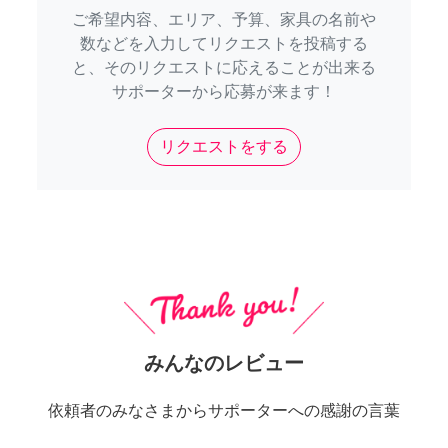
ご希望内容、エリア、予算、家具の名前や
数などを入力してリクエストを投稿する
と、そのリクエストに応えることが出来る
サポーターから応募が来ます！
リクエストをする
みんなのレビュー
依頼者のみなさまからサポーターへの感謝の言葉