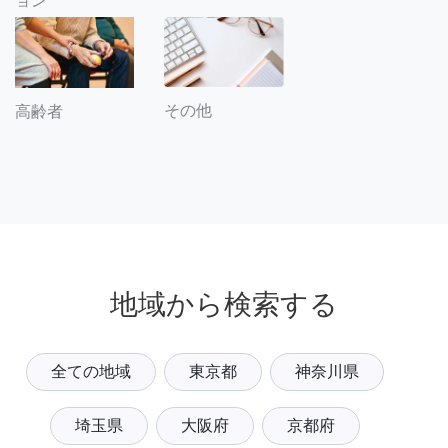
ョン
その他
高齢者
地域から検索する
全ての地域
東京都
神奈川県
埼玉県
大阪府
京都府