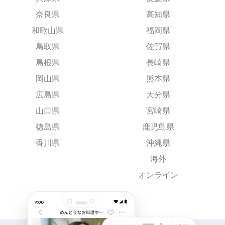
奈良県
高知県
和歌山県
福岡県
鳥取県
佐賀県
島根県
長崎県
岡山県
熊本県
広島県
大分県
山口県
宮崎県
徳島県
鹿児島県
香川県
沖縄県
海外
オンライン