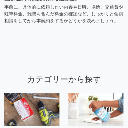
事前に、具体的に依頼したい内容や日時、場所、交通費や
駐車料金、雑費も含んだ料金の確認など、しっかりと個別
相談をしてから本契約をするかどうかを決めましょう。
カテゴリーから探す