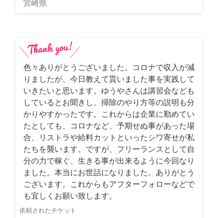
宮崎県
色々ありがとうございました。コロナで収入が減
りましたが、今日教えて貰いました事を実践して
いきたいと思います。ゆうやさんは講習会なども
しているとお聞きし、掃除のやり方等の説明も分
かりやすかったです。これからは企業に勤めてい
たとしても、コロナなど、予期せぬ事があった場
合、リストラや給料カットといったシワ寄せが私
たちを襲います。ですが、フリーランスとして自
分の力で稼ぐ、生きる事が出来るように今回なり
ました。本当にお世話になりました。ありがとう
ございます。これからもアフターフォローなどで
も宜しくお願い致します。
依頼されたチケット