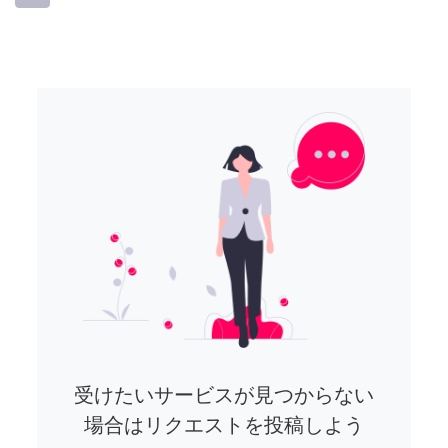
受けたいサービスが見つからない
場合はリクエストを投稿しよう