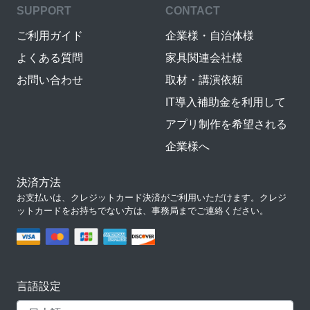
SUPPORT
CONTACT
ご利用ガイド
企業様・自治体様
よくある質問
家具関連会社様
お問い合わせ
取材・講演依頼
IT導入補助金を利用して
アプリ制作を希望される
企業様へ
決済方法
お支払いは、クレジットカード決済がご利用いただけます。クレジ
ットカードをお持ちでない方は、事務局までご連絡ください。
言語設定