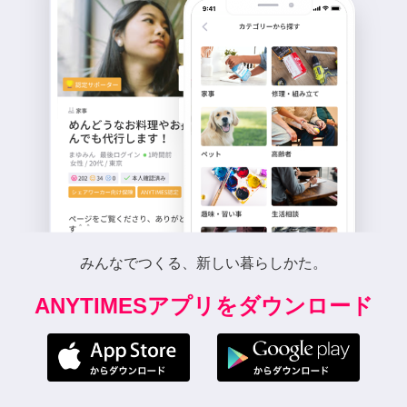
みんなでつくる、新しい暮らしかた。
ANYTIMESアプリをダウンロード