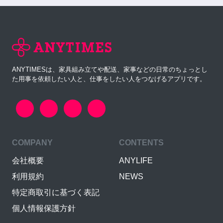
ANYTIMESは、家具組み立てや配送、家事などの日常のちょっとし
た用事を依頼したい人と、仕事をしたい人をつなげるアプリです。
COMPANY
CONTENTS
会社概要
ANYLIFE
利用規約
NEWS
特定商取引に基づく表記
個人情報保護方針