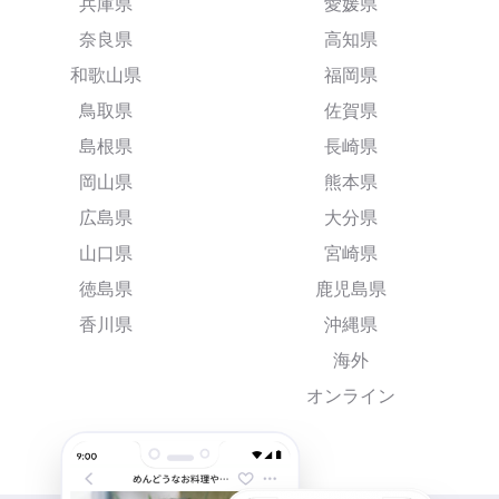
兵庫県
愛媛県
奈良県
高知県
和歌山県
福岡県
鳥取県
佐賀県
島根県
長崎県
岡山県
熊本県
広島県
大分県
山口県
宮崎県
徳島県
鹿児島県
香川県
沖縄県
海外
オンライン