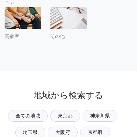
ョン
その他
高齢者
地域から検索する
全ての地域
東京都
神奈川県
埼玉県
大阪府
京都府