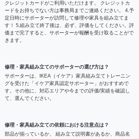
クレジットカードがご利用いただけます。 クレジットカ
ードをお持ちでない方は事務局までご連絡ください。 4.予
定日時にサポーターが訪問して修理や家具を組み立てま
す！ 5.組み立て終了後は、必ず、評価をしてください。評
価まで完了すると、サポーターが報酬を受け取ることがで
きます。
修理・家具組み立てのサポーターの選び方は？
サポーターは、IKEA（イケア）家具組み立てトレーニン
グを受けた「イケア家具認定サポーター」がおすすめで
す。その他に、対応エリアや今までの評価/実績を確認し
て、選んでください。
修理・家具組み立ての依頼における注意点は？
部品が揃っているか、 組み立て説明書があるか、商品名