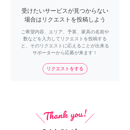
受けたいサービスが見つからない
場合はリクエストを投稿しよう
ご希望内容、エリア、予算、家具の名前や
数などを入力してリクエストを投稿する
と、そのリクエストに応えることが出来る
サポーターから応募が来ます！
リクエストをする