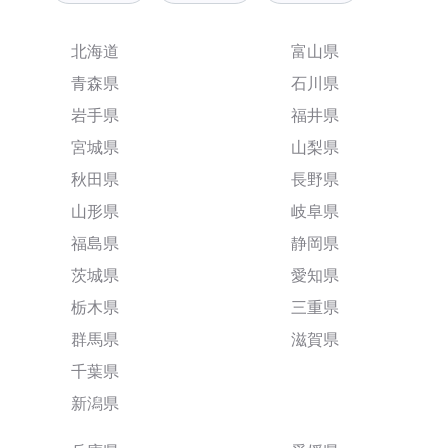
北海道
富山県
青森県
石川県
岩手県
福井県
宮城県
山梨県
秋田県
長野県
山形県
岐阜県
福島県
静岡県
茨城県
愛知県
栃木県
三重県
群馬県
滋賀県
千葉県
新潟県