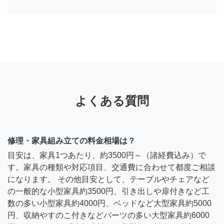
よくある質問
修理・家具組み立ての料金相場は？
目安は、家具1つあたり、約3500円～（諸経費込み）で
す。家具の種類や対応項目、交通費に合わせて都度ご相談
になります。 その他目安として、テーブルやチェアなど
の一般的な小型家具約3500円、引き出しや扉付きなど工
数の多い小型家具約4000円、ベッドなど大型家具約5000
円、収納やすのこ付きなどパーツの多い大型家具約6000