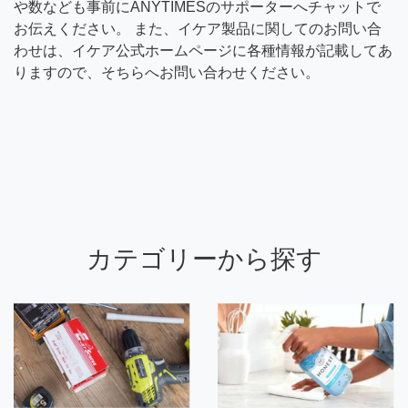
や数なども事前にANYTIMESのサポーターへチャットで
お伝えください。 また、イケア製品に関してのお問い合
わせは、イケア公式ホームページに各種情報が記載してあ
りますので、そちらへお問い合わせください。
カテゴリーから探す