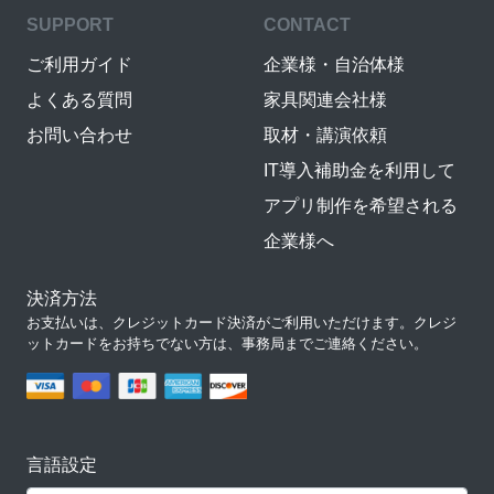
SUPPORT
CONTACT
ご利用ガイド
企業様・自治体様
よくある質問
家具関連会社様
お問い合わせ
取材・講演依頼
IT導入補助金を利用して
アプリ制作を希望される
企業様へ
決済方法
お支払いは、クレジットカード決済がご利用いただけます。クレジ
ットカードをお持ちでない方は、事務局までご連絡ください。
言語設定