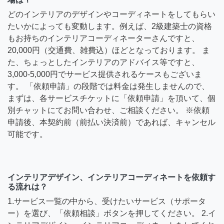
どのインテリアのデザインやコーディネートをしてもらい
たいかによっても変動します。例えば、2級建築士の資格
もお持ちのインテリアコーディネーターさんですと、
20,000円（交通費、雑費込）ほどとなっております。 ま
た、ちょっとしたインテリアのアドバイス等ですと、
3,000-5,000円でサービス提供されるケースもございま
す。 「依頼申請」の段階では料金は発生しませんので、
まずは、各サービスチケットに「依頼申請」を頂いて、個
別チャットにてお問い合わせ、ご相談ください。 ※依頼
申請後、本契約前（前払い決済前）であれば、キャンセル
可能です。
インテリアデザイン、インテリアコーディネートを依頼す
る流れは？
1.サービス一覧の中から、受けたいサービス（サポータ
ー）を選び、「依頼相談」ボタンを押してください。 2.イ