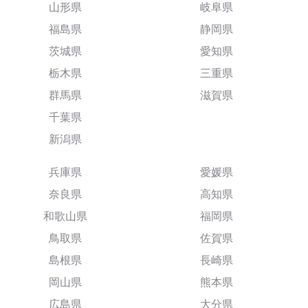
山形県
岐阜県
福島県
静岡県
茨城県
愛知県
栃木県
三重県
群馬県
滋賀県
千葉県
新潟県
兵庫県
愛媛県
奈良県
高知県
和歌山県
福岡県
鳥取県
佐賀県
島根県
長崎県
岡山県
熊本県
広島県
大分県