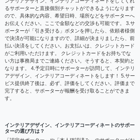
ンテリアデザイン、インテリアコーディネートをしてくれ
るサポーターと直接個別チャットができるようになります
ので、具体的な内容、希望日時、場所などをサポーターへ
お伝えください。ここで金額などの交渉も可能です。 3.サ
ポーターが「引き受ける」ボタンを押したら、依頼者様側
で決済が可能になりますので、詳細が決まりましたら、前
払い決済をしてください。お支払いは、クレジットカード
がご利用いただけます。 クレジットカードをお持ちでな
い方は事務局までご連絡ください。そうすると、本契約と
なります。 4.予定日時にサポーターが訪問して、インテリ
アデザイン、インテリアコーディネートをします！ 5.サー
ビス提供終了後は、必ず、評価をしてください。評価まで
完了すると、サポーターが報酬を受け取ることができま
す。
インテリアデザイン、インテリアコーディネートのサポー
ターの選び方は？