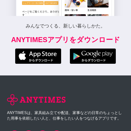
みんなでつくる、新しい暮らしかた。
ANYTIMESアプリをダウンロード
ANYTIMESは、家具組み立てや配送、家事などの日常のちょっとし
た用事を依頼したい人と、仕事をしたい人をつなげるアプリです。