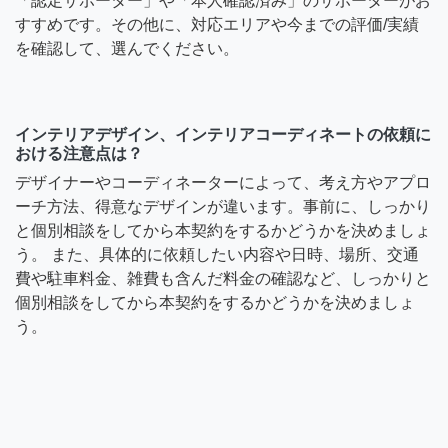
「認定サポーター」や「本人確認済み」のサポーターがお
すすめです。その他に、対応エリアや今までの評価/実績
を確認して、選んでください。
インテリアデザイン、インテリアコーディネートの依頼に
おける注意点は？
デザイナーやコーディネーターによって、考え方やアプロ
ーチ方法、得意なデザインが違います。事前に、しっかり
と個別相談をしてから本契約をするかどうかを決めましょ
う。 また、具体的に依頼したい内容や日時、場所、交通
費や駐車料金、雑費も含んだ料金の確認など、しっかりと
個別相談をしてから本契約をするかどうかを決めましょ
う。