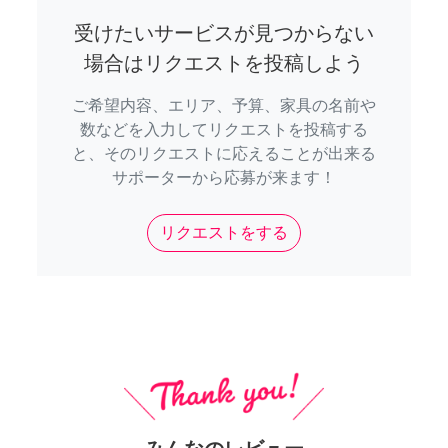
受けたいサービスが見つからない
場合はリクエストを投稿しよう
ご希望内容、エリア、予算、家具の名前や
数などを入力してリクエストを投稿する
と、そのリクエストに応えることが出来る
サポーターから応募が来ます！
リクエストをする