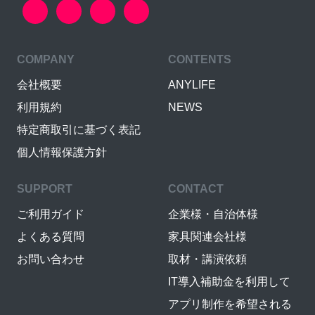
COMPANY
CONTENTS
会社概要
ANYLIFE
利用規約
NEWS
特定商取引に基づく表記
個人情報保護方針
SUPPORT
CONTACT
ご利用ガイド
企業様・自治体様
よくある質問
家具関連会社様
お問い合わせ
取材・講演依頼
IT導入補助金を利用して
アプリ制作を希望される