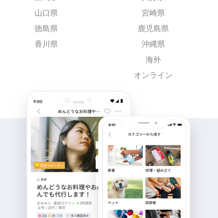
山口県
宮崎県
徳島県
鹿児島県
香川県
沖縄県
海外
オンライン