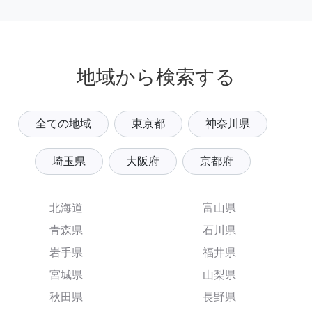
地域から検索する
全ての地域
東京都
神奈川県
埼玉県
大阪府
京都府
北海道
富山県
青森県
石川県
岩手県
福井県
宮城県
山梨県
秋田県
長野県