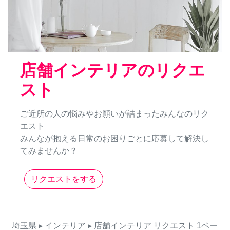
店舗インテリアのリクエ
スト
ご近所の人の悩みやお願いが詰まったみんなのリク
エスト
みんなが抱える日常のお困りごとに応募して解決し
てみませんか？
リクエストをする
埼玉県
▸ インテリア
▸ 店舗インテリア
リクエスト
1ペー